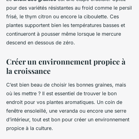
pour des variétés résistantes au froid comme le persil
frisé, le thym citron ou encore la ciboulette. Ces
plantes supportent bien les températures basses et
continueront à pousser même lorsque le mercure
descend en dessous de zéro.
Créer un environnement propice à
la croissance
C’est bien beau de choisir les bonnes graines, mais
où les mettre ? Il est essentiel de trouver le bon
endroit pour vos plantes aromatiques. Un coin de
fenêtre ensoleillé, une veranda ou encore une serre
d’intérieur, tout est bon pour créer un environnement
propice à la culture.