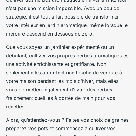
n’est pas une mission impossible. Avec un peu de
stratégie, il est tout à fait possible de transformer
votre intérieur en jardin aromatique, même lorsque le
mercure descend en dessous de zéro.
Que vous soyez un jardinier expérimenté ou un
débutant, cultiver vos propres herbes aromatiques est
une activité enrichissante et gratifiante. Non
seulement elles apportent une touche de verdure à
votre maison pendant les mois d’hiver, mais elles
vous permettent également d’avoir des herbes
fraichement cueillies à portée de main pour vos
recettes.
Alors, qu’attendez-vous ? Faites vos choix de graines,
préparez vos pots et commencez à cultiver vos