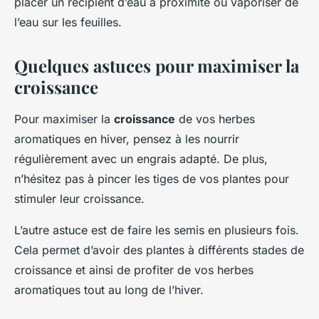
placer un récipient d’eau à proximité ou vaporiser de
l’eau sur les feuilles.
Quelques astuces pour maximiser la
croissance
Pour maximiser la
croissance
de vos herbes
aromatiques en hiver, pensez à les nourrir
régulièrement avec un engrais adapté. De plus,
n’hésitez pas à pincer les tiges de vos plantes pour
stimuler leur croissance.
L’autre astuce est de faire les semis en plusieurs fois.
Cela permet d’avoir des plantes à différents stades de
croissance et ainsi de profiter de vos herbes
aromatiques tout au long de l’hiver.