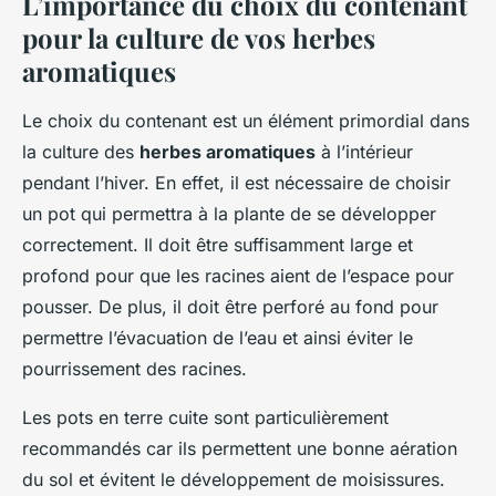
L’importance du choix du contenant
pour la culture de vos herbes
aromatiques
Le choix du contenant est un élément primordial dans
la culture des
herbes aromatiques
à l’intérieur
pendant l’hiver. En effet, il est nécessaire de choisir
un pot qui permettra à la plante de se développer
correctement. Il doit être suffisamment large et
profond pour que les racines aient de l’espace pour
pousser. De plus, il doit être perforé au fond pour
permettre l’évacuation de l’eau et ainsi éviter le
pourrissement des racines.
Les pots en terre cuite sont particulièrement
recommandés car ils permettent une bonne aération
du sol et évitent le développement de moisissures.