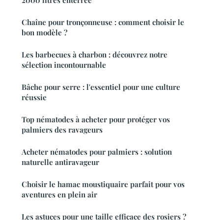
2000 litres enterrée
Chaîne pour tronçonneuse : comment choisir le
bon modèle ?
Les barbecues à charbon : découvrez notre
sélection incontournable
Bâche pour serre : l'essentiel pour une culture
réussie
Top nématodes à acheter pour protéger vos
palmiers des ravageurs
Acheter nématodes pour palmiers : solution
naturelle antiravageur
Choisir le hamac moustiquaire parfait pour vos
aventures en plein air
Les astuces pour une taille efficace des rosiers ?