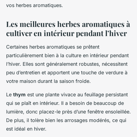
vos herbes aromatiques.
Les meilleures herbes aromatiques à
cultiver en intérieur pendant l’hiver
Certaines herbes aromatiques se prêtent
particulièrement bien à la culture en intérieur pendant
l’hiver. Elles sont généralement robustes, nécessitent
peu d’entretien et apportent une touche de verdure à
votre maison durant la saison froide.
Le
thym
est une plante vivace au feuillage persistant
qui se plaît en intérieur. Il a besoin de beaucoup de
lumière, donc placez-le près d’une fenêtre ensoleillée.
De plus, il tolère bien les arrosages modérés, ce qui
est idéal en hiver.