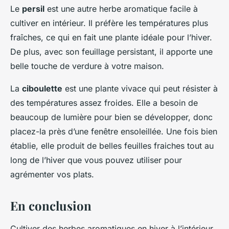
Le
persil
est une autre herbe aromatique facile à
cultiver en intérieur. Il préfère les températures plus
fraîches, ce qui en fait une plante idéale pour l’hiver.
De plus, avec son feuillage persistant, il apporte une
belle touche de verdure à votre maison.
La
ciboulette
est une plante vivace qui peut résister à
des températures assez froides. Elle a besoin de
beaucoup de lumière pour bien se développer, donc
placez-la près d’une fenêtre ensoleillée. Une fois bien
établie, elle produit de belles feuilles fraiches tout au
long de l’hiver que vous pouvez utiliser pour
agrémenter vos plats.
En conclusion
Cultiver des herbes aromatiques en hiver à l’intérieur