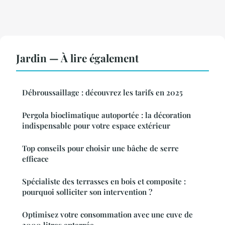
Jardin — À lire également
Débroussaillage : découvrez les tarifs en 2025
Pergola bioclimatique autoportée : la décoration
indispensable pour votre espace extérieur
Top conseils pour choisir une bâche de serre
efficace
Spécialiste des terrasses en bois et composite :
pourquoi solliciter son intervention ?
Optimisez votre consommation avec une cuve de