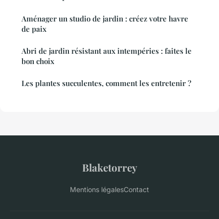
Aménager un studio de jardin : créez votre havre
de paix
Abri de jardin résistant aux intempéries : faites le
bon choix
Les plantes succulentes, comment les entretenir ?
Blaketorrey
Mentions légales
Contact