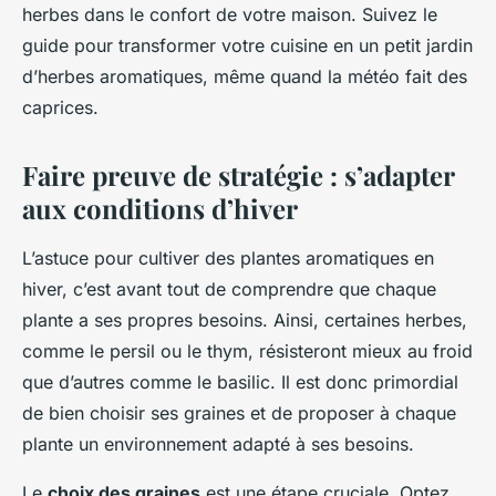
herbes dans le confort de votre maison. Suivez le
guide pour transformer votre cuisine en un petit jardin
d’herbes aromatiques, même quand la météo fait des
caprices.
Faire preuve de stratégie : s’adapter
aux conditions d’hiver
L’astuce pour cultiver des plantes aromatiques en
hiver, c’est avant tout de comprendre que chaque
plante a ses propres besoins. Ainsi, certaines herbes,
comme le persil ou le thym, résisteront mieux au froid
que d’autres comme le basilic. Il est donc primordial
de bien choisir ses graines et de proposer à chaque
plante un environnement adapté à ses besoins.
Le
choix des graines
est une étape cruciale. Optez