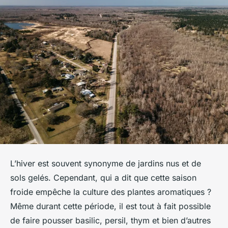
L’hiver est souvent synonyme de jardins nus et de
sols gelés. Cependant, qui a dit que cette saison
froide empêche la culture des plantes aromatiques ?
Même durant cette période, il est tout à fait possible
de faire pousser basilic, persil, thym et bien d’autres