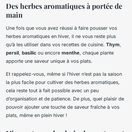
Des herbes aromatiques à portée de
main
Une fois que vous avez réussi à faire pousser vos
herbes aromatiques en hiver, il ne vous reste plus
qu’à les utiliser dans vos recettes de cuisine.
Thym
,
persil
,
basilic
ou encore
menthe
, chaque plante
apporte une saveur unique à vos plats.
Et rappelez-vous, même si l’hiver n’est pas la saison
la plus facile pour cultiver des herbes aromatiques,
cela reste tout à fait possible avec un peu
d’organisation et de patience. De plus, quel plaisir de
pouvoir ajouter une touche de saveur fraîche à vos
plats, même en plein hiver !