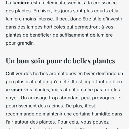
La
lumière
est un élément essentiel à la croissance
des plantes. En hiver, les jours sont plus courts et la
lumière moins intense. Il peut donc être utile d’investir
dans des lampes horticoles qui permettront à vos
plantes de bénéficier de suffisamment de lumière
pour grandir.
Un bon soin pour de belles plantes
Cultiver des herbes aromatiques en hiver demande un
peu plus d’attention qu’en été. Il est important de bien
arroser
vos plantes, mais attention à ne pas trop les
noyer. Un arrosage trop abondant peut provoquer le
pourrissement des racines. De plus, il est
recommandé de maintenir une certaine humidité dans
l’air autour des plantes. Pour cela, vous pouvez