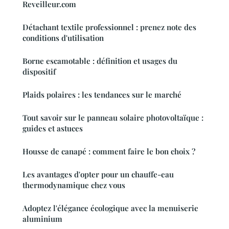
Reveilleur.com
Détachant textile professionnel : prenez note des
conditions d'utilisation
Borne escamotable : définition et usages du
dispositif
Plaids polaires : les tendances sur le marché
Tout savoir sur le panneau solaire photovoltaïque :
guides et astuces
Housse de canapé : comment faire le bon choix ?
Les avantages d'opter pour un chauffe-eau
thermodynamique chez vous
Adoptez l'élégance écologique avec la menuiserie
aluminium