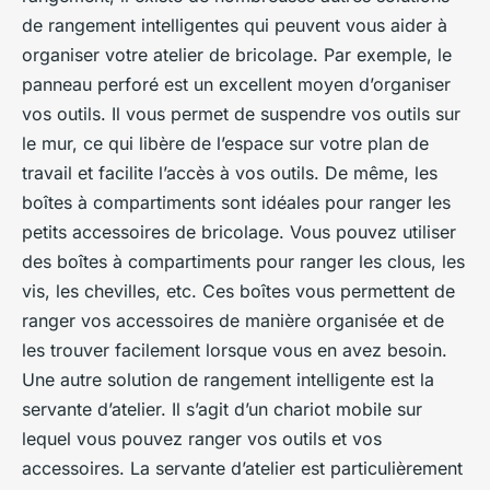
de rangement intelligentes qui peuvent vous aider à
organiser votre atelier de bricolage. Par exemple, le
panneau perforé est un excellent moyen d’organiser
vos outils. Il vous permet de suspendre vos outils sur
le mur, ce qui libère de l’espace sur votre plan de
travail et facilite l’accès à vos outils. De même, les
boîtes à compartiments sont idéales pour ranger les
petits accessoires de bricolage. Vous pouvez utiliser
des boîtes à compartiments pour ranger les clous, les
vis, les chevilles, etc. Ces boîtes vous permettent de
ranger vos accessoires de manière organisée et de
les trouver facilement lorsque vous en avez besoin.
Une autre solution de rangement intelligente est la
servante d’atelier. Il s’agit d’un chariot mobile sur
lequel vous pouvez ranger vos outils et vos
accessoires. La servante d’atelier est particulièrement