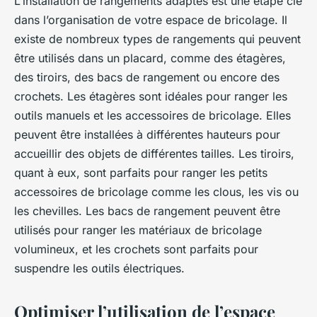
L’installation de rangements adaptés est une étape clé
dans l’organisation de votre espace de bricolage. Il
existe de nombreux types de rangements qui peuvent
être utilisés dans un placard, comme des étagères,
des tiroirs, des bacs de rangement ou encore des
crochets. Les étagères sont idéales pour ranger les
outils manuels et les accessoires de bricolage. Elles
peuvent être installées à différentes hauteurs pour
accueillir des objets de différentes tailles. Les tiroirs,
quant à eux, sont parfaits pour ranger les petits
accessoires de bricolage comme les clous, les vis ou
les chevilles. Les bacs de rangement peuvent être
utilisés pour ranger les matériaux de bricolage
volumineux, et les crochets sont parfaits pour
suspendre les outils électriques.
Optimiser l’utilisation de l’espace