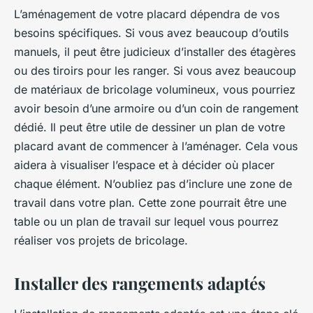
L’aménagement de votre placard dépendra de vos
besoins spécifiques. Si vous avez beaucoup d’outils
manuels, il peut être judicieux d’installer des étagères
ou des tiroirs pour les ranger. Si vous avez beaucoup
de matériaux de bricolage volumineux, vous pourriez
avoir besoin d’une armoire ou d’un coin de rangement
dédié. Il peut être utile de dessiner un plan de votre
placard avant de commencer à l’aménager. Cela vous
aidera à visualiser l’espace et à décider où placer
chaque élément. N’oubliez pas d’inclure une zone de
travail dans votre plan. Cette zone pourrait être une
table ou un plan de travail sur lequel vous pourrez
réaliser vos projets de bricolage.
Installer des rangements adaptés