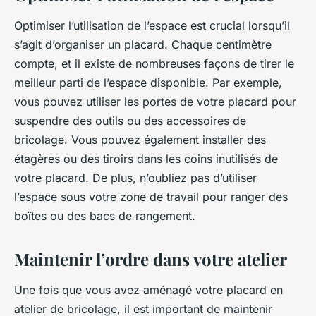
Optimiser l’utilisation de l’espace est crucial lorsqu’il
s’agit d’organiser un placard. Chaque centimètre
compte, et il existe de nombreuses façons de tirer le
meilleur parti de l’espace disponible. Par exemple,
vous pouvez utiliser les portes de votre placard pour
suspendre des outils ou des accessoires de
bricolage. Vous pouvez également installer des
étagères ou des tiroirs dans les coins inutilisés de
votre placard. De plus, n’oubliez pas d’utiliser
l’espace sous votre zone de travail pour ranger des
boîtes ou des bacs de rangement.
Maintenir l’ordre dans votre atelier
Une fois que vous avez aménagé votre placard en
atelier de bricolage, il est important de maintenir