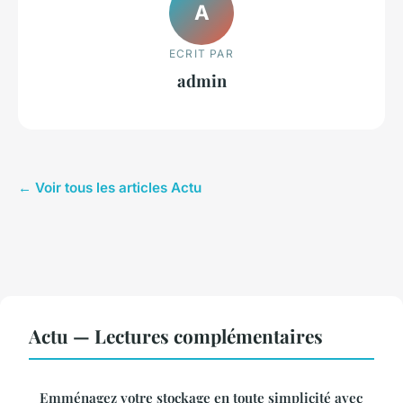
A
ECRIT PAR
admin
← Voir tous les articles Actu
Actu — Lectures complémentaires
Emménagez votre stockage en toute simplicité avec