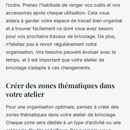
l’ordre. Prenez l’habitude de ranger vos outils et vos
accessoires après chaque utilisation. Cela vous
aidera à garder votre espace de travail bien organisé
et à trouver facilement ce dont vous avez besoin
pour vos prochains travaux de bricolage. De plus,
n’hésitez pas à revoir régulièrement votre
organisation. Vos besoins peuvent évoluer avec le
temps, et il est important que votre atelier de
bricolage s’adapte à ces changements.
Créer des zones thématiques dans
votre atelier
Pour une organisation optimale, pensez à créer des
zones thématiques dans votre atelier de bricolage.
Chaque zone sera dédiée à un type d’activité ou une