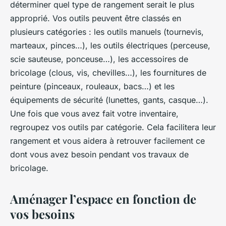
déterminer quel type de rangement serait le plus
approprié. Vos outils peuvent être classés en
plusieurs catégories : les outils manuels (tournevis,
marteaux, pinces…), les outils électriques (perceuse,
scie sauteuse, ponceuse…), les accessoires de
bricolage (clous, vis, chevilles…), les fournitures de
peinture (pinceaux, rouleaux, bacs…) et les
équipements de sécurité (lunettes, gants, casque…).
Une fois que vous avez fait votre inventaire,
regroupez vos outils par catégorie. Cela facilitera leur
rangement et vous aidera à retrouver facilement ce
dont vous avez besoin pendant vos travaux de
bricolage.
Aménager l’espace en fonction de
vos besoins