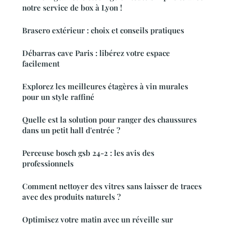
notre service de box à Lyon !
Brasero extérieur : choix et conseils pratiques
Débarras cave Paris : libérez votre espace
facilement
Explorez les meilleures étagères à vin murales
pour un style raffiné
Quelle est la solution pour ranger des chaussures
dans un petit hall d'entrée ?
Perceuse bosch gsb 24-2 : les avis des
professionnels
Comment nettoyer des vitres sans laisser de traces
avec des produits naturels ?
Optimisez votre matin avec un réveille sur