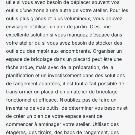
utile si vous avez besoin de déplacer souvent vos
outils d’une zone à une autre de votre atelier. Pour les
outils plus grands et plus volumineux, vous pouvez
envisager d’utiliser un abri de jardin. C’est une
excellente solution si vous manquez d’espace dans
votre atelier ou si vous avez besoin de stocker des
outils ou des matériaux encombrants. Organiser un
espace de bricolage dans un placard peut être une
tâche ardue, mais avec de la préparation, de la
planification et un investissement dans des solutions
de rangement adaptées, il est tout à fait possible de
transformer un placard en un atelier de bricolage
fonctionnel et efficace. N’oubliez pas de faire un
inventaire de vos outils, de déterminer vos besoins et
de créer un plan de votre espace avant de
commencer à aménager votre atelier. Utilisez des
étagères, des tiroirs, des bacs de rangement, des