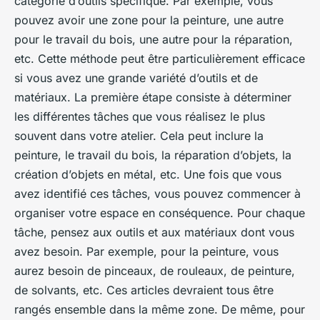
catégorie d’outils spécifique. Par exemple, vous
pouvez avoir une zone pour la peinture, une autre
pour le travail du bois, une autre pour la réparation,
etc. Cette méthode peut être particulièrement efficace
si vous avez une grande variété d’outils et de
matériaux. La première étape consiste à déterminer
les différentes tâches que vous réalisez le plus
souvent dans votre atelier. Cela peut inclure la
peinture, le travail du bois, la réparation d’objets, la
création d’objets en métal, etc. Une fois que vous
avez identifié ces tâches, vous pouvez commencer à
organiser votre espace en conséquence. Pour chaque
tâche, pensez aux outils et aux matériaux dont vous
avez besoin. Par exemple, pour la peinture, vous
aurez besoin de pinceaux, de rouleaux, de peinture,
de solvants, etc. Ces articles devraient tous être
rangés ensemble dans la même zone. De même, pour