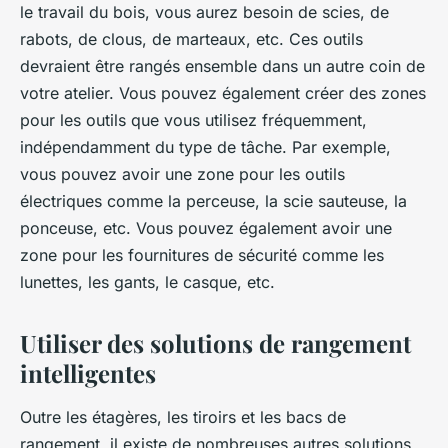
le travail du bois, vous aurez besoin de scies, de
rabots, de clous, de marteaux, etc. Ces outils
devraient être rangés ensemble dans un autre coin de
votre atelier. Vous pouvez également créer des zones
pour les outils que vous utilisez fréquemment,
indépendamment du type de tâche. Par exemple,
vous pouvez avoir une zone pour les outils
électriques comme la perceuse, la scie sauteuse, la
ponceuse, etc. Vous pouvez également avoir une
zone pour les fournitures de sécurité comme les
lunettes, les gants, le casque, etc.
Utiliser des solutions de rangement
intelligentes
Outre les étagères, les tiroirs et les bacs de
rangement, il existe de nombreuses autres solutions