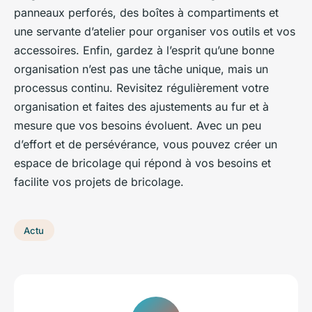
panneaux perforés, des boîtes à compartiments et
une servante d’atelier pour organiser vos outils et vos
accessoires. Enfin, gardez à l’esprit qu’une bonne
organisation n’est pas une tâche unique, mais un
processus continu. Revisitez régulièrement votre
organisation et faites des ajustements au fur et à
mesure que vos besoins évoluent. Avec un peu
d’effort et de persévérance, vous pouvez créer un
espace de bricolage qui répond à vos besoins et
facilite vos projets de bricolage.
Actu