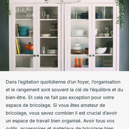
Dans l’agitation quotidienne d’un foyer, l’organisation
et le rangement sont souvent la clé de l’équilibre et du
bien-être. Et cela ne fait pas exception pour votre
espace de bricolage. Si vous êtes amateur de
bricolage, vous savez combien il est crucial d’avoir
un espace de travail bien organisé. Avoir tous vos
outils, accessoires et matériaux de bricolage bien