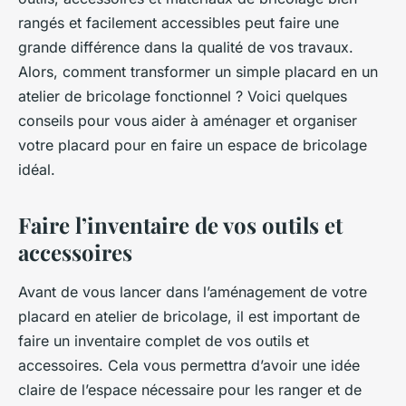
rangés et facilement accessibles peut faire une
grande différence dans la qualité de vos travaux.
Alors, comment transformer un simple placard en un
atelier de bricolage fonctionnel ? Voici quelques
conseils pour vous aider à aménager et organiser
votre placard pour en faire un espace de bricolage
idéal.
Faire l’inventaire de vos outils et
accessoires
Avant de vous lancer dans l’aménagement de votre
placard en atelier de bricolage, il est important de
faire un inventaire complet de vos outils et
accessoires. Cela vous permettra d’avoir une idée
claire de l’espace nécessaire pour les ranger et de