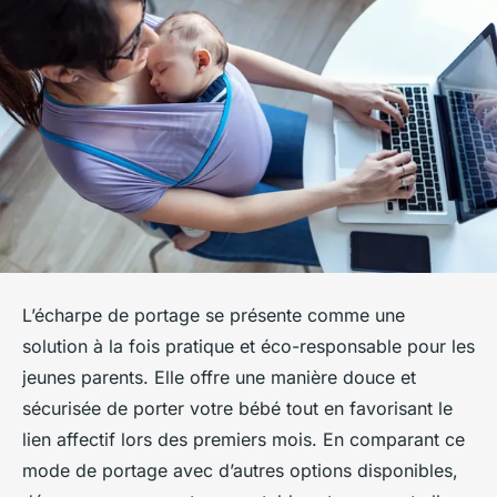
L’écharpe de portage se présente comme une
solution à la fois pratique et éco-responsable pour les
jeunes parents. Elle offre une manière douce et
sécurisée de porter votre bébé tout en favorisant le
lien affectif lors des premiers mois. En comparant ce
mode de portage avec d’autres options disponibles,