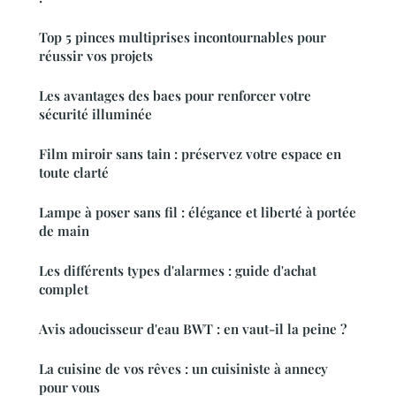
Top 5 pinces multiprises incontournables pour
réussir vos projets
Les avantages des baes pour renforcer votre
sécurité illuminée
Film miroir sans tain : préservez votre espace en
toute clarté
Lampe à poser sans fil : élégance et liberté à portée
de main
Les différents types d'alarmes : guide d'achat
complet
Avis adoucisseur d'eau BWT : en vaut-il la peine ?
La cuisine de vos rêves : un cuisiniste à annecy
pour vous