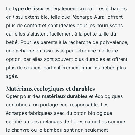
Le
type de tissu
est également crucial. Les écharpes
en tissu extensible, telle que l'écharpe Aura, offrent
plus de confort et sont idéales pour les nourrissons
car elles s'ajustent facilement à la petite taille du
bébé. Pour les parents à la recherche de polyvalence,
une écharpe en tissu tissé peut être une meilleure
option, car elles sont souvent plus durables et offrent
plus de soutien, particulièrement pour les bébés plus
âgés.
Matériaux écologiques et durables
Opter pour des
matériaux durables
et écologiques
contribue à un portage éco-responsable. Les
écharpes fabriquées avec du coton biologique
certifié ou des mélanges de fibres naturelles comme
le chanvre ou le bambou sont non seulement