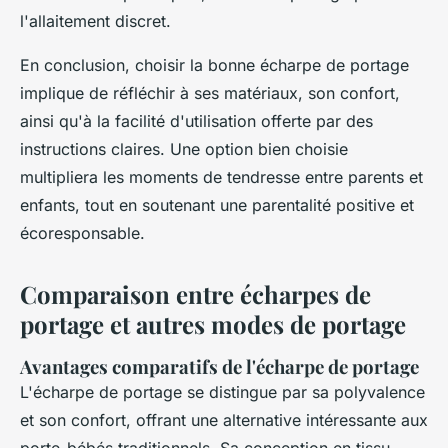
l'allaitement discret.
En conclusion, choisir la bonne écharpe de portage
implique de réfléchir à ses matériaux, son confort,
ainsi qu'à la facilité d'utilisation offerte par des
instructions claires. Une option bien choisie
multipliera les moments de tendresse entre parents et
enfants, tout en soutenant une parentalité positive et
écoresponsable.
Comparaison entre écharpes de
portage et autres modes de portage
Avantages comparatifs de l'écharpe de portage
L'écharpe de portage se distingue par sa polyvalence
et son confort, offrant une alternative intéressante aux