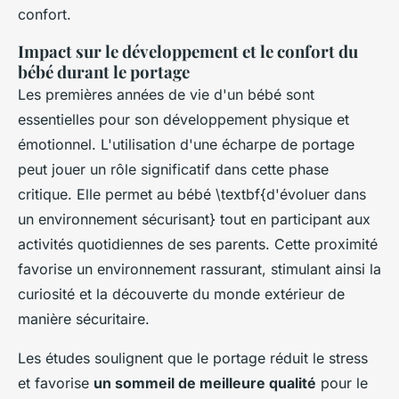
confort.
Impact sur le développement et le confort du
bébé durant le portage
Les premières années de vie d'un bébé sont
essentielles pour son développement physique et
émotionnel. L'utilisation d'une écharpe de portage
peut jouer un rôle significatif dans cette phase
critique. Elle permet au bébé \textbf{d'évoluer dans
un environnement sécurisant} tout en participant aux
activités quotidiennes de ses parents. Cette proximité
favorise un environnement rassurant, stimulant ainsi la
curiosité et la découverte du monde extérieur de
manière sécuritaire.
Les études soulignent que le portage réduit le stress
et favorise
un sommeil de meilleure qualité
pour le