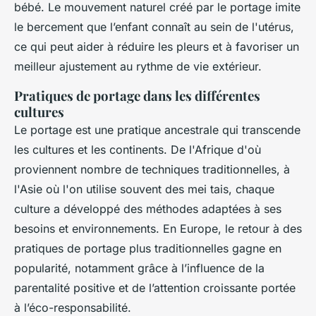
bébé. Le mouvement naturel créé par le portage imite
le bercement que l’enfant connaît au sein de l'utérus,
ce qui peut aider à réduire les pleurs et à favoriser un
meilleur ajustement au rythme de vie extérieur.
Pratiques de portage dans les différentes
cultures
Le portage est une pratique ancestrale qui transcende
les cultures et les continents. De l'Afrique d'où
proviennent nombre de techniques traditionnelles, à
l'Asie où l'on utilise souvent des mei tais, chaque
culture a développé des méthodes adaptées à ses
besoins et environnements. En Europe, le retour à des
pratiques de portage plus traditionnelles gagne en
popularité, notamment grâce à l’influence de la
parentalité positive et de l’attention croissante portée
à l’éco-responsabilité.