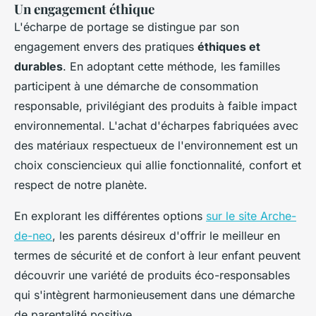
Un engagement éthique
L'écharpe de portage se distingue par son
engagement envers des pratiques
éthiques et
durables
. En adoptant cette méthode, les familles
participent à une démarche de consommation
responsable, privilégiant des produits à faible impact
environnemental. L'achat d'écharpes fabriquées avec
des matériaux respectueux de l'environnement est un
choix consciencieux qui allie fonctionnalité, confort et
respect de notre planète.
En explorant les différentes options
sur le site Arche-
de-neo
, les parents désireux d'offrir le meilleur en
termes de sécurité et de confort à leur enfant peuvent
découvrir une variété de produits éco-responsables
qui s'intègrent harmonieusement dans une démarche
de parentalité positive.