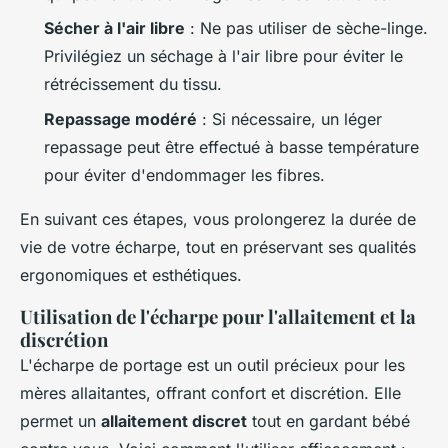
Sécher à l'air libre
: Ne pas utiliser de sèche-linge.
Privilégiez un séchage à l'air libre pour éviter le
rétrécissement du tissu.
Repassage modéré
: Si nécessaire, un léger
repassage peut être effectué à basse température
pour éviter d'endommager les fibres.
En suivant ces étapes, vous prolongerez la durée de
vie de votre écharpe, tout en préservant ses qualités
ergonomiques et esthétiques.
Utilisation de l'écharpe pour l'allaitement et la
discrétion
L'écharpe de portage est un outil précieux pour les
mères allaitantes, offrant confort et discrétion. Elle
permet un
allaitement discret
tout en gardant bébé