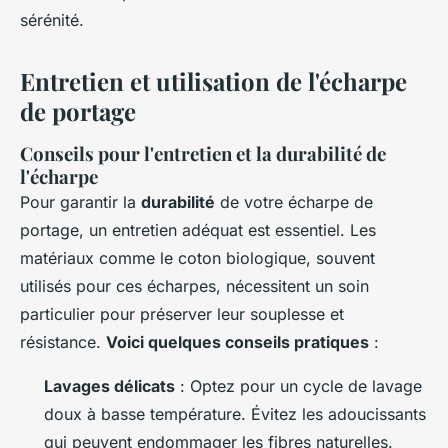
sérénité.
Entretien et utilisation de l'écharpe
de portage
Conseils pour l'entretien et la durabilité de
l'écharpe
Pour garantir la
durabilité
de votre écharpe de
portage, un entretien adéquat est essentiel. Les
matériaux comme le coton biologique, souvent
utilisés pour ces écharpes, nécessitent un soin
particulier pour préserver leur souplesse et
résistance.
Voici quelques conseils pratiques
:
Lavages délicats
: Optez pour un cycle de lavage
doux à basse température. Évitez les adoucissants
qui peuvent endommager les fibres naturelles.