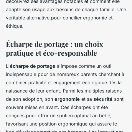
découvrez ses avantages notables et comment elle
adapte son usage aux besoins de chaque famille. Une
véritable alternative pour concilier ergonomie et
éthique.
Écharpe de portage : un choix
pratique et éco-responsable
L'
écharpe de portage
s'impose comme un outil
indispensable pour de nombreux parents cherchant à
combiner praticité et engagement écologique dès la
naissance de leur enfant. Parmi les multiples raisons
de son adoption, son
ergonomie
et sa
sécurité
sont
souvent mises en avant. Ces écharpes ont été
conçues pour offrir un soutien optimal au bébé,
favorisant une position ergonomique qui assure le