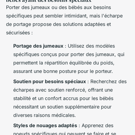
Porter des jumeaux ou des bébés aux besoins
spécifiques peut sembler intimidant, mais l'écharpe
de portage propose des solutions adaptées et
sécurisées :
Portage des jumeaux
: Utilisez des modèles
spécifiques conçus pour porter des jumeaux, qui
permettent la répartition équilibrée du poids,
assurant une bonne posture pour le porteur.
Soutien pour besoins spéciaux
: Recherchez des
écharpes avec soutien renforcé, offrant une
stabilité et un confort accrus pour les bébés
nécessitant un soutien supplémentaire pour
diverses raisons médicales.
Styles de nouages adaptés
: Apprenez des
noeuds spécifiques qui peuvent se faire et se