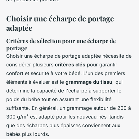
Choisir une écharpe de portage
adaptée
Critères de sélection pour une écharpe de
portage
Choisir une écharpe de portage adaptée nécessite de
considérer plusieurs
critères clés
pour garantir
confort et sécurité à votre bébé. L'un des premiers
éléments à évaluer est le
grammage du tissu
, qui
détermine la capacité de l'écharpe à supporter le
poids du bébé tout en assurant une flexibilité
suffisante. En général, un grammage autour de 200 à
300 g/m² est adapté pour les nouveau-nés, tandis
que des écharpes plus épaisses conviennent aux
bébés plus lourds.