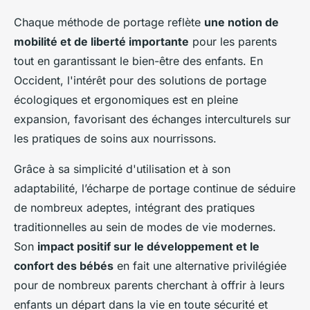
Chaque méthode de portage reflète
une notion de
mobilité et de liberté importante
pour les parents
tout en garantissant le bien-être des enfants. En
Occident, l'intérêt pour des solutions de portage
écologiques et ergonomiques est en pleine
expansion, favorisant des échanges interculturels sur
les pratiques de soins aux nourrissons.
Grâce à sa simplicité d'utilisation et à son
adaptabilité, l’écharpe de portage continue de séduire
de nombreux adeptes, intégrant des pratiques
traditionnelles au sein de modes de vie modernes.
Son
impact positif sur le développement et le
confort des bébés
en fait une alternative privilégiée
pour de nombreux parents cherchant à offrir à leurs
enfants un départ dans la vie en toute sécurité et