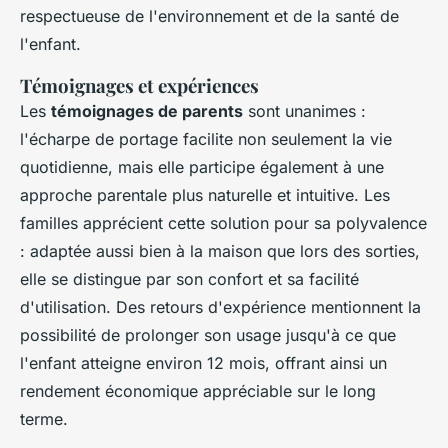
respectueuse de l'environnement et de la santé de
l'enfant.
Témoignages et expériences
Les
témoignages de parents
sont unanimes :
l'écharpe de portage facilite non seulement la vie
quotidienne, mais elle participe également à une
approche parentale plus naturelle et intuitive. Les
familles apprécient cette solution pour sa polyvalence
: adaptée aussi bien à la maison que lors des sorties,
elle se distingue par son confort et sa facilité
d'utilisation. Des retours d'expérience mentionnent la
possibilité de prolonger son usage jusqu'à ce que
l'enfant atteigne environ 12 mois, offrant ainsi un
rendement économique appréciable sur le long
terme.