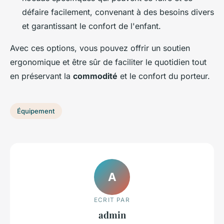
défaire facilement, convenant à des besoins divers
et garantissant le confort de l'enfant.
Avec ces options, vous pouvez offrir un soutien
ergonomique et être sûr de faciliter le quotidien tout
en préservant la
commodité
et le confort du porteur.
Équipement
A
ECRIT PAR
admin