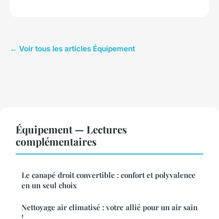
← Voir tous les articles Équipement
Équipement — Lectures
complémentaires
Le canapé droit convertible : confort et polyvalence
en un seul choix
Nettoyage air climatisé : votre allié pour un air sain
!