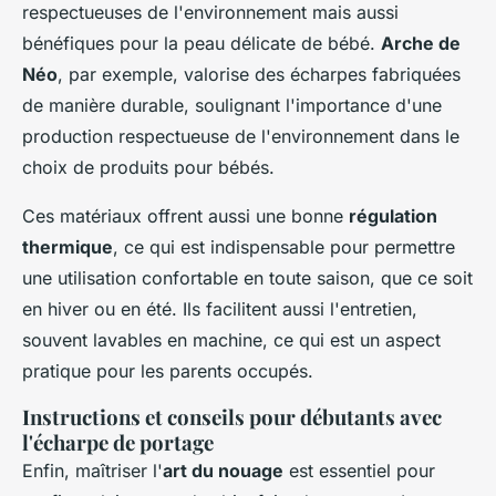
respectueuses de l'environnement mais aussi
bénéfiques pour la peau délicate de bébé.
Arche de
Néo
, par exemple, valorise des écharpes fabriquées
de manière durable, soulignant l'importance d'une
production respectueuse de l'environnement dans le
choix de produits pour bébés.
Ces matériaux offrent aussi une bonne
régulation
thermique
, ce qui est indispensable pour permettre
une utilisation confortable en toute saison, que ce soit
en hiver ou en été. Ils facilitent aussi l'entretien,
souvent lavables en machine, ce qui est un aspect
pratique pour les parents occupés.
Instructions et conseils pour débutants avec
l'écharpe de portage
Enfin, maîtriser l'
art du nouage
est essentiel pour