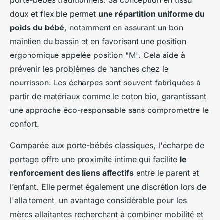
porte-bébés traditionnels. Sa conception en tissu
doux et flexible permet
une répartition uniforme du
poids du bébé
, notamment en assurant un bon
maintien du bassin et en favorisant une position
ergonomique appelée position "M". Cela aide à
prévenir les problèmes de hanches chez le
nourrisson. Les écharpes sont souvent fabriquées à
partir de matériaux comme le coton bio, garantissant
une approche éco-responsable sans compromettre le
confort.
Comparée aux porte-bébés classiques, l'écharpe de
portage offre une proximité intime qui facilite
le
renforcement des liens affectifs
entre le parent et
l’enfant. Elle permet également une discrétion lors de
l'allaitement, un avantage considérable pour les
mères allaitantes recherchant à combiner mobilité et