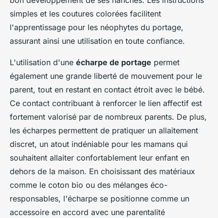
bon développement de ses hanches. Les instructions
simples et les coutures colorées facilitent
l'apprentissage pour les néophytes du portage,
assurant ainsi une utilisation en toute confiance.
L'utilisation d'une
écharpe de portage
permet
également une grande liberté de mouvement pour le
parent, tout en restant en contact étroit avec le bébé.
Ce contact contribuant à renforcer le lien affectif est
fortement valorisé par de nombreux parents. De plus,
les écharpes permettent de pratiquer un allaitement
discret, un atout indéniable pour les mamans qui
souhaitent allaiter confortablement leur enfant en
dehors de la maison. En choisissant des matériaux
comme le coton bio ou des mélanges éco-
responsables, l'écharpe se positionne comme un
accessoire en accord avec une parentalité