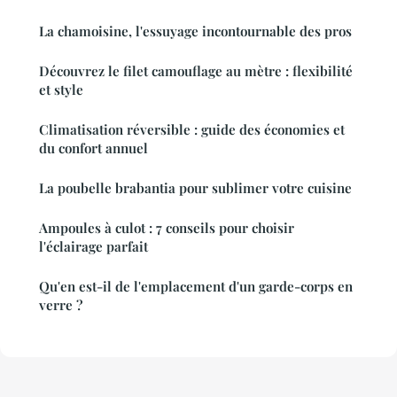
La chamoisine, l'essuyage incontournable des pros
Découvrez le filet camouflage au mètre : flexibilité
et style
Climatisation réversible : guide des économies et
du confort annuel
La poubelle brabantia pour sublimer votre cuisine
Ampoules à culot : 7 conseils pour choisir
l'éclairage parfait
Qu'en est-il de l'emplacement d'un garde-corps en
verre ?