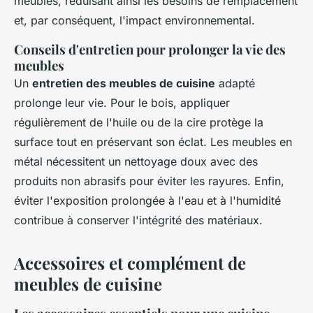
meubles, réduisant ainsi les besoins de remplacement
et, par conséquent, l'impact environnemental.
Conseils d'entretien pour prolonger la vie des
meubles
Un
entretien des meubles de cuisine
adapté
prolonge leur vie. Pour le bois, appliquer
régulièrement de l'huile ou de la cire protège la
surface tout en préservant son éclat. Les meubles en
métal nécessitent un nettoyage doux avec des
produits non abrasifs pour éviter les rayures. Enfin,
éviter l'exposition prolongée à l'eau et à l'humidité
contribue à conserver l'intégrité des matériaux.
Accessoires et complément de
meubles de cuisine