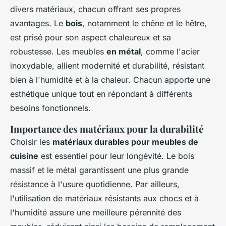
divers matériaux, chacun offrant ses propres
avantages. Le
bois
, notamment le chêne et le hêtre,
est prisé pour son aspect chaleureux et sa
robustesse. Les meubles
en métal
, comme l'acier
inoxydable, allient modernité et durabilité, résistant
bien à l'humidité et à la chaleur. Chacun apporte une
esthétique unique tout en répondant à différents
besoins fonctionnels.
Importance des matériaux pour la
durabilité
Choisir les
matériaux durables pour meubles de
cuisine
est essentiel pour leur longévité. Le bois
massif et le métal garantissent une plus grande
résistance à l'usure quotidienne. Par ailleurs,
l'utilisation de matériaux résistants aux chocs et à
l'humidité assure une meilleure pérennité des