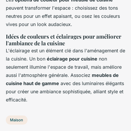
peuvent transformer l'espace : choisissez des tons
neutres pour un effet apaisant, ou osez les couleurs
vives pour un look audacieux.
Idées de couleurs et éclairages pour améliorer
l'ambiance de la cuisine
L'éclairage est un élément clé dans l'aménagement de
la cuisine. Un bon
éclairage pour cuisine
non
seulement illumine l'espace de travail, mais améliore
aussi l'atmosphère générale. Associez
meubles de
cuisine haut de gamme
avec des luminaires élégants
pour créer une ambiance sophistiquée, alliant style et
efficacité.
Maison