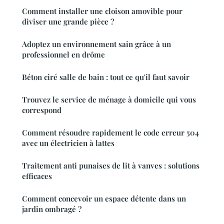
Comment installer une cloison amovible pour
diviser une grande pièce ?
Adoptez un environnement sain grâce à un
professionnel en drôme
Béton ciré salle de bain : tout ce qu'il faut savoir
Trouvez le service de ménage à domicile qui vous
correspond
Comment résoudre rapidement le code erreur 504
avec un électricien à lattes
Traitement anti punaises de lit à vanves : solutions
efficaces
Comment concevoir un espace détente dans un
jardin ombragé ?