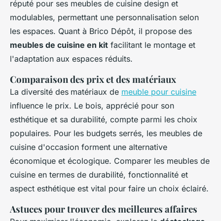
réputé pour ses meubles de cuisine design et
modulables, permettant une personnalisation selon
les espaces. Quant à Brico Dépôt, il propose des
meubles de cuisine en kit
facilitant le montage et
l'adaptation aux espaces réduits.
Comparaison des prix et des matériaux
La diversité des
matériaux de
meuble pour cuisine
influence le prix. Le bois, apprécié pour son
esthétique et sa durabilité, compte parmi les choix
populaires. Pour les budgets serrés, les meubles de
cuisine d'occasion forment une alternative
économique et écologique. Comparer les meubles de
cuisine en termes de durabilité, fonctionnalité et
aspect esthétique est vital pour faire un choix éclairé.
Astuces pour trouver des meilleures affaires