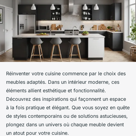
Réinventer votre cuisine commence par le choix des
meubles adaptés. Dans un intérieur moderne, ces
éléments allient esthétique et fonctionnalité.
Découvrez des inspirations qui façonnent un espace
à la fois pratique et élégant. Que vous soyez en quête
de styles contemporains ou de solutions astucieuses,
plongez dans un univers où chaque meuble devient
un atout pour votre cuisine.