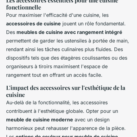
Les accessoires essentiels pour une cuisine
fonctionnelle
Pour maximiser l'efficacité d'une cuisine, les
accessoires de cuisine
jouent un rôle fondamental.
Des
meubles de cuisine avec rangement intégré
permettent de garder les ustensiles à portée de main,
rendant ainsi les tâches culinaires plus fluides. Des
dispositifs tels que des étagères coulissantes ou des
organiseurs à tiroirs maximisent l'espace de
rangement tout en offrant un accès facile.
L'impact des accessoires sur l'esthétique de la
cuisine
Au-delà de la fonctionnalité, les accessoires
contribuent à l'esthétique globale. Opter pour un
meuble de cuisine moderne
avec un design
harmonieux peut rehausser l'apparence de la pièce.
Les
options de couleur pour meuble de cuisine