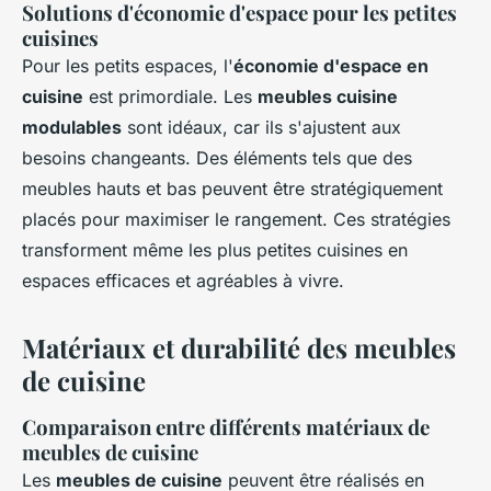
Solutions d'économie d'espace pour les petites
cuisines
Pour les petits espaces, l'
économie d'espace en
cuisine
est primordiale. Les
meubles cuisine
modulables
sont idéaux, car ils s'ajustent aux
besoins changeants. Des éléments tels que des
meubles hauts et bas peuvent être stratégiquement
placés pour maximiser le rangement. Ces stratégies
transforment même les plus petites cuisines en
espaces efficaces et agréables à vivre.
Matériaux et durabilité des meubles
de cuisine
Comparaison entre différents
matériaux de
meubles de cuisine
Les
meubles de cuisine
peuvent être réalisés en