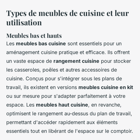
Types de meubles de cuisine et leur
utilisation
Meubles bas et hauts
Les
meubles bas cuisine
sont essentiels pour un
aménagement cuisine pratique et efficace. Ils offrent
un vaste espace de
rangement cuisine
pour stocker
les casseroles, poêles et autres accessoires de
cuisine. Conçus pour s'intégrer sous les plans de
travail, ils existent en versions
meubles cuisine en kit
ou sur mesure pour s'adapter parfaitement à votre
espace. Les
meubles haut cuisine
, en revanche,
optimisent le rangement au-dessus du plan de travail,
permettant d'accéder rapidement aux éléments
essentiels tout en libérant de l'espace sur le comptoir.