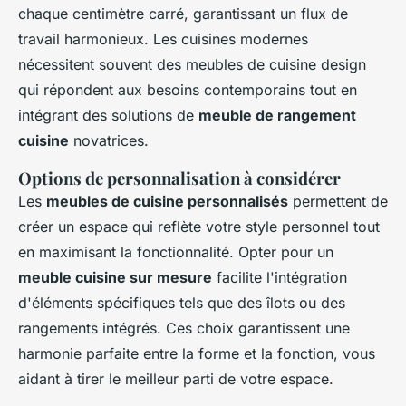
chaque centimètre carré, garantissant un flux de
travail harmonieux. Les cuisines modernes
nécessitent souvent des meubles de
cuisine design
qui répondent aux besoins contemporains tout en
intégrant des solutions de
meuble de rangement
cuisine
novatrices.
Options de personnalisation à considérer
Les
meubles de cuisine personnalisés
permettent de
créer un espace qui reflète votre style personnel tout
en maximisant la fonctionnalité. Opter pour un
meuble cuisine sur mesure
facilite l'intégration
d'éléments spécifiques tels que des îlots ou des
rangements intégrés. Ces choix garantissent une
harmonie parfaite entre la forme et la fonction, vous
aidant à tirer le meilleur parti de votre espace.