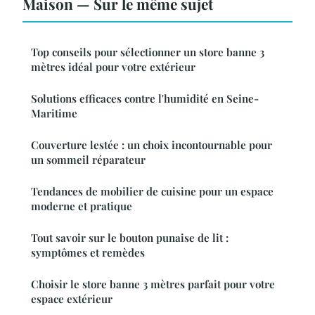
Maison — Sur le même sujet
Top conseils pour sélectionner un store banne 3
mètres idéal pour votre extérieur
Solutions efficaces contre l'humidité en Seine-
Maritime
Couverture lestée : un choix incontournable pour
un sommeil réparateur
Tendances de mobilier de cuisine pour un espace
moderne et pratique
Tout savoir sur le bouton punaise de lit :
symptômes et remèdes
Choisir le store banne 3 mètres parfait pour votre
espace extérieur