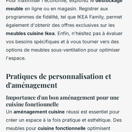
Pour maximiser l'économie, explorez le
déstockage
meuble
en ligne ou en magasin. Registrer aux
programmes de fidélité, tel que IKEA Family, permet
également d'obtenir des offres exclusives sur les
meubles cuisine Ikea
. Enfin, n'hésitez pas à évaluer
vos besoins spécifiques et à vous tourner vers des
options de meubles sous-ventilation pour optimiser
l'espace.
Pratiques de personnalisation et
d'aménagement
Importance d'un bon aménagement pour une
cuisine fonctionnelle
Un
aménagement cuisine
réussi est essentiel pour
créer un espace à la fois pratique et esthétique. Des
meubles pour
cuisine fonctionnelle
optimisent