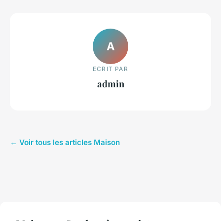
A
ECRIT PAR
admin
← Voir tous les articles Maison