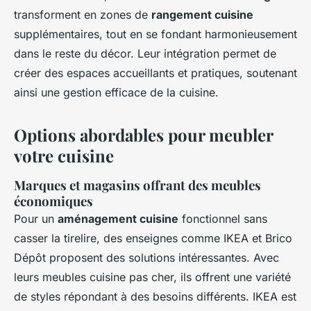
transforment en zones de
rangement cuisine
supplémentaires, tout en se fondant harmonieusement
dans le reste du décor. Leur intégration permet de
créer des espaces accueillants et pratiques, soutenant
ainsi une gestion efficace de la cuisine.
Options abordables pour meubler
votre cuisine
Marques et magasins offrant des meubles
économiques
Pour un
aménagement cuisine
fonctionnel sans
casser la tirelire, des enseignes comme IKEA et Brico
Dépôt proposent des solutions intéressantes. Avec
leurs meubles cuisine pas cher, ils offrent une variété
de styles répondant à des besoins différents. IKEA est