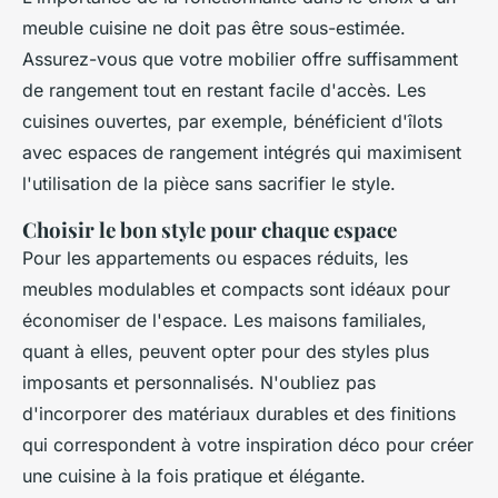
meuble cuisine ne doit pas être sous-estimée.
Assurez-vous que votre mobilier offre suffisamment
de rangement tout en restant facile d'accès. Les
cuisines ouvertes, par exemple, bénéficient d'îlots
avec espaces de rangement intégrés qui maximisent
l'utilisation de la pièce sans sacrifier le style.
Choisir le bon style pour chaque espace
Pour les appartements ou espaces réduits, les
meubles modulables et compacts sont idéaux pour
économiser de l'espace. Les maisons familiales,
quant à elles, peuvent opter pour des styles plus
imposants et personnalisés. N'oubliez pas
d'incorporer des matériaux durables et des finitions
qui correspondent à votre inspiration déco pour créer
une cuisine à la fois pratique et élégante.