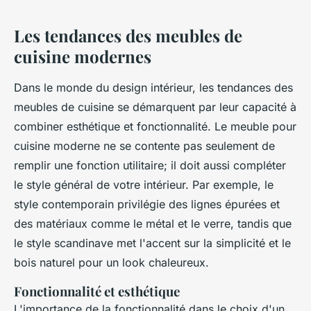
Les tendances des meubles de
cuisine modernes
Dans le monde du design intérieur, les tendances des
meubles de cuisine se démarquent par leur capacité à
combiner esthétique et fonctionnalité. Le meuble pour
cuisine moderne ne se contente pas seulement de
remplir une fonction utilitaire; il doit aussi compléter
le style général de votre intérieur. Par exemple, le
style contemporain privilégie des lignes épurées et
des matériaux comme le métal et le verre, tandis que
le style scandinave met l'accent sur la simplicité et le
bois naturel pour un look chaleureux.
Fonctionnalité et esthétique
L'importance de la fonctionnalité dans le choix d'un