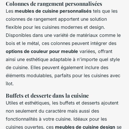
Colonnes de rangement personnalisées
Les
meubles de cuisine personnalisés
tels que les
colonnes de rangement apportent une solution
flexible pour les cuisines modernes et design.
Disponibles dans une variété de matériaux comme le
bois et le métal, ces colonnes peuvent intégrer des
options de couleur pour meuble
variées, offrant
ainsi une esthétique adaptable à n'importe quel style
de cuisine. Elles peuvent également inclure des
éléments modulables, parfaits pour les cuisines avec
îlot.
Buffets et desserte dans la cuisine
Utiles et esthétiques, les buffets et desserts ajoutent
non seulement du caractère mais aussi des
fonctionnalités à votre cuisine. Idéaux pour les
cuisines ouvertes, ces
meubles de cuisine design
se