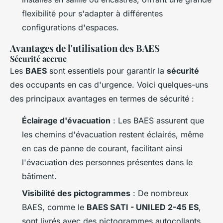
flexibilité pour s'adapter à différentes
configurations d'espaces.
Avantages de l'utilisation des BAES
Sécurité accrue
Les
BAES
sont essentiels pour garantir la
sécurité
des occupants en cas d'urgence. Voici quelques-uns
des principaux avantages en termes de sécurité :
Éclairage d'évacuation
: Les BAES assurent que
les chemins d'évacuation restent éclairés, même
en cas de panne de courant, facilitant ainsi
l'évacuation des personnes présentes dans le
bâtiment.
Visibilité des pictogrammes
: De nombreux
BAES, comme le
BAES SATI - UNILED 2-45 ES
,
sont livrés avec des pictogrammes autocollants