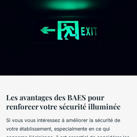
Les avantages des BAES pour
renforcer votre sécurité illuminée
Si vous vous intéressez à améliorer la sécurité de
votre établissement, especialmente en ce qui