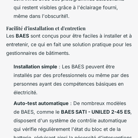
qui restent visibles grâce à l'éclairage fourni,
même dans l'obscurité1.
Facilité d'installation et d'entretien
Les
BAES
sont conçus pour être faciles à installer et à
entretenir, ce qui en fait une solution pratique pour les
gestionnaires de bâtiments.
Installation simple
: Les BAES peuvent être
installés par des professionnels ou même par des
personnes ayant des compétences básiques en
électricité.
Auto-test automatique
: De nombreux modèles
de BAES, comme le
BAES SATI - UNILED 2-45 ES
,
disposent d'un système de contrôle automatique
qui vérifie régulièrement l'état du bloc et de la
batterie, réduisant ainsi la nécessité d'interventions