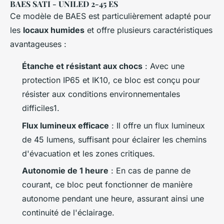
BAES SATI - UNILED 2-45 ES
Ce modèle de BAES est particulièrement adapté pour
les
locaux humides
et offre plusieurs caractéristiques
avantageuses :
Étanche et résistant aux chocs
: Avec une
protection IP65 et IK10, ce bloc est conçu pour
résister aux conditions environnementales
difficiles1.
Flux lumineux efficace
: Il offre un flux lumineux
de 45 lumens, suffisant pour éclairer les chemins
d'évacuation et les zones critiques.
Autonomie de 1 heure
: En cas de panne de
courant, ce bloc peut fonctionner de manière
autonome pendant une heure, assurant ainsi une
continuité de l'éclairage.