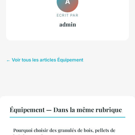
A
ECRIT PAR
admin
← Voir tous les articles Équipement
Équipement — Dans la même rubrique
Pourquoi choisir des granulés de bois, pellets de