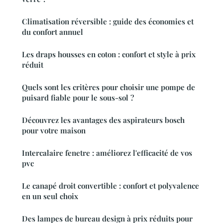
Climatisation réversible : guide des économies et
du confort annuel
Les draps housses en coton : confort et style à prix
réduit
Quels sont les critères pour choisir une pompe de
puisard fiable pour le sous-sol ?
Découvrez les avantages des aspirateurs bosch
pour votre maison
Intercalaire fenetre : améliorez l'efficacité de vos
pvc
Le canapé droit convertible : confort et polyvalence
en un seul choix
Des lampes de bureau design à prix réduits pour