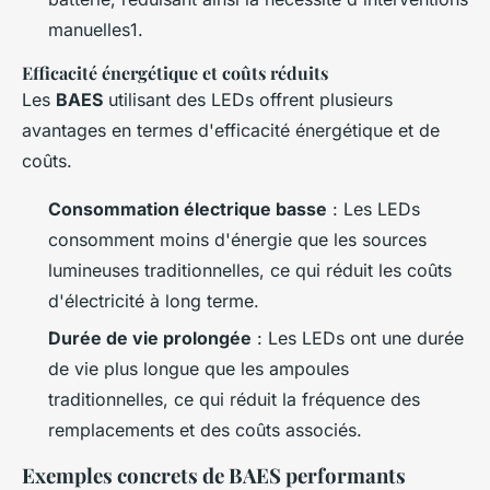
manuelles1.
Efficacité énergétique et coûts réduits
Les
BAES
utilisant des LEDs offrent plusieurs
avantages en termes d'efficacité énergétique et de
coûts.
Consommation électrique basse
: Les LEDs
consomment moins d'énergie que les sources
lumineuses traditionnelles, ce qui réduit les coûts
d'électricité à long terme.
Durée de vie prolongée
: Les LEDs ont une durée
de vie plus longue que les ampoules
traditionnelles, ce qui réduit la fréquence des
remplacements et des coûts associés.
Exemples concrets de BAES performants