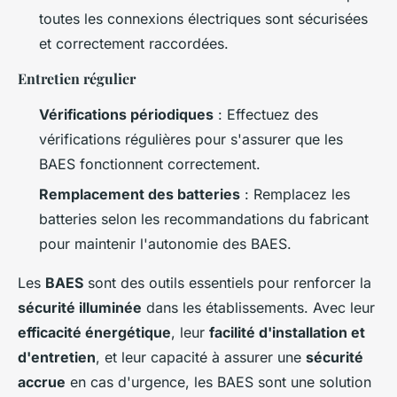
toutes les connexions électriques sont sécurisées
et correctement raccordées.
Entretien régulier
Vérifications périodiques
: Effectuez des
vérifications régulières pour s'assurer que les
BAES fonctionnent correctement.
Remplacement des batteries
: Remplacez les
batteries selon les recommandations du fabricant
pour maintenir l'autonomie des BAES.
Les
BAES
sont des outils essentiels pour renforcer la
sécurité illuminée
dans les établissements. Avec leur
efficacité énergétique
, leur
facilité d'installation et
d'entretien
, et leur capacité à assurer une
sécurité
accrue
en cas d'urgence, les BAES sont une solution