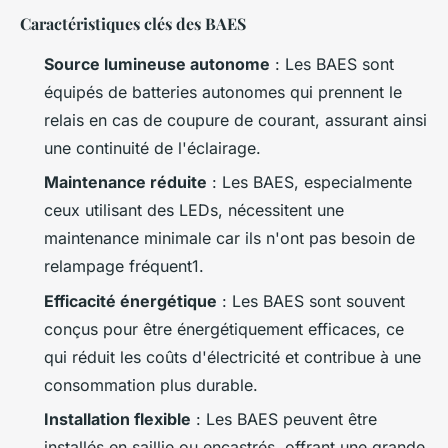
Caractéristiques clés des BAES
Source lumineuse autonome
: Les BAES sont
équipés de batteries autonomes qui prennent le
relais en cas de coupure de courant, assurant ainsi
une continuité de l'éclairage.
Maintenance réduite
: Les BAES, especialmente
ceux utilisant des LEDs, nécessitent une
maintenance minimale car ils n'ont pas besoin de
relampage fréquent1.
Efficacité énergétique
: Les BAES sont souvent
conçus pour être énergétiquement efficaces, ce
qui réduit les coûts d'électricité et contribue à une
consommation plus durable.
Installation flexible
: Les BAES peuvent être
installés en saillie ou encastrés, offrant une grande