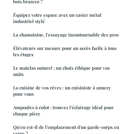
bois brazeco ?
Équipez votre espace avec un casier métal
industriel stylé
La chamoisine, l'essuyage incontournable des pros
Élévateurs sur mesure pour un accès facile à tous
les étages
Le matelas naturel : un choix éthique pour vos
nuits
La cuisine de vos rêves : un cuisiniste à annecy
pour vous
Ampoules à culot : trouvez l'éclairage idéal pour
chaque pièce
Qu'en est-il de l'emplacement d'un garde-corps en
verre ?