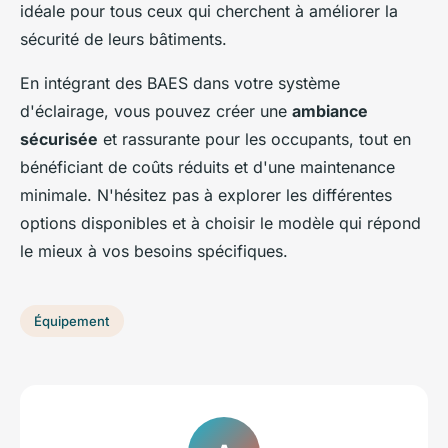
idéale pour tous ceux qui cherchent à améliorer la
sécurité de leurs bâtiments.
En intégrant des BAES dans votre système
d'éclairage, vous pouvez créer une
ambiance
sécurisée
et rassurante pour les occupants, tout en
bénéficiant de coûts réduits et d'une maintenance
minimale. N'hésitez pas à explorer les différentes
options disponibles et à choisir le modèle qui répond
le mieux à vos besoins spécifiques.
Équipement