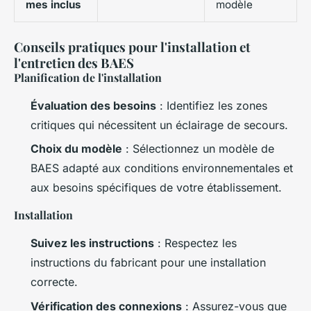
mes inclus
modèle
Conseils pratiques pour l'installation et
l'entretien des BAES
Planification de l'installation
Évaluation des besoins
: Identifiez les zones
critiques qui nécessitent un éclairage de secours.
Choix du modèle
: Sélectionnez un modèle de
BAES adapté aux conditions environnementales et
aux besoins spécifiques de votre établissement.
Installation
Suivez les instructions
: Respectez les
instructions du fabricant pour une installation
correcte.
Vérification des connexions
: Assurez-vous que