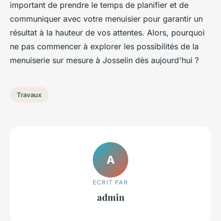
important de prendre le temps de planifier et de
communiquer avec votre menuisier pour garantir un
résultat à la hauteur de vos attentes. Alors, pourquoi
ne pas commencer à explorer les possibilités de la
menuiserie sur mesure à Josselin dès aujourd'hui ?
Travaux
A
ECRIT PAR
admin