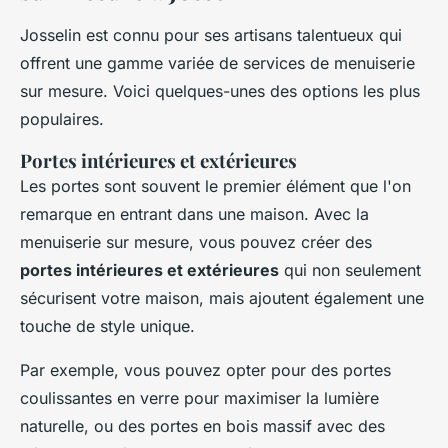
Josselin est connu pour ses artisans talentueux qui
offrent une gamme variée de services de menuiserie
sur mesure. Voici quelques-unes des options les plus
populaires.
Portes intérieures et extérieures
Les portes sont souvent le premier élément que l'on
remarque en entrant dans une maison. Avec la
menuiserie sur mesure, vous pouvez créer des
portes intérieures et extérieures
qui non seulement
sécurisent votre maison, mais ajoutent également une
touche de style unique.
Par exemple, vous pouvez opter pour des portes
coulissantes en verre pour maximiser la lumière
naturelle, ou des portes en bois massif avec des