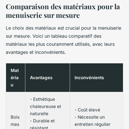
Comparaison des matériaux pour la
menuiserie sur mesure
Le choix des matériaux est crucial pour la menuiserie
sur mesure. Voici un tableau comparatif des
matériaux les plus couramment utilisés, avec leurs
avantages et inconvénients.
Mat
éria
Avantages
Inconvénients
u
- Esthétique
chaleureuse et
- Coût élevé
naturelle
Bois
- Nécessite un
- Durable et
mas
entretien régulier
résistant