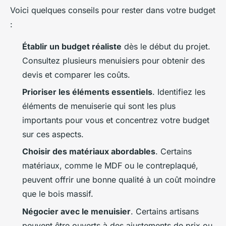
Voici quelques conseils pour rester dans votre budget
:
Établir un budget réaliste
dès le début du projet.
Consultez plusieurs menuisiers pour obtenir des
devis et comparer les coûts.
Prioriser les éléments essentiels
. Identifiez les
éléments de menuiserie qui sont les plus
importants pour vous et concentrez votre budget
sur ces aspects.
Choisir des matériaux abordables
. Certains
matériaux, comme le MDF ou le contreplaqué,
peuvent offrir une bonne qualité à un coût moindre
que le bois massif.
Négocier avec le menuisier
. Certains artisans
peuvent être ouverts à des ajustements de prix ou