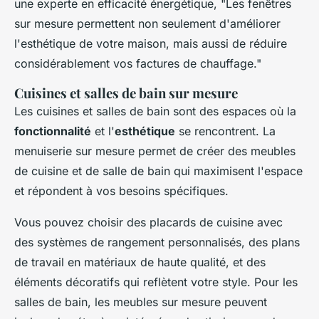
une experte en efficacité énergétique, "
Les fenêtres
sur mesure permettent non seulement d'améliorer
l'esthétique de votre maison, mais aussi de réduire
considérablement vos factures de chauffage
."
Cuisines et salles de bain sur mesure
Les cuisines et salles de bain sont des espaces où la
fonctionnalité
et l'
esthétique
se rencontrent. La
menuiserie sur mesure permet de créer des meubles
de cuisine et de salle de bain qui maximisent l'espace
et répondent à vos besoins spécifiques.
Vous pouvez choisir des placards de cuisine avec
des systèmes de rangement personnalisés, des plans
de travail en matériaux de haute qualité, et des
éléments décoratifs qui reflètent votre style. Pour les
salles de bain, les meubles sur mesure peuvent