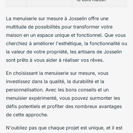
La menuiserie sur mesure à Josselin offre une
multitude de possibilités pour transformer votre
maison en un espace unique et fonctionnel. Que vous
cherchiez à améliorer l'esthétique, la fonctionnalité ou
la valeur de votre propriété, les artisans de Josselin
sont prêts à vous aider à réaliser vos rêves.
En choisissant la menuiserie sur mesure, vous
investissez dans la qualité, la durabilité et la
personnalisation. Avec les bons conseils et un
menuisier expérimenté, vous pouvez surmonter les
défis potentiels et profiter des nombreux avantages
de cette approche.
N'oubliez pas que chaque projet est unique, et il est