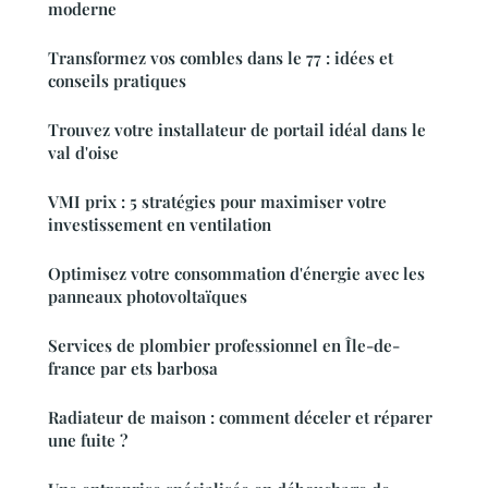
moderne
Transformez vos combles dans le 77 : idées et
conseils pratiques
Trouvez votre installateur de portail idéal dans le
val d'oise
VMI prix : 5 stratégies pour maximiser votre
investissement en ventilation
Optimisez votre consommation d'énergie avec les
panneaux photovoltaïques
Services de plombier professionnel en Île-de-
france par ets barbosa
Radiateur de maison : comment déceler et réparer
une fuite ?