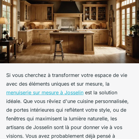
Si vous cherchez à transformer votre espace de vie
avec des éléments uniques et sur mesure, la
menuiserie sur mesure à Josselin
est la solution
idéale. Que vous rêviez d'une cuisine personnalisée,
de portes intérieures qui reflètent votre style, ou de
fenêtres qui maximisent la lumière naturelle, les
artisans de Josselin sont là pour donner vie à vos
visions. Vous avez probablement déjà pensé à