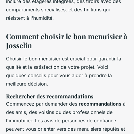
inclure des étagères intégrées, des tiroirs avec des
compartiments spécialisés, et des finitions qui
résistent à l'humidité.
Comment choisir le bon menuisier à
Josselin
Choisir le bon menuisier est crucial pour garantir la
qualité et la satisfaction de votre projet. Voici
quelques conseils pour vous aider à prendre la
meilleure décision.
Rechercher des recommandations
Commencez par demander des
recommandations
à
des amis, des voisins ou des professionnels de
l'immobilier. Les avis de personnes de confiance
peuvent vous orienter vers des menuisiers réputés et