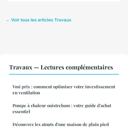
← Voir tous les articles Travaux
Travaux — Lectures complémentaires
Vmi prix : comment optimiser votre investissement
en ventilation
Pompe à chaleur ouistreham : votre guide d'achat
essentiel
Découvrez les atouts d'une maison de plain pied