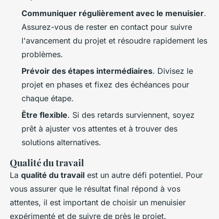
Communiquer régulièrement avec le menuisier
.
Assurez-vous de rester en contact pour suivre
l'avancement du projet et résoudre rapidement les
problèmes.
Prévoir des étapes intermédiaires
. Divisez le
projet en phases et fixez des échéances pour
chaque étape.
Être flexible
. Si des retards surviennent, soyez
prêt à ajuster vos attentes et à trouver des
solutions alternatives.
Qualité du travail
La
qualité du travail
est un autre défi potentiel. Pour
vous assurer que le résultat final répond à vos
attentes, il est important de choisir un menuisier
expérimenté et de suivre de près le projet.