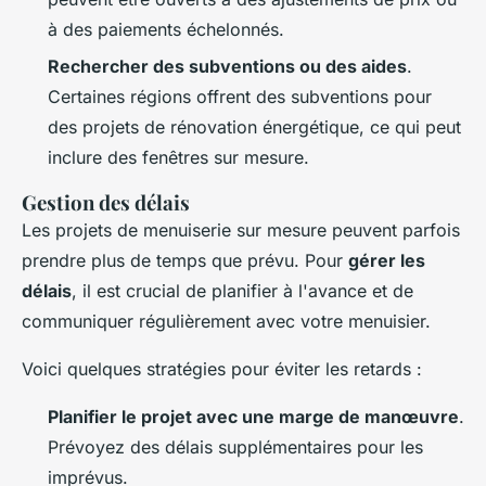
à des paiements échelonnés.
Rechercher des subventions ou des aides
.
Certaines régions offrent des subventions pour
des projets de rénovation énergétique, ce qui peut
inclure des fenêtres sur mesure.
Gestion des délais
Les projets de menuiserie sur mesure peuvent parfois
prendre plus de temps que prévu. Pour
gérer les
délais
, il est crucial de planifier à l'avance et de
communiquer régulièrement avec votre menuisier.
Voici quelques stratégies pour éviter les retards :
Planifier le projet avec une marge de manœuvre
.
Prévoyez des délais supplémentaires pour les
imprévus.