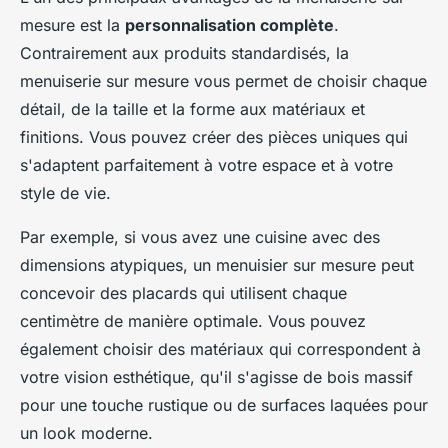
mesure est la
personnalisation complète
.
Contrairement aux produits standardisés, la
menuiserie sur mesure vous permet de choisir chaque
détail, de la taille et la forme aux matériaux et
finitions. Vous pouvez créer des pièces uniques qui
s'adaptent parfaitement à votre espace et à votre
style de vie.
Par exemple, si vous avez une cuisine avec des
dimensions atypiques, un menuisier sur mesure peut
concevoir des placards qui utilisent chaque
centimètre de manière optimale. Vous pouvez
également choisir des matériaux qui correspondent à
votre vision esthétique, qu'il s'agisse de bois massif
pour une touche rustique ou de surfaces laquées pour
un look moderne.