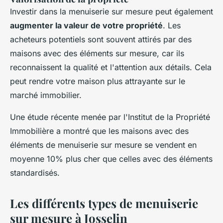
Investir dans la menuiserie sur mesure peut également
augmenter la valeur de votre propriété
. Les
acheteurs potentiels sont souvent attirés par des
maisons avec des éléments sur mesure, car ils
reconnaissent la qualité et l'attention aux détails. Cela
peut rendre votre maison plus attrayante sur le
marché immobilier.
Une étude récente menée par l'
Institut de la Propriété
Immobilière
a montré que les maisons avec des
éléments de menuiserie sur mesure se vendent en
moyenne 10% plus cher que celles avec des éléments
standardisés.
Les différents types de menuiserie
sur mesure à Josselin