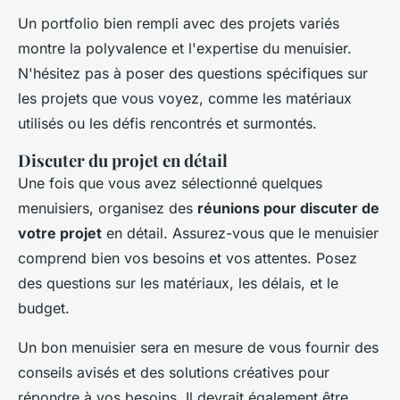
Un portfolio bien rempli avec des projets variés
montre la polyvalence et l'expertise du menuisier.
N'hésitez pas à poser des questions spécifiques sur
les projets que vous voyez, comme les matériaux
utilisés ou les défis rencontrés et surmontés.
Discuter du projet en détail
Une fois que vous avez sélectionné quelques
menuisiers, organisez des
réunions pour discuter de
votre projet
en détail. Assurez-vous que le menuisier
comprend bien vos besoins et vos attentes. Posez
des questions sur les matériaux, les délais, et le
budget.
Un bon menuisier sera en mesure de vous fournir des
conseils avisés et des solutions créatives pour
répondre à vos besoins. Il devrait également être