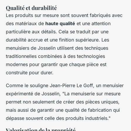
Qualité et durabilité
Les produits sur mesure sont souvent fabriqués avec
des matériaux de
haute qualité
et une attention
particulière aux détails. Cela se traduit par une
durabilité accrue et une finition supérieure. Les
menuisiers de Josselin utilisent des techniques
traditionnelles combinées à des technologies
modernes pour garantir que chaque pièce est
construite pour durer.
Comme le souligne
Jean-Pierre Le Goff
, un menuisier
expérimenté de Josselin, "
La menuiserie sur mesure
permet non seulement de créer des pièces uniques,
mais aussi de garantir une qualité de fabrication qui
dépasse souvent celle des produits industriels
."
Valorisation de la propriété