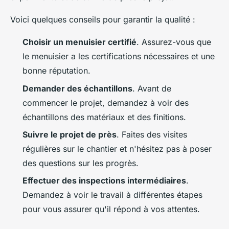
Voici quelques conseils pour garantir la qualité :
Choisir un menuisier certifié
. Assurez-vous que
le menuisier a les certifications nécessaires et une
bonne réputation.
Demander des échantillons
. Avant de
commencer le projet, demandez à voir des
échantillons des matériaux et des finitions.
Suivre le projet de près
. Faites des visites
régulières sur le chantier et n'hésitez pas à poser
des questions sur les progrès.
Effectuer des inspections intermédiaires
.
Demandez à voir le travail à différentes étapes
pour vous assurer qu'il répond à vos attentes.