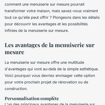
comment une menuiserie sur mesure pourrait
transformer votre maison, mais savez-vous vraiment
tout ce qu'elle peut offrir ? Plongeons dans les détails
pour découvrir les avantages et les possibilités
infinies de la menuiserie sur mesure.
Les avantages de la menuiserie sur
mesure
La menuiserie sur mesure offre une multitude
d'avantages qui vont au-delà de la simple esthétique.
Voici pourquoi vous devriez envisager cette option
pour votre prochain projet de rénovation ou de
construction.
Personnalisation complète
L'un des principaux avantages de la menuiserie sur