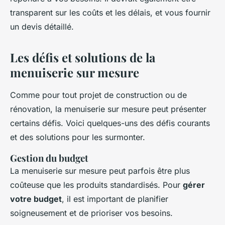
transparent sur les coûts et les délais, et vous fournir
un devis détaillé.
Les défis et solutions de la
menuiserie sur mesure
Comme pour tout projet de construction ou de
rénovation, la menuiserie sur mesure peut présenter
certains défis. Voici quelques-uns des défis courants
et des solutions pour les surmonter.
Gestion du budget
La menuiserie sur mesure peut parfois être plus
coûteuse que les produits standardisés. Pour
gérer
votre budget
, il est important de planifier
soigneusement et de prioriser vos besoins.