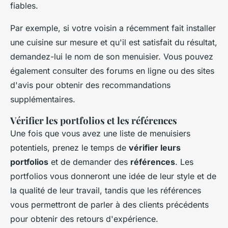
fiables.
Par exemple, si votre voisin a récemment fait installer
une cuisine sur mesure et qu'il est satisfait du résultat,
demandez-lui le nom de son menuisier. Vous pouvez
également consulter des forums en ligne ou des sites
d'avis pour obtenir des recommandations
supplémentaires.
Vérifier les portfolios et les références
Une fois que vous avez une liste de menuisiers
potentiels, prenez le temps de
vérifier leurs
portfolios
et de demander des
références
. Les
portfolios vous donneront une idée de leur style et de
la qualité de leur travail, tandis que les références
vous permettront de parler à des clients précédents
pour obtenir des retours d'expérience.