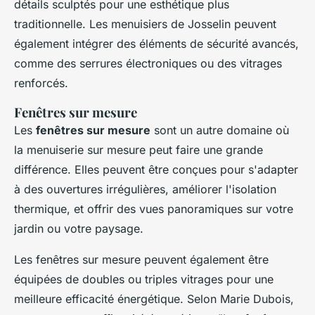
détails sculptés pour une esthétique plus
traditionnelle. Les menuisiers de Josselin peuvent
également intégrer des éléments de sécurité avancés,
comme des serrures électroniques ou des vitrages
renforcés.
Fenêtres sur mesure
Les
fenêtres sur mesure
sont un autre domaine où
la menuiserie sur mesure peut faire une grande
différence. Elles peuvent être conçues pour s'adapter
à des ouvertures irrégulières, améliorer l'isolation
thermique, et offrir des vues panoramiques sur votre
jardin ou votre paysage.
Les fenêtres sur mesure peuvent également être
équipées de doubles ou triples vitrages pour une
meilleure efficacité énergétique. Selon
Marie Dubois
,