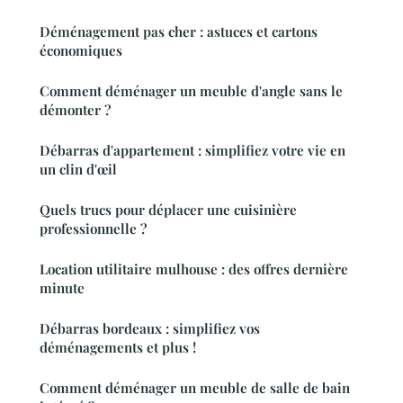
Déménagement pas cher : astuces et cartons
économiques
Comment déménager un meuble d'angle sans le
démonter ?
Débarras d'appartement : simplifiez votre vie en
un clin d'œil
Quels trucs pour déplacer une cuisinière
professionnelle ?
Location utilitaire mulhouse : des offres dernière
minute
Débarras bordeaux : simplifiez vos
déménagements et plus !
Comment déménager un meuble de salle de bain