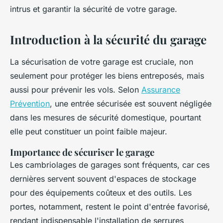
intrus et garantir la sécurité de votre garage.
Introduction à la sécurité du garage
La sécurisation de votre garage est cruciale, non
seulement pour protéger les biens entreposés, mais
aussi pour prévenir les vols. Selon
Assurance
Prévention
, une entrée sécurisée est souvent négligée
dans les mesures de sécurité domestique, pourtant
elle peut constituer un point faible majeur.
Importance de sécuriser le garage
Les cambriolages de garages sont fréquents, car ces
dernières servent souvent d'espaces de stockage
pour des équipements coûteux et des outils. Les
portes, notamment, restent le point d'entrée favorisé,
rendant indispensable l'installation de serrures