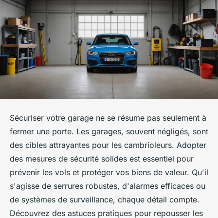
Sécuriser votre garage ne se résume pas seulement à
fermer une porte. Les garages, souvent négligés, sont
des cibles attrayantes pour les cambrioleurs. Adopter
des mesures de sécurité solides est essentiel pour
prévenir les vols et protéger vos biens de valeur. Qu'il
s'agisse de serrures robustes, d'alarmes efficaces ou
de systèmes de surveillance, chaque détail compte.
Découvrez des astuces pratiques pour repousser les