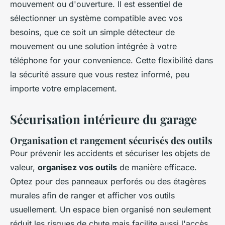
mouvement ou d'ouverture. Il est essentiel de
sélectionner un système compatible avec vos
besoins, que ce soit un simple détecteur de
mouvement ou une solution intégrée à votre
téléphone for your convenience. Cette flexibilité dans
la sécurité assure que vous restez informé, peu
importe votre emplacement.
Sécurisation intérieure du garage
Organisation et rangement sécurisés des outils
Pour prévenir les accidents et sécuriser les objets de
valeur,
organisez vos outils
de manière efficace.
Optez pour des panneaux perforés ou des étagères
murales afin de ranger et afficher vos outils
usuellement. Un espace bien organisé non seulement
réduit les risques de chute mais facilite aussi l'accès