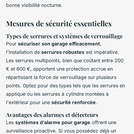
bonne visibilité nocturne.
Mesures de sécurité essentielles
Types de serrures et systèmes de verrouillage
Pour
sécuriser son garage efficacement
,
l'installation de
serrures robustes
est impérative.
Les serrures multipoints, bien que coûtant entre 200
€ et 600 €, apportent une protection accrue en
répartissant la force de verrouillage sur plusieurs
points. Optez pour des types tels que les serrures en
applique ou les serrures à cylindre montées à
l'extérieur pour une
sécurité renforcée
.
Avantages des alarmes et détecteurs
Les
systèmes d'alarme pour garage
offrent une
surveillance proactive. Si vous possédez déjà un