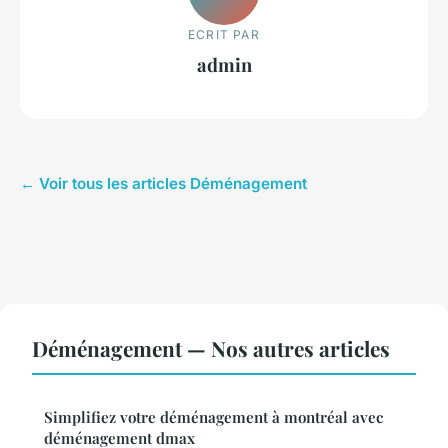
ECRIT PAR
admin
← Voir tous les articles Déménagement
Déménagement — Nos autres articles
Simplifiez votre déménagement à montréal avec
déménagement dmax