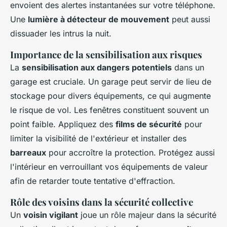
envoient des alertes instantanées sur votre téléphone.
Une
lumière à détecteur de mouvement
peut aussi
dissuader les intrus la nuit.
Importance de la sensibilisation aux risques
La
sensibilisation aux dangers potentiels
dans un
garage est cruciale. Un garage peut servir de lieu de
stockage pour divers équipements, ce qui augmente
le risque de vol. Les fenêtres constituent souvent un
point faible. Appliquez des
films de sécurité
pour
limiter la visibilité de l'extérieur et installer des
barreaux
pour accroître la protection. Protégez aussi
l'intérieur en verrouillant vos équipements de valeur
afin de retarder toute tentative d'effraction.
Rôle des voisins dans la sécurité collective
Un
voisin vigilant
joue un rôle majeur dans la sécurité