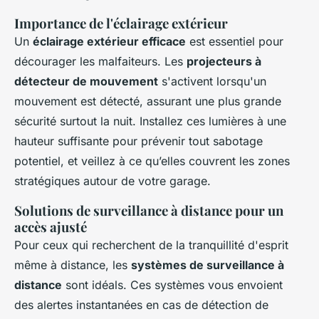
Importance de l'éclairage extérieur
Un
éclairage extérieur efficace
est essentiel pour
décourager les malfaiteurs. Les
projecteurs à
détecteur de mouvement
s'activent lorsqu'un
mouvement est détecté, assurant une plus grande
sécurité surtout la nuit. Installez ces lumières à une
hauteur suffisante pour prévenir tout sabotage
potentiel, et veillez à ce qu’elles couvrent les zones
stratégiques autour de votre garage.
Solutions de surveillance à distance pour un
accès ajusté
Pour ceux qui recherchent de la tranquillité d'esprit
même à distance, les
systèmes de surveillance à
distance
sont idéals. Ces systèmes vous envoient
des alertes instantanées en cas de détection de