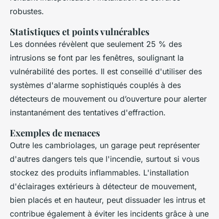
robustes.
Statistiques et points vulnérables
Les données révèlent que seulement 25 % des
intrusions se font par les fenêtres, soulignant la
vulnérabilité des portes. Il est conseillé d'utiliser des
systèmes d'alarme sophistiqués couplés à des
détecteurs de mouvement ou d’ouverture pour alerter
instantanément des tentatives d'effraction.
Exemples de menaces
Outre les cambriolages, un garage peut représenter
d'autres dangers tels que l'incendie, surtout si vous
stockez des produits inflammables. L'installation
d'éclairages extérieurs à détecteur de mouvement,
bien placés et en hauteur, peut dissuader les intrus et
contribue également à éviter les incidents grâce à une