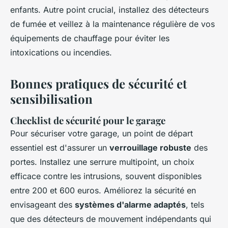
enfants. Autre point crucial, installez des détecteurs
de fumée et veillez à la maintenance régulière de vos
équipements de chauffage pour éviter les
intoxications ou incendies.
Bonnes pratiques de sécurité et
sensibilisation
Checklist de sécurité pour le garage
Pour sécuriser votre garage, un point de départ
essentiel est d'assurer un
verrouillage robuste
des
portes. Installez une serrure multipoint, un choix
efficace contre les intrusions, souvent disponibles
entre 200 et 600 euros. Améliorez la sécurité en
envisageant des
systèmes d'alarme adaptés
, tels
que des détecteurs de mouvement indépendants qui