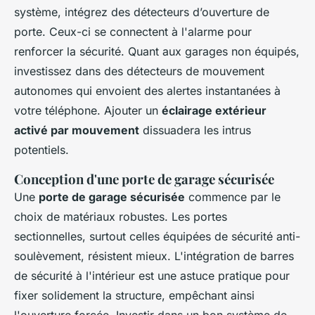
système, intégrez des détecteurs d’ouverture de
porte. Ceux-ci se connectent à l'alarme pour
renforcer la sécurité. Quant aux garages non équipés,
investissez dans des détecteurs de mouvement
autonomes qui envoient des alertes instantanées à
votre téléphone. Ajouter un
éclairage extérieur
activé par mouvement
dissuadera les intrus
potentiels.
Conception d'une porte de garage sécurisée
Une
porte de garage sécurisée
commence par le
choix de matériaux robustes. Les portes
sectionnelles, surtout celles équipées de sécurité anti-
soulèvement, résistent mieux. L'intégration de barres
de sécurité à l'intérieur est une astuce pratique pour
fixer solidement la structure, empêchant ainsi
l'ouverture forcée. Investir dans un bon système de