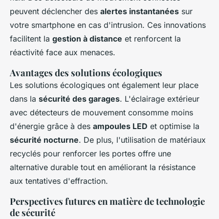
peuvent déclencher des
alertes instantanées
sur
votre smartphone en cas d'intrusion. Ces innovations
facilitent la
gestion à distance
et renforcent la
réactivité face aux menaces.
Avantages des solutions écologiques
Les solutions écologiques ont également leur place
dans la
sécurité des garages
. L'éclairage extérieur
avec détecteurs de mouvement consomme moins
d'énergie grâce à des
ampoules LED
et optimise la
sécurité nocturne
. De plus, l'utilisation de matériaux
recyclés pour renforcer les portes offre une
alternative durable tout en améliorant la résistance
aux tentatives d'effraction.
Perspectives futures en matière de technologie
de sécurité