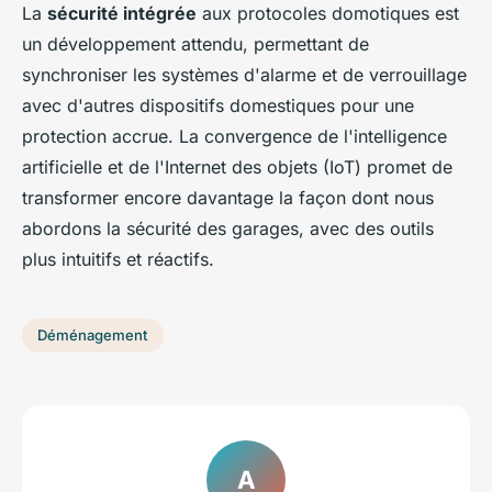
La
sécurité intégrée
aux protocoles domotiques est
un développement attendu, permettant de
synchroniser les systèmes d'alarme et de verrouillage
avec d'autres dispositifs domestiques pour une
protection accrue. La convergence de l'intelligence
artificielle et de l'Internet des objets (IoT) promet de
transformer encore davantage la façon dont nous
abordons la sécurité des garages, avec des outils
plus intuitifs et réactifs.
Déménagement
A