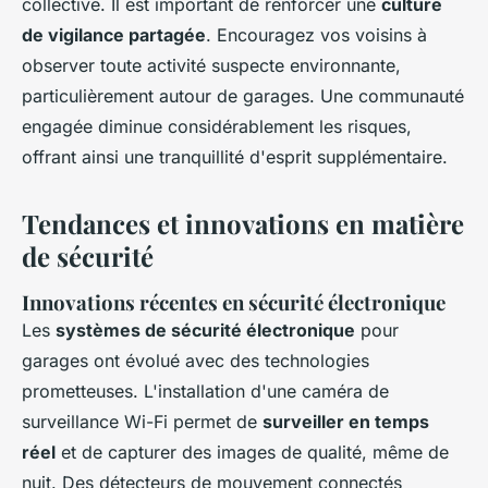
collective. Il est important de renforcer une
culture
de vigilance partagée
. Encouragez vos voisins à
observer toute activité suspecte environnante,
particulièrement autour de garages. Une communauté
engagée diminue considérablement les risques,
offrant ainsi une tranquillité d'esprit supplémentaire.
Tendances et innovations en matière
de sécurité
Innovations récentes en sécurité électronique
Les
systèmes de sécurité électronique
pour
garages ont évolué avec des technologies
prometteuses. L'installation d'une caméra de
surveillance Wi-Fi permet de
surveiller en temps
réel
et de capturer des images de qualité, même de
nuit. Des détecteurs de mouvement connectés