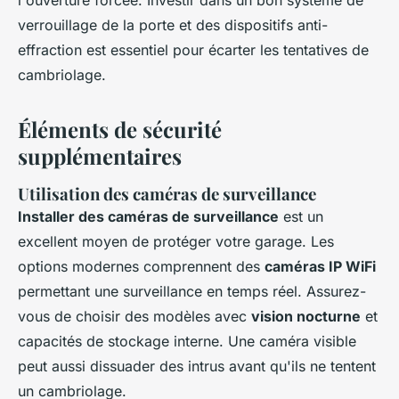
verrouillage de la porte et des dispositifs anti-
effraction est essentiel pour écarter les tentatives de
cambriolage.
Éléments de sécurité
supplémentaires
Utilisation des caméras de surveillance
Installer des caméras de surveillance
est un
excellent moyen de protéger votre garage. Les
options modernes comprennent des
caméras IP WiFi
permettant une surveillance en temps réel. Assurez-
vous de choisir des modèles avec
vision nocturne
et
capacités de stockage interne. Une caméra visible
peut aussi dissuader des intrus avant qu'ils ne tentent
un cambriolage.