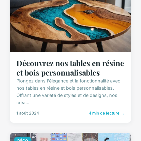
Découvrez nos tables en résine
et bois personnalisables
Plongez dans l'élégance et la fonctionnalité avec
nos tables en résine et bois personnalisables.
Offrant une variété de styles et de designs, nos
créa...
1 août 2024
4 min de lecture →
DÉCO