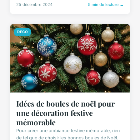
25 décembre 2024
5 min de lecture →
DÉCO
Idées de boules de noël pour
une décoration festive
mémorable
Pour créer une ambiance festive mémorable, rien
de tel que de choisir les bonnes boules de Noël.