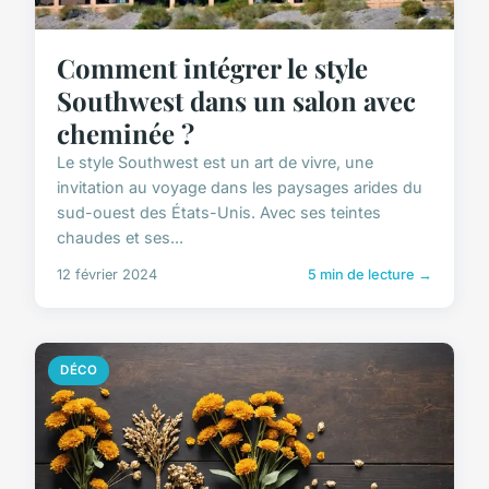
Comment intégrer le style
Southwest dans un salon avec
cheminée ?
Le style Southwest est un art de vivre, une
invitation au voyage dans les paysages arides du
sud-ouest des États-Unis. Avec ses teintes
chaudes et ses...
12 février 2024
5 min de lecture →
DÉCO