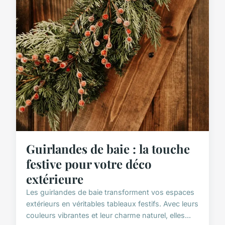
Guirlandes de baie : la touche
festive pour votre déco
extérieure
Les guirlandes de baie transforment vos espaces
extérieurs en véritables tableaux festifs. Avec leurs
couleurs vibrantes et leur charme naturel, elles...