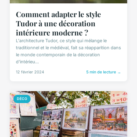
Comment adapter le style
Tudor à une décoration
intérieure moderne ?
L'architecture Tudor, ce style qui mélange le
traditionnel et le médiéval, fait sa réapparition dans
le monde contemporain de la décoration
d'intérieu...
12 février 2024
5 min de lecture →
DÉCO