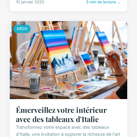
10 janvier 2025
5 min de lecture →
DÉCO
Émerveillez votre intérieur
avec des tableaux d'Italie
Transformez votre espace avec des tableaux
d'Italie, une invitation à explorer la richesse de l'art