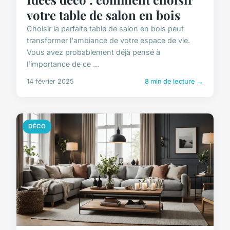
votre table de salon en bois
Choisir la parfaite table de salon en bois peut
transformer l'ambiance de votre espace de vie.
Vous avez probablement déjà pensé à
l'importance de ce ...
14 février 2025
8 min de lecture →
DÉCO