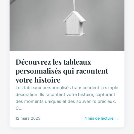
Découvrez les tableaux
personnalisés qui racontent
votre histoire
Les tableaux personnalisés transcendent la simple
décoration. Ils racontent votre histoire, capturant
des moments uniques et des souvenirs précieux.
C...
12 mars 2025
4 min de lecture →