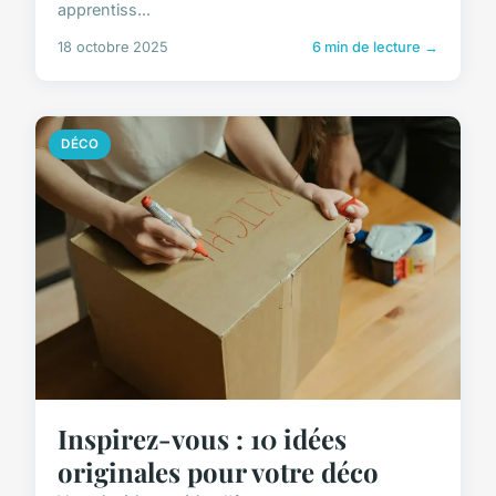
apprentiss...
18 octobre 2025
6 min de lecture →
DÉCO
Inspirez-vous : 10 idées
originales pour votre déco