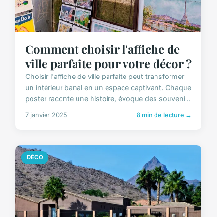
Comment choisir l'affiche de
ville parfaite pour votre décor ?
Choisir l'affiche de ville parfaite peut transformer
un intérieur banal en un espace captivant. Chaque
poster raconte une histoire, évoque des souveni...
7 janvier 2025
8 min de lecture →
DÉCO