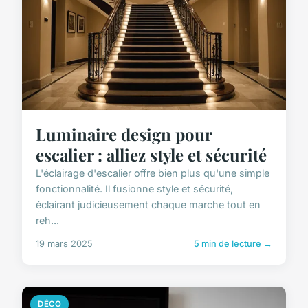
Luminaire design pour
escalier : alliez style et sécurité
L'éclairage d'escalier offre bien plus qu'une simple
fonctionnalité. Il fusionne style et sécurité,
éclairant judicieusement chaque marche tout en
reh...
19 mars 2025
5 min de lecture →
DÉCO