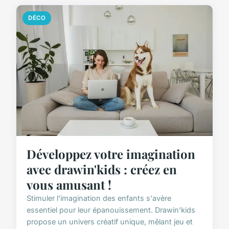
DÉCO
Développez votre imagination
avec drawin'kids : créez en
vous amusant !
Stimuler l'imagination des enfants s'avère
essentiel pour leur épanouissement. Drawin'kids
propose un univers créatif unique, mêlant jeu et