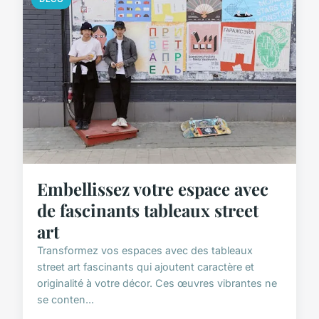
Embellissez votre espace avec
de fascinants tableaux street
art
Transformez vos espaces avec des tableaux
street art fascinants qui ajoutent caractère et
originalité à votre décor. Ces œuvres vibrantes ne
se conten...