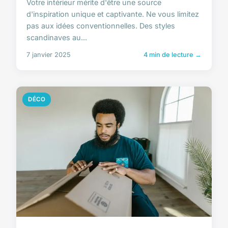
Votre intérieur mérite d'être une source
d'inspiration unique et captivante. Ne vous limitez
pas aux idées conventionnelles. Des styles
scandinaves au...
7 janvier 2025
4 min de lecture →
DÉCO