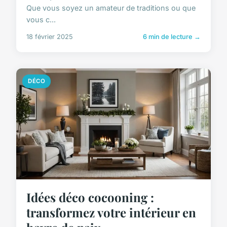
Que vous soyez un amateur de traditions ou que
vous c...
18 février 2025
6 min de lecture →
DÉCO
Idées déco cocooning :
transformez votre intérieur en