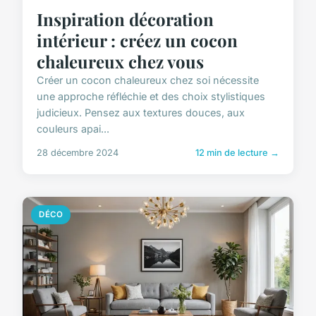
Inspiration décoration
intérieur : créez un cocon
chaleureux chez vous
Créer un cocon chaleureux chez soi nécessite
une approche réfléchie et des choix stylistiques
judicieux. Pensez aux textures douces, aux
couleurs apai...
28 décembre 2024
12 min de lecture →
DÉCO