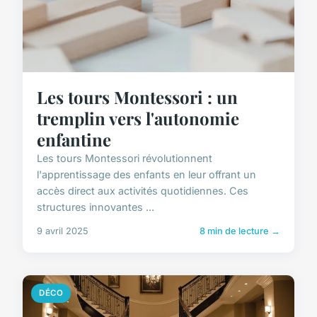
Les tours Montessori : un
tremplin vers l'autonomie
enfantine
Les tours Montessori révolutionnent
l'apprentissage des enfants en leur offrant un
accès direct aux activités quotidiennes. Ces
structures innovantes ...
9 avril 2025
8 min de lecture →
DÉCO