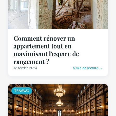
Comment rénover un
appartement tout en
maximisant l'espace de
rangement ?
12 février 2024
5 min de lecture →
TRAVAUX