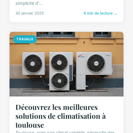
simplicité d'...
30 janvier 2025
6 min de lecture →
TRAVAUX
Découvrez les meilleures
solutions de climatisation à
toulouse
Toulouse, avec son climat variable, nécessite des