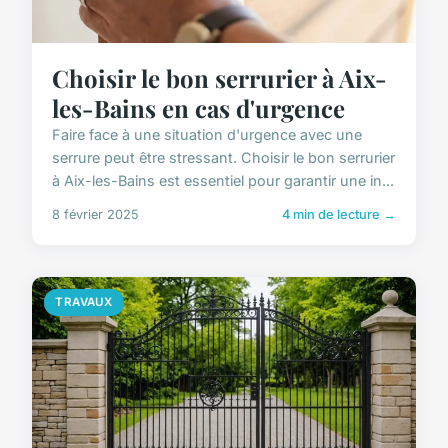
Choisir le bon serrurier à Aix-
les-Bains en cas d'urgence
Faire face à une situation d'urgence avec une
serrure peut être stressant. Choisir le bon serrurier
à Aix-les-Bains est essentiel pour garantir une in...
8 février 2025
4 min de lecture →
TRAVAUX