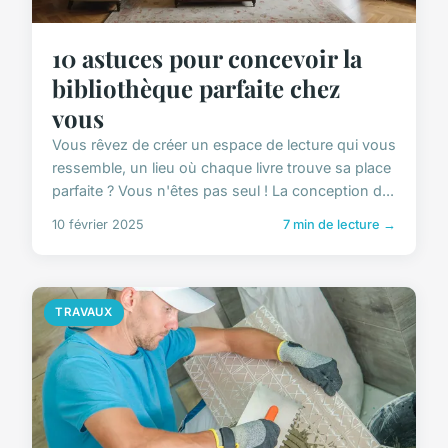
10 astuces pour concevoir la
bibliothèque parfaite chez
vous
Vous rêvez de créer un espace de lecture qui vous
ressemble, un lieu où chaque livre trouve sa place
parfaite ? Vous n'êtes pas seul ! La conception d...
10 février 2025
7 min de lecture →
TRAVAUX