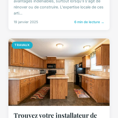
avantages indéniables, surtout lorsqu'il s'agit de
rénover ou de construire. L'expertise locale de ces
arti...
19 janvier 2025
6 min de lecture →
TRAVAUX
Trouvez votre installateur de