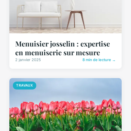
Menuisier josselin : expertise
en menuiserie sur mesure
2 janvier 2025
8 min de lecture →
TRAVAUX