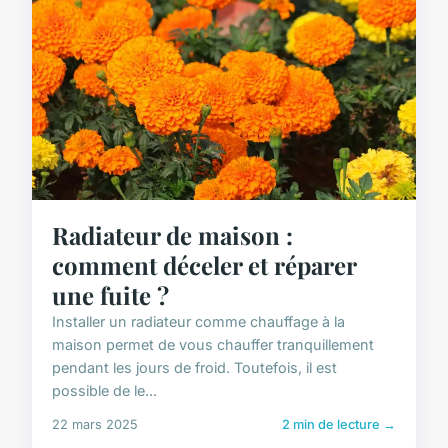
Radiateur de maison :
comment déceler et réparer
une fuite ?
Installer un radiateur comme chauffage à la
maison permet de vous chauffer tranquillement
pendant les jours de froid. Toutefois, il est
possible de le...
22 mars 2025
2 min de lecture →