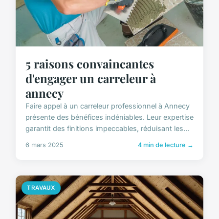
5 raisons convaincantes
d'engager un carreleur à
annecy
Faire appel à un carreleur professionnel à Annecy
présente des bénéfices indéniables. Leur expertise
garantit des finitions impeccables, réduisant les...
6 mars 2025
4 min de lecture →
TRAVAUX