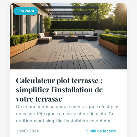
TRAVAUX
Calculateur plot terrasse :
simplifiez l'installation de
votre terrasse
Créer une terrasse parfaitement alignée n'est plus
un casse-tête grâce au calculateur de plots. Cet
outil innovant simplifie l'installation en détermi...
3 août 2024
5 min de lecture →