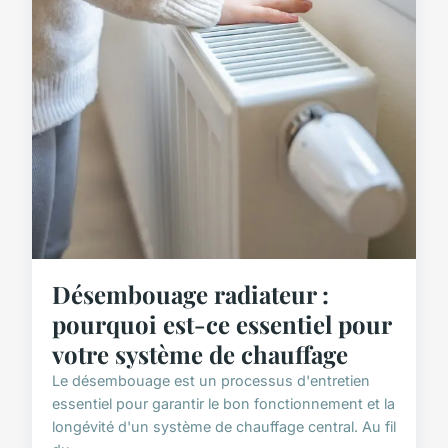
Désembouage radiateur :
pourquoi est-ce essentiel pour
votre système de chauffage
Le désembouage est un processus d'entretien
essentiel pour garantir le bon fonctionnement et la
longévité d'un système de chauffage central. Au fil