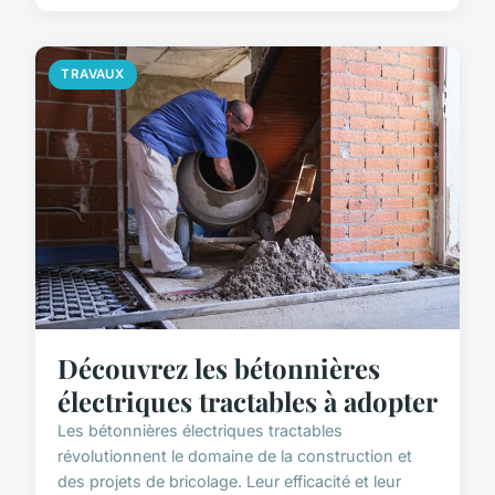
TRAVAUX
Découvrez les bétonnières
électriques tractables à adopter
Les bétonnières électriques tractables
révolutionnent le domaine de la construction et
des projets de bricolage. Leur efficacité et leur