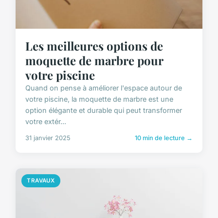
Les meilleures options de
moquette de marbre pour
votre piscine
Quand on pense à améliorer l'espace autour de
votre piscine, la moquette de marbre est une
option élégante et durable qui peut transformer
votre extér...
31 janvier 2025
10 min de lecture →
TRAVAUX