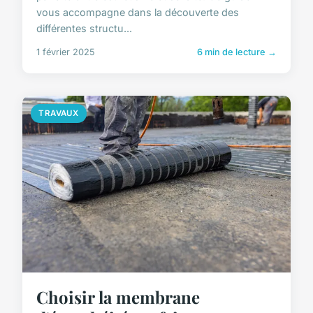
vous accompagne dans la découverte des
différentes structu...
1 février 2025
6 min de lecture →
TRAVAUX
Choisir la membrane