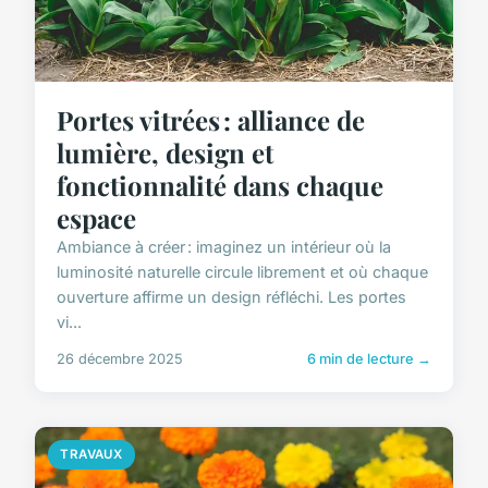
Portes vitrées : alliance de
lumière, design et
fonctionnalité dans chaque
espace
Ambiance à créer : imaginez un intérieur où la
luminosité naturelle circule librement et où chaque
ouverture affirme un design réfléchi. Les portes
vi...
26 décembre 2025
6 min de lecture →
TRAVAUX