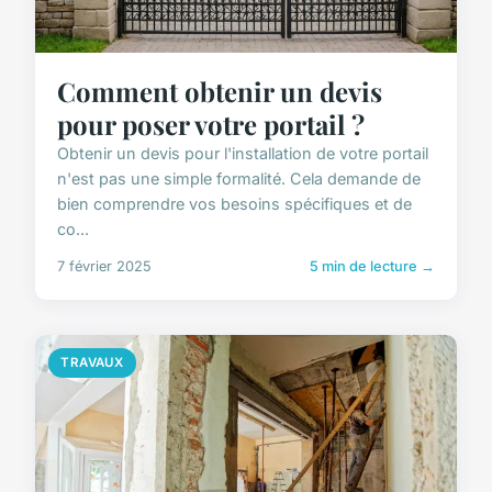
Comment obtenir un devis
pour poser votre portail ?
Obtenir un devis pour l'installation de votre portail
n'est pas une simple formalité. Cela demande de
bien comprendre vos besoins spécifiques et de
co...
7 février 2025
5 min de lecture →
TRAVAUX