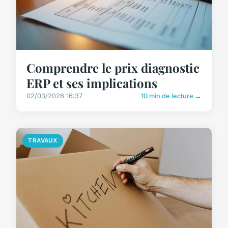
Comprendre le prix diagnostic
ERP et ses implications
02/03/2026 16:37
10 min de lecture →
TRAVAUX