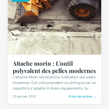
Attache morin : L'outil
polyvalent des pelles modernes
L'attache Morin révolutionne l'utilisation des pelles
modernes. Cet outil polyvalent se distingue par sa
capacité à s'adapter à divers équipements, fa...
23 janvier 2025
8 min de lecture →