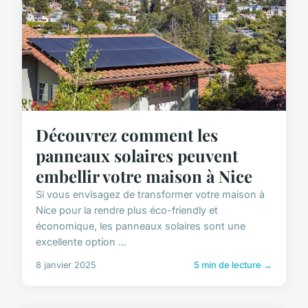
Découvrez comment les
panneaux solaires peuvent
embellir votre maison à Nice
Si vous envisagez de transformer votre maison à
Nice pour la rendre plus éco-friendly et
économique, les panneaux solaires sont une
excellente option ...
8 janvier 2025
5 min de lecture →