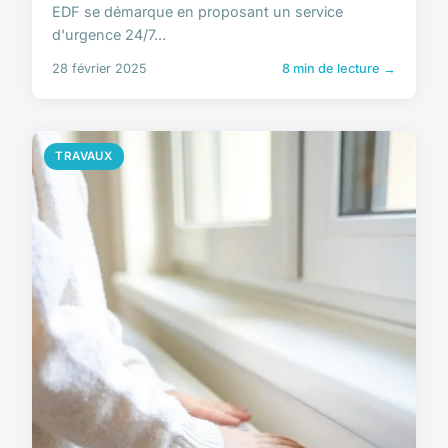
EDF se démarque en proposant un service
d'urgence 24/7...
28 février 2025
8 min de lecture →
TRAVAUX