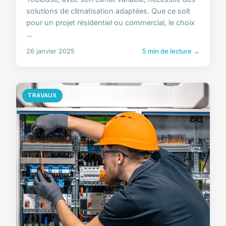
solutions de climatisation adaptées. Que ce soit
pour un projet résidentiel ou commercial, le choix
...
26 janvier 2025
5 min de lecture →
TRAVAUX