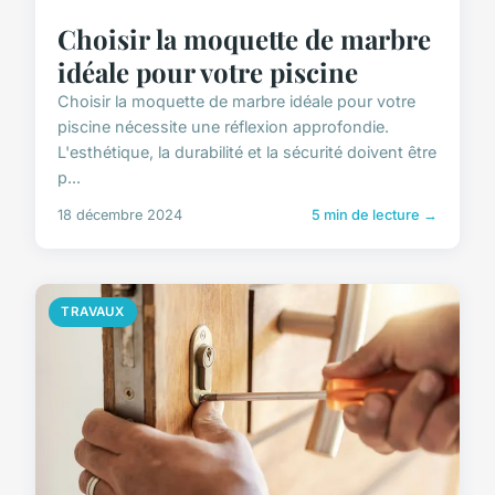
Choisir la moquette de marbre
idéale pour votre piscine
Choisir la moquette de marbre idéale pour votre
piscine nécessite une réflexion approfondie.
L'esthétique, la durabilité et la sécurité doivent être
p...
18 décembre 2024
5 min de lecture →
TRAVAUX