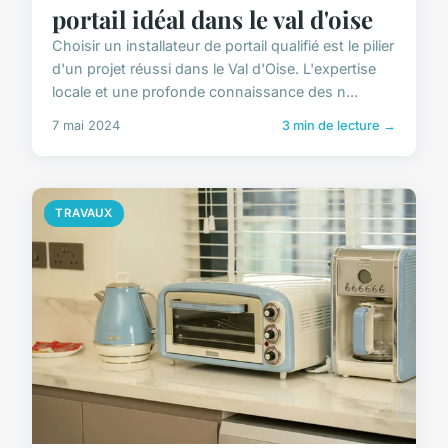
portail idéal dans le val d'oise
Choisir un installateur de portail qualifié est le pilier
d'un projet réussi dans le Val d'Oise. L'expertise
locale et une profonde connaissance des n...
7 mai 2024
3 min de lecture →
TRAVAUX