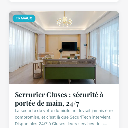
TRAVAUX
Serrurier Cluses : sécurité à
portée de main, 24/7
La sécurité de votre domicile ne devrait jamais être
compromise, et c'est là que SecuriTech intervient.
Disponibles 24/7 à Cluses, leurs services de s...