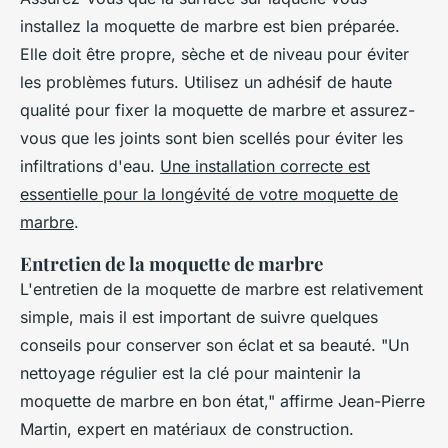
installez la moquette de marbre est bien préparée.
Elle doit être propre, sèche et de niveau pour éviter
les problèmes futurs. Utilisez un adhésif de haute
qualité pour fixer la moquette de marbre et assurez-
vous que les joints sont bien scellés pour éviter les
infiltrations d'eau.
Une installation correcte est
essentielle pour la longévité de votre moquette de
marbre
.
Entretien de la moquette de marbre
L'entretien de la moquette de marbre est relativement
simple, mais il est important de suivre quelques
conseils pour conserver son éclat et sa beauté.
"Un
nettoyage régulier est la clé pour maintenir la
moquette de marbre en bon état,"
affirme Jean-Pierre
Martin, expert en matériaux de construction.