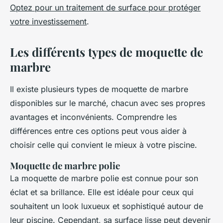
Optez pour un traitement de surface pour protéger
votre investissement
.
Les différents types de moquette de
marbre
Il existe plusieurs types de moquette de marbre
disponibles sur le marché, chacun avec ses propres
avantages et inconvénients. Comprendre les
différences entre ces options peut vous aider à
choisir celle qui convient le mieux à votre piscine.
Moquette de marbre polie
La moquette de marbre polie est connue pour son
éclat et sa brillance. Elle est idéale pour ceux qui
souhaitent un look luxueux et sophistiqué autour de
leur piscine. Cependant, sa surface lisse peut devenir