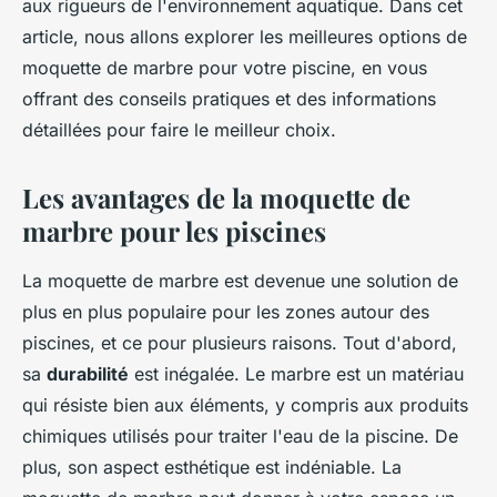
aux rigueurs de l'environnement aquatique. Dans cet
article, nous allons explorer les meilleures options de
moquette de marbre pour votre piscine, en vous
offrant des conseils pratiques et des informations
détaillées pour faire le meilleur choix.
Les avantages de la moquette de
marbre pour les piscines
La moquette de marbre est devenue une solution de
plus en plus populaire pour les zones autour des
piscines, et ce pour plusieurs raisons. Tout d'abord,
sa
durabilité
est inégalée. Le marbre est un matériau
qui résiste bien aux éléments, y compris aux produits
chimiques utilisés pour traiter l'eau de la piscine. De
plus, son aspect esthétique est indéniable. La