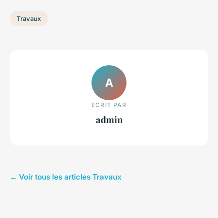
Travaux
A
ECRIT PAR
admin
← Voir tous les articles Travaux