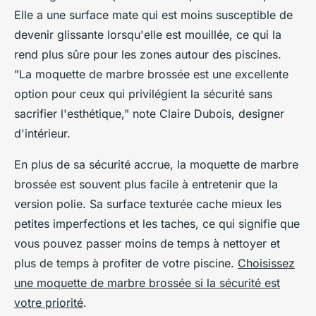
Elle a une surface mate qui est moins susceptible de
devenir glissante lorsqu'elle est mouillée, ce qui la
rend plus sûre pour les zones autour des piscines.
"La moquette de marbre brossée est une excellente
option pour ceux qui privilégient la sécurité sans
sacrifier l'esthétique,"
note Claire Dubois, designer
d'intérieur.
En plus de sa sécurité accrue, la moquette de marbre
brossée est souvent plus facile à entretenir que la
version polie. Sa surface texturée cache mieux les
petites imperfections et les taches, ce qui signifie que
vous pouvez passer moins de temps à nettoyer et
plus de temps à profiter de votre piscine.
Choisissez
une moquette de marbre brossée si la sécurité est
votre priorité
.