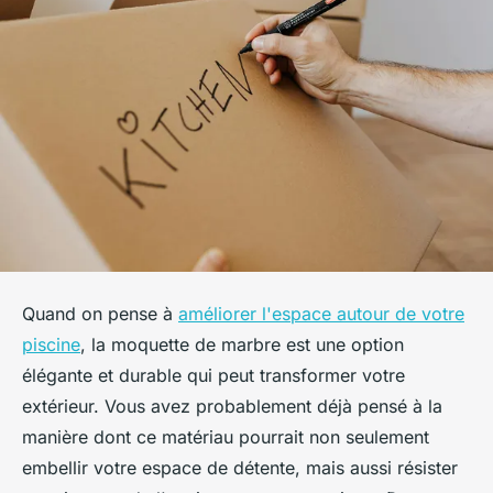
Quand on pense à
améliorer l'espace autour de votre
piscine
, la moquette de marbre est une option
élégante et durable qui peut transformer votre
extérieur. Vous avez probablement déjà pensé à la
manière dont ce matériau pourrait non seulement
embellir votre espace de détente, mais aussi résister