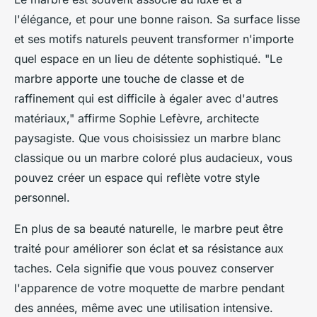
l'élégance, et pour une bonne raison. Sa surface lisse
et ses motifs naturels peuvent transformer n'importe
quel espace en un lieu de détente sophistiqué.
"Le
marbre apporte une touche de classe et de
raffinement qui est difficile à égaler avec d'autres
matériaux,"
affirme Sophie Lefèvre, architecte
paysagiste. Que vous choisissiez un marbre blanc
classique ou un marbre coloré plus audacieux, vous
pouvez créer un espace qui reflète votre style
personnel.
En plus de sa beauté naturelle, le marbre peut être
traité pour améliorer son éclat et sa résistance aux
taches. Cela signifie que vous pouvez conserver
l'apparence de votre moquette de marbre pendant
des années, même avec une utilisation intensive.