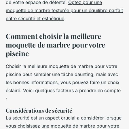
de votre espace de détente.
Optez pour une
moquette de marbre texturée pour un équilibre parfait
entre sécurité et esthétique
.
Comment choisir la meilleure
moquette de marbre pour votre
piscine
Choisir la meilleure moquette de marbre pour votre
piscine peut sembler une tâche daunting, mais avec
les bonnes informations, vous pouvez faire un choix
éclairé. Voici quelques facteurs à prendre en compte
:
Considérations de sécurité
La sécurité est un aspect crucial à considérer lorsque
vous choisissez une moquette de marbre pour votre