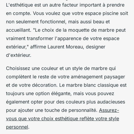
L'esthétique est un autre facteur important à prendre
en compte. Vous voulez que votre espace piscine soit
non seulement fonctionnel, mais aussi beau et
accueillant.
"Le choix de la moquette de marbre peut
vraiment transformer l'apparence de votre espace
extérieur,"
affirme Laurent Moreau, designer
d'extérieur.
Choisissez une couleur et un style de marbre qui
complètent le reste de votre aménagement paysager
et de votre décoration. Le marbre blanc classique est
toujours une option élégante, mais vous pouvez
également opter pour des couleurs plus audacieuses
pour ajouter une touche de personnalité.
Assurez-
vous que votre choix esthétique reflète votre style
personnel
.