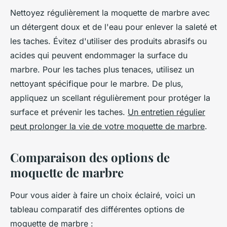
Nettoyez régulièrement la moquette de marbre avec
un détergent doux et de l'eau pour enlever la saleté et
les taches. Évitez d'utiliser des produits abrasifs ou
acides qui peuvent endommager la surface du
marbre. Pour les taches plus tenaces, utilisez un
nettoyant spécifique pour le marbre. De plus,
appliquez un scellant régulièrement pour protéger la
surface et prévenir les taches.
Un entretien régulier
peut prolonger la vie de votre moquette de marbre
.
Comparaison des options de
moquette de marbre
Pour vous aider à faire un choix éclairé, voici un
tableau comparatif des différentes options de
moquette de marbre :