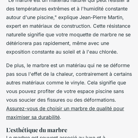
des températures extrêmes et à l'humidité constante
autour d'une piscine,"
explique Jean-Pierre Martin,
expert en matériaux de construction. Cette résistance
naturelle signifie que votre moquette de marbre ne se
détériorera pas rapidement, même avec une
exposition constante au soleil et à l'eau chlorée.
De plus, le marbre est un matériau qui ne se déforme
pas sous l'effet de la chaleur, contrairement à certains
autres matériaux comme le vinyle. Cela signifie que
vous pouvez profiter de votre espace piscine sans
vous soucier des fissures ou des déformations.
Assurez-vous de choisir un marbre de qualité pour
maximiser sa durabilité
.
L'esthétique du marbre
Le marbre est souvent associé au luxe et à