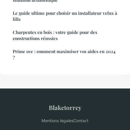
situation urbanistique
Le guide ultime pour choisir un installateur velux à
lille
Charpentes en bois : votre guide pour des
constructions réussies
Prime cee : comment maximiser vos aides en 2024
?
Blaketorrey
Mentions légales
Contact