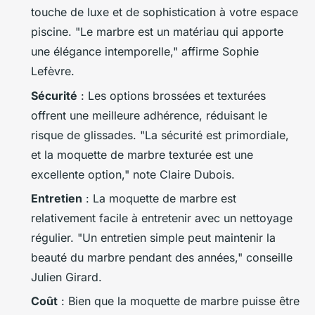
touche de luxe et de sophistication à votre espace
piscine.
"Le marbre est un matériau qui apporte
une élégance intemporelle,"
affirme Sophie
Lefèvre.
Sécurité
: Les options brossées et texturées
offrent une meilleure adhérence, réduisant le
risque de glissades.
"La sécurité est primordiale,
et la moquette de marbre texturée est une
excellente option,"
note Claire Dubois.
Entretien
: La moquette de marbre est
relativement facile à entretenir avec un nettoyage
régulier.
"Un entretien simple peut maintenir la
beauté du marbre pendant des années,"
conseille
Julien Girard.
Coût
: Bien que la moquette de marbre puisse être