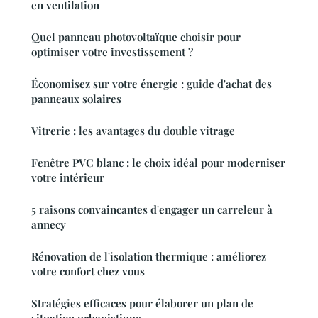
en ventilation
Quel panneau photovoltaïque choisir pour
optimiser votre investissement ?
Économisez sur votre énergie : guide d'achat des
panneaux solaires
Vitrerie : les avantages du double vitrage
Fenêtre PVC blanc : le choix idéal pour moderniser
votre intérieur
5 raisons convaincantes d'engager un carreleur à
annecy
Rénovation de l'isolation thermique : améliorez
votre confort chez vous
Stratégies efficaces pour élaborer un plan de