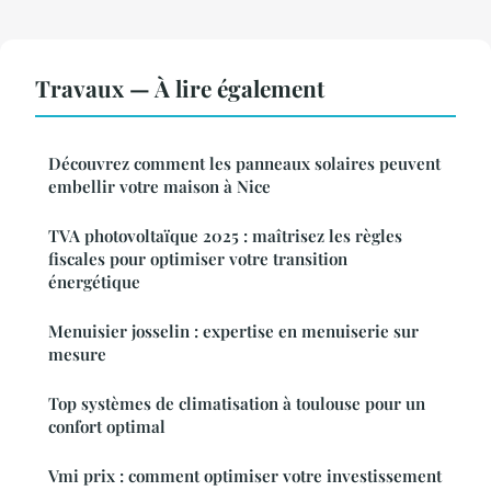
Travaux — À lire également
Découvrez comment les panneaux solaires peuvent
embellir votre maison à Nice
TVA photovoltaïque 2025 : maîtrisez les règles
fiscales pour optimiser votre transition
énergétique
Menuisier josselin : expertise en menuiserie sur
mesure
Top systèmes de climatisation à toulouse pour un
confort optimal
Vmi prix : comment optimiser votre investissement