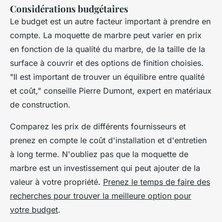
Considérations budgétaires
Le budget est un autre facteur important à prendre en
compte. La moquette de marbre peut varier en prix
en fonction de la qualité du marbre, de la taille de la
surface à couvrir et des options de finition choisies.
"Il est important de trouver un équilibre entre qualité
et coût,"
conseille Pierre Dumont, expert en matériaux
de construction.
Comparez les prix de différents fournisseurs et
prenez en compte le coût d'installation et d'entretien
à long terme. N'oubliez pas que la moquette de
marbre est un investissement qui peut ajouter de la
valeur à votre propriété.
Prenez le temps de faire des
recherches pour trouver la meilleure option pour
votre budget
.