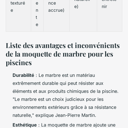
texturé
e
nce
e)
nir
e
n
accrue)
t
e
Liste des avantages et inconvénients
de la moquette de marbre pour les
piscines
Durabilité
: Le marbre est un matériau
extrêmement durable qui peut résister aux
éléments et aux produits chimiques de la piscine.
"Le marbre est un choix judicieux pour les
environnements extérieurs grâce à sa résistance
naturelle,"
explique Jean-Pierre Martin.
Esthétique
: La moquette de marbre ajoute une