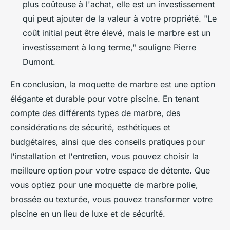
plus coûteuse à l'achat, elle est un investissement
qui peut ajouter de la valeur à votre propriété.
"Le
coût initial peut être élevé, mais le marbre est un
investissement à long terme,"
souligne Pierre
Dumont.
En conclusion, la moquette de marbre est une option
élégante et durable pour votre piscine. En tenant
compte des différents types de marbre, des
considérations de sécurité, esthétiques et
budgétaires, ainsi que des conseils pratiques pour
l'installation et l'entretien, vous pouvez choisir la
meilleure option pour votre espace de détente. Que
vous optiez pour une moquette de marbre polie,
brossée ou texturée, vous pouvez transformer votre
piscine en un lieu de luxe et de sécurité.