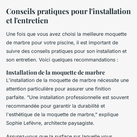
Conseils pratiques pour l'installation
et l'entretien
Une fois que vous avez choisi la meilleure moquette
de marbre pour votre piscine, il est important de
suivre des conseils pratiques pour son installation et
son entretien. Voici quelques recommandations :
Installation de la moquette de marbre
L'installation de la moquette de marbre nécessite une
attention particulière pour assurer une finition
parfaite.
"Une installation professionnelle est souvent
recommandée pour garantir la durabilité et
l'esthétique de la moquette de marbre,"
explique
Sophie Lefèvre, architecte paysagiste.
Assurez-vous que la surface sur laquelle vous