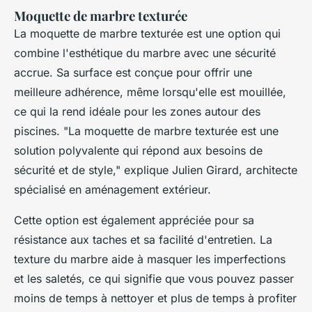
Moquette de marbre texturée
La moquette de marbre texturée est une option qui
combine l'esthétique du marbre avec une sécurité
accrue. Sa surface est conçue pour offrir une
meilleure adhérence, même lorsqu'elle est mouillée,
ce qui la rend idéale pour les zones autour des
piscines.
"La moquette de marbre texturée est une
solution polyvalente qui répond aux besoins de
sécurité et de style,"
explique Julien Girard, architecte
spécialisé en aménagement extérieur.
Cette option est également appréciée pour sa
résistance aux taches et sa facilité d'entretien. La
texture du marbre aide à masquer les imperfections
et les saletés, ce qui signifie que vous pouvez passer
moins de temps à nettoyer et plus de temps à profiter