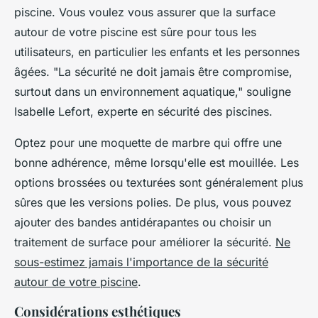
piscine. Vous voulez vous assurer que la surface
autour de votre piscine est sûre pour tous les
utilisateurs, en particulier les enfants et les personnes
âgées.
"La sécurité ne doit jamais être compromise,
surtout dans un environnement aquatique,"
souligne
Isabelle Lefort, experte en sécurité des piscines.
Optez pour une moquette de marbre qui offre une
bonne adhérence, même lorsqu'elle est mouillée. Les
options brossées ou texturées sont généralement plus
sûres que les versions polies. De plus, vous pouvez
ajouter des bandes antidérapantes ou choisir un
traitement de surface pour améliorer la sécurité.
Ne
sous-estimez jamais l'importance de la sécurité
autour de votre piscine
.
Considérations esthétiques