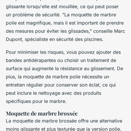
glissante lorsqu'elle est mouillée, ce qui peut poser
un problème de sécurité.
"La moquette de marbre
polie est magnifique, mais il est important de prendre
des mesures pour éviter les glissades,"
conseille Marc
Dupont, spécialiste en sécurité des piscines.
Pour minimiser les risques, vous pouvez ajouter des
bandes antidérapantes ou choisir un traitement de
surface qui augmente la résistance au glissement. De
plus, la moquette de marbre polie nécessite un
entretien régulier pour conserver son éclat, ce qui
peut inclure le nettoyage avec des produits
spécifiques pour le marbre.
Moquette de marbre brossée
La moquette de marbre brossée offre une alternative
moins glissante et plus texturée que la version polie.