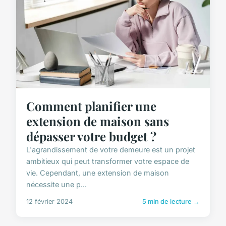
Comment planifier une
extension de maison sans
dépasser votre budget ?
L'agrandissement de votre demeure est un projet
ambitieux qui peut transformer votre espace de
vie. Cependant, une extension de maison
nécessite une p...
12 février 2024
5 min de lecture →