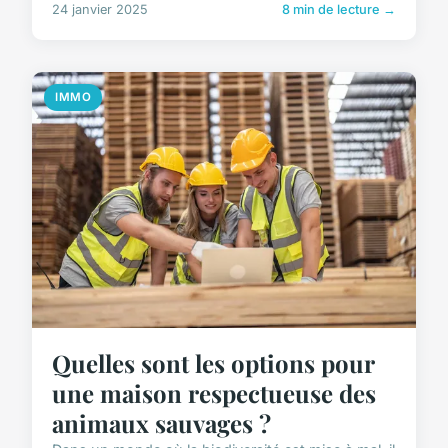
24 janvier 2025
8 min de lecture →
IMMO
Quelles sont les options pour
une maison respectueuse des
animaux sauvages ?