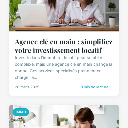
Agence clé en main : simplifiez
votre investissement locatif
Investir dans l'immobilier locatif peut sembler
complexe, mais une agence clé en main change la
donne. Ces services spécialisés prennent en
charge l'e...
28 mars 2025
8 min de lecture →
IMMO