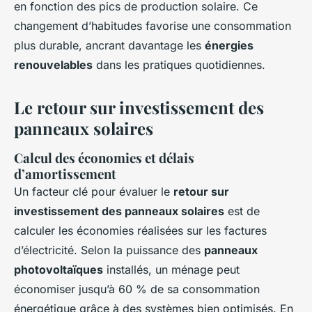
en fonction des pics de production solaire. Ce
changement d’habitudes favorise une consommation
plus durable, ancrant davantage les
énergies
renouvelables
dans les pratiques quotidiennes.
Le retour sur investissement des
panneaux solaires
Calcul des économies et délais
d’amortissement
Un facteur clé pour évaluer le
retour sur
investissement des panneaux solaires
est de
calculer les économies réalisées sur les factures
d’électricité. Selon la puissance des
panneaux
photovoltaïques
installés, un ménage peut
économiser jusqu’à 60 % de sa consommation
énergétique grâce à des systèmes bien optimisés. En