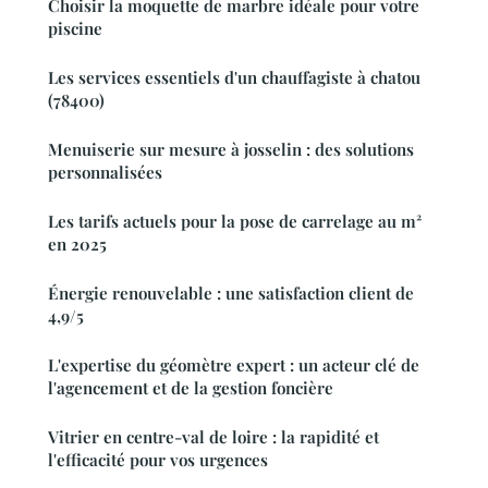
Choisir la moquette de marbre idéale pour votre
piscine
Les services essentiels d'un chauffagiste à chatou
(78400)
Menuiserie sur mesure à josselin : des solutions
personnalisées
Les tarifs actuels pour la pose de carrelage au m²
en 2025
Énergie renouvelable : une satisfaction client de
4,9/5
L'expertise du géomètre expert : un acteur clé de
l'agencement et de la gestion foncière
Vitrier en centre-val de loire : la rapidité et
l'efficacité pour vos urgences