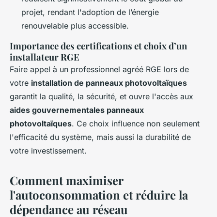
projet, rendant l'adoption de l’énergie
renouvelable plus accessible.
Importance des certifications et choix d’un
installateur RGE
Faire appel à un professionnel agréé RGE lors de
votre
installation de panneaux photovoltaïques
garantit la qualité, la sécurité, et ouvre l'accès aux
aides gouvernementales panneaux
photovoltaïques
. Ce choix influence non seulement
l'efficacité du système, mais aussi la durabilité de
votre investissement.
Comment maximiser
l'autoconsommation et réduire la
dépendance au réseau