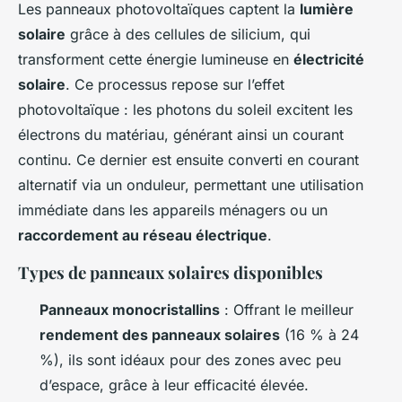
Les panneaux photovoltaïques captent la
lumière
solaire
grâce à des cellules de silicium, qui
transforment cette énergie lumineuse en
électricité
solaire
. Ce processus repose sur l’effet
photovoltaïque : les photons du soleil excitent les
électrons du matériau, générant ainsi un courant
continu. Ce dernier est ensuite converti en courant
alternatif via un onduleur, permettant une utilisation
immédiate dans les appareils ménagers ou un
raccordement au réseau électrique
.
Types de panneaux solaires disponibles
Panneaux monocristallins
: Offrant le meilleur
rendement des panneaux solaires
(16 % à 24
%), ils sont idéaux pour des zones avec peu
d’espace, grâce à leur efficacité élevée.