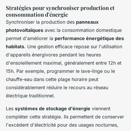
Stratégies pour synchroniser production et
consommation d'énergie
Synchroniser la production des
panneaux
photovoltaïques
avec la consommation domestique
permet d'améliorer la
performance énergétique des
habitats
. Une gestion efficace repose sur l'utilisation
d'appareils énergivores pendant les heures
d'ensoleillement maximal, généralement entre 12h et
15h. Par exemple, programmer le lave-linge ou le
chauffe-eau dans cette plage horaire peut
considérablement réduire le recours au réseau
électrique traditionnel.
Les
systèmes de stockage d'énergie
viennent
compléter cette stratégie. Ils permettent de conserver
l'excédent d'électricité pour des usages nocturnes,