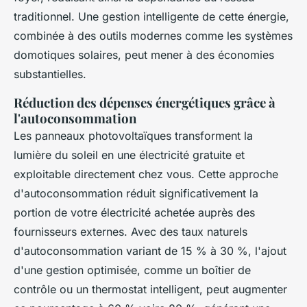
traditionnel. Une gestion intelligente de cette énergie,
combinée à des outils modernes comme les systèmes
domotiques solaires, peut mener à des économies
substantielles.
Réduction des dépenses énergétiques grâce à
l'autoconsommation
Les panneaux photovoltaïques transforment la
lumière du soleil en une électricité gratuite et
exploitable directement chez vous. Cette approche
d'autoconsommation réduit significativement la
portion de votre électricité achetée auprès des
fournisseurs externes. Avec des taux naturels
d'autoconsommation variant de 15 % à 30 %, l'ajout
d'une gestion optimisée, comme un boîtier de
contrôle ou un thermostat intelligent, peut augmenter