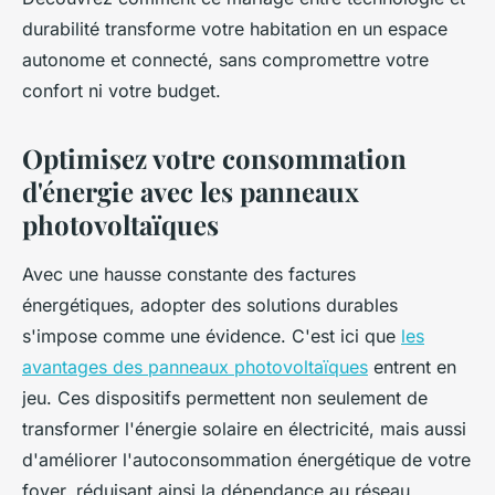
durabilité transforme votre habitation en un espace
autonome et connecté, sans compromettre votre
confort ni votre budget.
Optimisez votre consommation
d'énergie avec les panneaux
photovoltaïques
Avec une hausse constante des factures
énergétiques, adopter des solutions durables
s'impose comme une évidence. C'est ici que
les
avantages des panneaux photovoltaïques
entrent en
jeu. Ces dispositifs permettent non seulement de
transformer l'énergie solaire en électricité, mais aussi
d'améliorer l'autoconsommation énergétique de votre
foyer, réduisant ainsi la dépendance au réseau