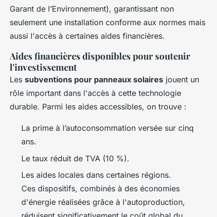
Garant de l’Environnement), garantissant non
seulement une installation conforme aux normes mais
aussi l'accès à certaines aides financières.
Aides financières disponibles pour soutenir
l'investissement
Les
subventions pour panneaux solaires
jouent un
rôle important dans l'accès à cette technologie
durable. Parmi les aides accessibles, on trouve :
La prime à l’autoconsommation versée sur cinq
ans.
Le taux réduit de TVA (10 %).
Les aides locales dans certaines régions.
Ces dispositifs, combinés à des économies
d'énergie réalisées grâce à l'autoproduction,
réduisent significativement le coût global du