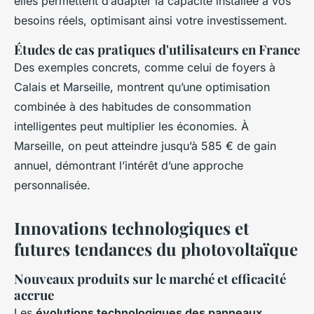
elles permettent d’adapter la capacité installée à vos
besoins réels, optimisant ainsi votre investissement.
Études de cas pratiques d'utilisateurs en France
Des exemples concrets, comme celui de foyers à
Calais et Marseille, montrent qu’une optimisation
combinée à des habitudes de consommation
intelligentes peut multiplier les économies. À
Marseille, on peut atteindre jusqu’à 585 € de gain
annuel, démontrant l’intérêt d’une approche
personnalisée.
Innovations technologiques et
futures tendances du photovoltaïque
Nouveaux produits sur le marché et efficacité
accrue
Les
évolutions technologiques des panneaux