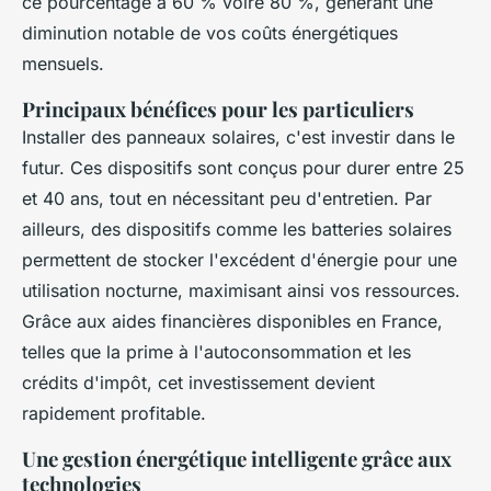
ce pourcentage à 60 % voire 80 %, générant une
diminution notable de vos coûts énergétiques
mensuels.
Principaux bénéfices pour les particuliers
Installer des panneaux solaires, c'est investir dans le
futur. Ces dispositifs sont conçus pour durer entre 25
et 40 ans, tout en nécessitant peu d'entretien. Par
ailleurs, des dispositifs comme les batteries solaires
permettent de stocker l'excédent d'énergie pour une
utilisation nocturne, maximisant ainsi vos ressources.
Grâce aux aides financières disponibles en France,
telles que la prime à l'autoconsommation et les
crédits d'impôt, cet investissement devient
rapidement profitable.
Une gestion énergétique intelligente grâce aux
technologies