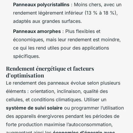
Panneaux polycristallins
: Moins chers, avec un
rendement légèrement inférieur (13 % à 18 %),
adaptés aux grandes surfaces.
Panneaux amorphes
: Plus flexibles et
économiques, mais leur rendement est moindre,
ce qui les rend utiles pour des applications
spécifiques.
Rendement énergétique et facteurs
d’optimisation
Le rendement des panneaux évolue selon plusieurs
éléments : orientation, inclinaison, qualité des
cellules, et conditions climatiques. Utiliser un
système de suivi solaire
ou programmer l’utilisation
des appareils énergivores pendant les périodes de
forte production maximise l’autoconsommation,
augmentant ainsi les
économies d'énergie avec