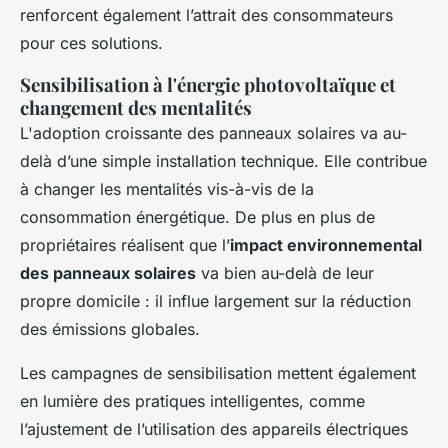
renforcent également l’attrait des consommateurs
pour ces solutions.
Sensibilisation à l'énergie photovoltaïque et
changement des mentalités
L'adoption croissante des panneaux solaires va au-
delà d’une simple installation technique. Elle contribue
à changer les mentalités vis-à-vis de la
consommation énergétique. De plus en plus de
propriétaires réalisent que l’
impact environnemental
des panneaux solaires
va bien au-delà de leur
propre domicile : il influe largement sur la réduction
des émissions globales.
Les campagnes de sensibilisation mettent également
en lumière des pratiques intelligentes, comme
l’ajustement de l’utilisation des appareils électriques