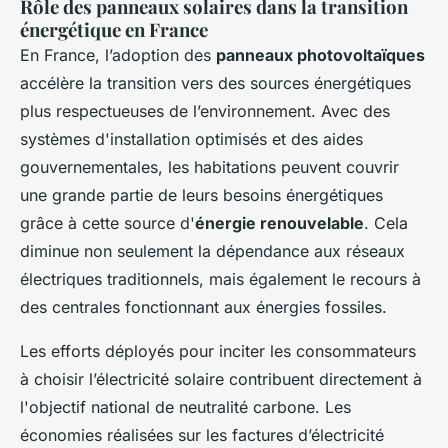
Rôle des panneaux solaires dans la transition
énergétique en France
En France, l’adoption des
panneaux photovoltaïques
accélère la transition vers des sources énergétiques
plus respectueuses de l’environnement. Avec des
systèmes d'installation optimisés et des aides
gouvernementales, les habitations peuvent couvrir
une grande partie de leurs besoins énergétiques
grâce à cette source d'
énergie renouvelable
. Cela
diminue non seulement la dépendance aux réseaux
électriques traditionnels, mais également le recours à
des centrales fonctionnant aux énergies fossiles.
Les efforts déployés pour inciter les consommateurs
à choisir l’électricité solaire contribuent directement à
l'objectif national de neutralité carbone. Les
économies réalisées sur les factures d’électricité