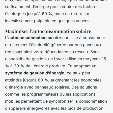
suffisamment d’énergie pour réduire des factures
électriques jusqu'à 60 %, avec un retour sur
investissement palpable en quelques années.
Maximiser l’autoconsommation solaire
L'
autoconsommation solaire
consiste à consommer
directement l'électricité générée par vos panneaux,
réduisant ainsi votre dépendance au réseau. Sans
dispositifs de gestion, un foyer utilise en moyenne 15
% à 30 % de l'énergie produite. En adoptant un
système de gestion d’énergie
, ce taux peut
atteindre jusqu'à 80 %, augmentant les économies
d'énergie avec panneaux solaires. Des solutions
comme les programmateurs ou les applications
mobiles permettent de synchroniser la consommation
d’appareils énergivores avec les pics de production