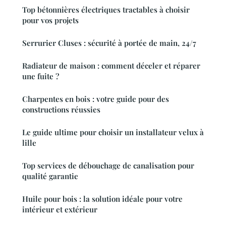
Top bétonnières électriques tractables à choisir
pour vos projets
Serrurier Cluses : sécurité à portée de main, 24/7
Radiateur de maison : comment déceler et réparer
une fuite ?
Charpentes en bois : votre guide pour des
constructions réussies
Le guide ultime pour choisir un installateur velux à
lille
Top services de débouchage de canalisation pour
qualité garantie
Huile pour bois : la solution idéale pour votre
intérieur et extérieur