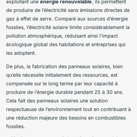
exploitant une
énergie renouvelable
, ils permettent
de produire de l’électricité sans émissions directes de
gaz à effet de serre. Comparé aux sources d’énergie
fossiles, l’électricité solaire limite considérablement la
pollution atmosphérique, réduisant ainsi l'impact
écologique global des habitations et entreprises qui
les adoptent.
De plus, la fabrication des panneaux solaires, bien
qu’elle nécessite initialement des ressources, est
compensée sur le long terme par leur capacité à
produire de l’énergie durable pendant 25 à 30 ans.
Cela fait des panneaux solaires une solution
respectueuse de l’environnement tout en contribuant à
une réduction majeure des besoins en combustibles
fossiles.