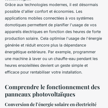
Grâce aux technologies modernes, il est désormais
possible d'allier confort et économies. Les
applications mobiles connectées à vos systèmes
domotiques permettent de planifier l'usage de vos
appareils électriques en fonction des heures de forte
production solaire. Cela optimise l'usage de l'énergie
générée et réduit encore plus la dépendance
énergétique extérieure. Par exemple, programmer
une machine à laver ou un chauffe-eau pendant les
heures ensoleillées devient un geste simple et
efficace pour rentabiliser votre installation.
Comprendre le fonctionnement des
panneaux photovoltaïques
Conversion de l’énergie solaire en électricité