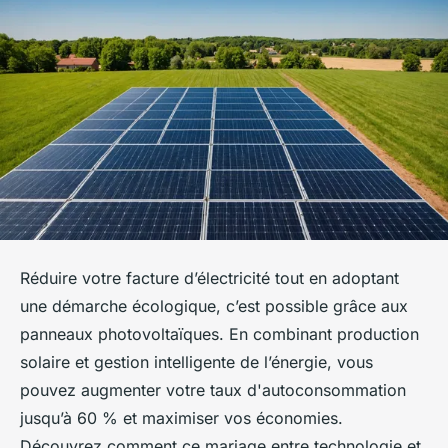
Réduire votre facture d’électricité tout en adoptant
une démarche écologique, c’est possible grâce aux
panneaux photovoltaïques. En combinant production
solaire et gestion intelligente de l’énergie, vous
pouvez augmenter votre taux d'autoconsommation
jusqu’à 60 % et maximiser vos économies.
Découvrez comment ce mariage entre technologie et