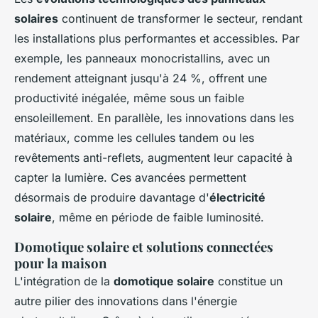
solaires
continuent de transformer le secteur, rendant
les installations plus performantes et accessibles. Par
exemple, les panneaux monocristallins, avec un
rendement atteignant jusqu'à 24 %, offrent une
productivité inégalée, même sous un faible
ensoleillement. En parallèle, les innovations dans les
matériaux, comme les cellules tandem ou les
revêtements anti-reflets, augmentent leur capacité à
capter la lumière. Ces avancées permettent
désormais de produire davantage d'
électricité
solaire
, même en période de faible luminosité.
Domotique solaire et solutions connectées
pour la maison
L'intégration de la
domotique solaire
constitue un
autre pilier des innovations dans l'énergie