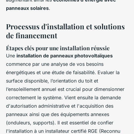
panneaux solaires
.
Processus d'installation et solutions
de financement
Étapes clés pour une installation réussie
Une
installation de panneaux photovoltaïques
commence par une analyse de vos besoins
énergétiques et une étude de faisabilité. Evaluer la
surface disponible, l’orientation du toit et
l’ensoleillement annuel est crucial pour dimensionner
correctement le système. Vient ensuite la demande
d'autorisation administrative et l'acquisition des
panneaux ainsi que des équipements annexes
(onduleurs, supports). Il est essentiel de confier
l'installation à un installateur certifié RGE (Reconnu