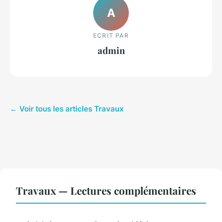
A
ECRIT PAR
admin
← Voir tous les articles Travaux
Travaux — Lectures complémentaires