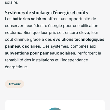
solaire.
Systèmes de stockage d'énergie et coûts
Les
batteries solaires
offrent une opportunité de
conserver l'excédent d’énergie pour une utilisation
nocturne. Bien que leur prix soit encore élevé, leur
coût diminue grâce à des
évolutions technologiques
panneaux solaires
. Ces systèmes, combinés aux
subventions pour panneaux solaires
, renforcent la
rentabilité des installations et l'indépendance
énergétique.
Travaux