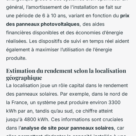
général, l’amortissement de l'installation se fait sur
une période de 6 à 10 ans, variant en fonction du
prix
des panneaux photovoltaïques
, des aides
financières disponibles et des économies d’énergie
réalisées. Les dispositifs de suivi en temps réel aident
également à maximiser l’utilisation de l’énergie
produite.
Estimation du rendement selon la localisation
géographique
La localisation joue un rôle capital dans le rendement
des panneaux solaires. Par exemple, dans le nord de
la France, un système peut produire environ 3300
kWh par an, tandis qu’au sud, ce chiffre atteint
jusqu'à 4800 kWh. Ces informations sont cruciales
dans l’
analyse de site pour panneaux solaires
, car