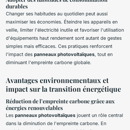
durables
Changer ses habitudes au quotidien peut aussi
maximiser les économies. Éteindre les appareils en
veille, limiter l'électricité inutile et favoriser l'utilisation
d'équipements haut rendement sont autant de gestes
simples mais efficaces. Ces pratiques renforcent
l'impact des
panneaux photovoltaïques
, tout en
diminuant l'empreinte carbone globale.
Avantages environnementaux et
impact sur la transition énergétique
Réduction de l’empreinte carbone grâce aux
énergies renouvelables
Les
panneaux photovoltaïques
jouent un rôle central
dans la diminution de l'empreinte carbone. En