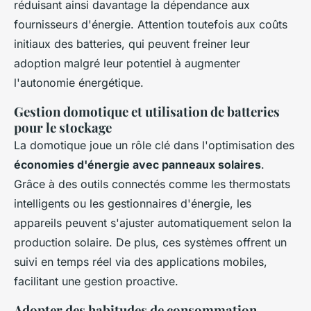
réduisant ainsi davantage la dépendance aux
fournisseurs d'énergie. Attention toutefois aux coûts
initiaux des batteries, qui peuvent freiner leur
adoption malgré leur potentiel à augmenter
l'autonomie énergétique.
Gestion domotique et utilisation de batteries
pour le stockage
La domotique joue un rôle clé dans l'optimisation des
économies d'énergie avec panneaux solaires
.
Grâce à des outils connectés comme les thermostats
intelligents ou les gestionnaires d'énergie, les
appareils peuvent s'ajuster automatiquement selon la
production solaire. De plus, ces systèmes offrent un
suivi en temps réel via des applications mobiles,
facilitant une gestion proactive.
Adopter des habitudes de consommation