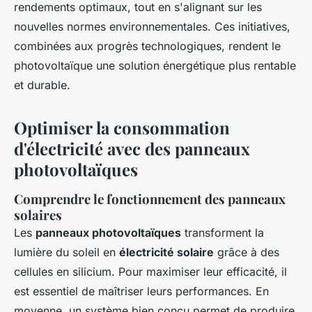
rendements optimaux, tout en s'alignant sur les
nouvelles normes environnementales. Ces initiatives,
combinées aux progrès technologiques, rendent le
photovoltaïque une solution énergétique plus rentable
et durable.
Optimiser la consommation
d'électricité avec des panneaux
photovoltaïques
Comprendre le fonctionnement des panneaux
solaires
Les
panneaux photovoltaïques
transforment la
lumière du soleil en
électricité solaire
grâce à des
cellules en silicium. Pour maximiser leur efficacité, il
est essentiel de maîtriser leurs performances. En
moyenne, un système bien conçu permet de produire