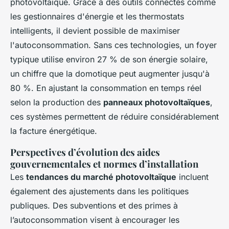
photovoltaïque. Grâce à des outils connectés comme
les gestionnaires d'énergie et les thermostats
intelligents, il devient possible de maximiser
l'autoconsommation. Sans ces technologies, un foyer
typique utilise environ 27 % de son énergie solaire,
un chiffre que la domotique peut augmenter jusqu'à
80 %. En ajustant la consommation en temps réel
selon la production des
panneaux photovoltaïques
,
ces systèmes permettent de réduire considérablement
la facture énergétique.
Perspectives d’évolution des aides
gouvernementales et normes d’installation
Les
tendances du marché photovoltaïque
incluent
également des ajustements dans les politiques
publiques. Des subventions et des primes à
l’autoconsommation visent à encourager les