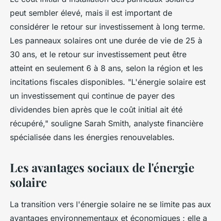
peut sembler élevé, mais il est important de
considérer le retour sur investissement à long terme.
Les panneaux solaires ont une durée de vie de 25 à
30 ans, et le retour sur investissement peut être
atteint en seulement 6 à 8 ans, selon la région et les
incitations fiscales disponibles.
"L'énergie solaire est
un investissement qui continue de payer des
dividendes bien après que le coût initial ait été
récupéré,"
souligne Sarah Smith, analyste financière
spécialisée dans les énergies renouvelables.
Les avantages sociaux de l'énergie
solaire
La transition vers l'énergie solaire ne se limite pas aux
avantages environnementaux et économiques ; elle a