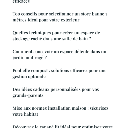
efficaces
Top conseils pour sélectionner un store banne 3
mètres idéal pour votre extérieur
Quelles techniques pour créer un espace de
stockage caché dans une salle de bain ?
Comment concevoir un espace détente dans un
jardin ombragé ?
Poubelle compost : solutions efficaces pour une
gestion optimale
Des idées cadeaux personnalisées pour vos
grands-parents
Mise aux normes installation maison : sécurisez
votre habitat
Découvrez le canapé lit idéal pour optimiser votre