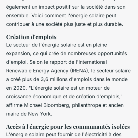
également un impact positif sur la société dans son
ensemble. Voici comment l'énergie solaire peut
contribuer à une société plus juste et plus durable.
Création d'emplois
Le secteur de l'énergie solaire est en pleine
expansion, ce qui crée de nombreuses opportunités
d'emploi. Selon le rapport de l'International
Renewable Energy Agency (IRENA), le secteur solaire
a créé plus de 3,6 millions d'emplois dans le monde
en 2020.
"L'énergie solaire est un moteur de
croissance économique et de création d'emplois,"
affirme Michael Bloomberg, philanthrope et ancien
maire de New York.
Accès à l'énergie pour les communautés isolées
L'énergie solaire peut fournir de l'électricité à des