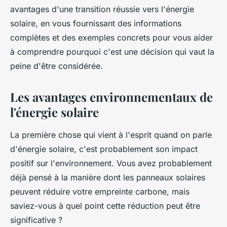
avantages d'une transition réussie vers l'énergie
solaire, en vous fournissant des informations
complètes et des exemples concrets pour vous aider
à comprendre pourquoi c'est une décision qui vaut la
peine d'être considérée.
Les avantages environnementaux de
l'énergie solaire
La première chose qui vient à l'esprit quand on parle
d'énergie solaire, c'est probablement son impact
positif sur l'environnement. Vous avez probablement
déjà pensé à la manière dont les panneaux solaires
peuvent réduire votre empreinte carbone, mais
saviez-vous à quel point cette réduction peut être
significative ?