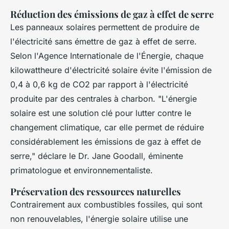
Réduction des émissions de gaz à effet de serre
Les panneaux solaires permettent de produire de
l'électricité sans émettre de gaz à effet de serre.
Selon l'Agence Internationale de l'Énergie, chaque
kilowattheure d'électricité solaire évite l'émission de
0,4 à 0,6 kg de CO2 par rapport à l'électricité
produite par des centrales à charbon.
"L'énergie
solaire est une solution clé pour lutter contre le
changement climatique, car elle permet de réduire
considérablement les émissions de gaz à effet de
serre,"
déclare le Dr. Jane Goodall, éminente
primatologue et environnementaliste.
Préservation des ressources naturelles
Contrairement aux combustibles fossiles, qui sont
non renouvelables, l'énergie solaire utilise une