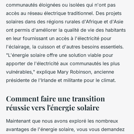
communautés éloignées ou isolées qui n'ont pas
accès au réseau électrique traditionnel. Des projets
solaires dans des régions rurales d'Afrique et d'Asie
ont permis d'améliorer la qualité de vie des habitants
en leur fournissant un accès à l'électricité pour
l'éclairage, la cuisson et d'autres besoins essentiels.
"L'énergie solaire offre une solution viable pour
apporter de l'électricité aux communautés les plus
vulnérables,"
explique Mary Robinson, ancienne
présidente de l'Irlande et militante pour le climat.
Comment faire une transition
réussie vers l'énergie solaire
Maintenant que nous avons exploré les nombreux
avantages de l'énergie solaire, vous vous demandez