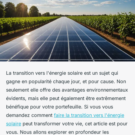
La transition vers l'énergie solaire est un sujet qui
gagne en popularité chaque jour, et pour cause. Non
seulement elle offre des avantages environnementaux
évidents, mais elle peut également être extrêmement
bénéfique pour votre portefeuille. Si vous vous
demandez comment
faire la transition vers l'énergie
solaire
peut transformer votre vie, cet article est pour
vous. Nous allons explorer en profondeur les