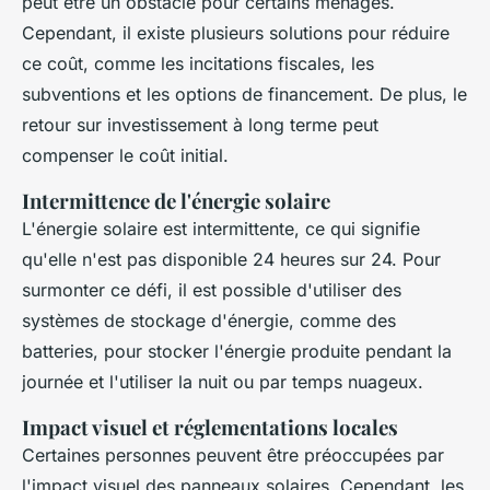
peut être un obstacle pour certains ménages.
Cependant, il existe plusieurs solutions pour réduire
ce coût, comme les incitations fiscales, les
subventions et les options de financement. De plus, le
retour sur investissement à long terme peut
compenser le coût initial.
Intermittence de l'énergie solaire
L'énergie solaire est intermittente, ce qui signifie
qu'elle n'est pas disponible 24 heures sur 24. Pour
surmonter ce défi, il est possible d'utiliser des
systèmes de stockage d'énergie, comme des
batteries, pour stocker l'énergie produite pendant la
journée et l'utiliser la nuit ou par temps nuageux.
Impact visuel et réglementations locales
Certaines personnes peuvent être préoccupées par
l'impact visuel des panneaux solaires. Cependant, les