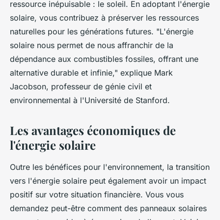
ressource inépuisable : le soleil. En adoptant l'énergie
solaire, vous contribuez à préserver les ressources
naturelles pour les générations futures.
"L'énergie
solaire nous permet de nous affranchir de la
dépendance aux combustibles fossiles, offrant une
alternative durable et infinie,"
explique Mark
Jacobson, professeur de génie civil et
environnemental à l'Université de Stanford.
Les avantages économiques de
l'énergie solaire
Outre les bénéfices pour l'environnement, la transition
vers l'énergie solaire peut également avoir un impact
positif sur votre situation financière. Vous vous
demandez peut-être comment des panneaux solaires