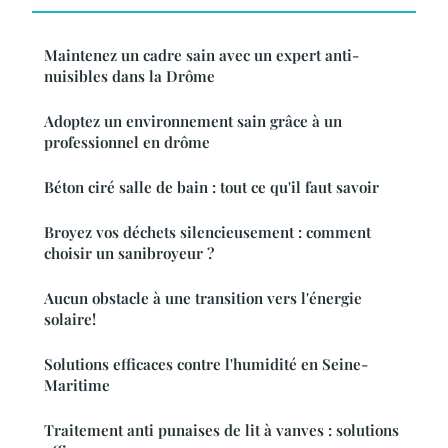
Maintenez un cadre sain avec un expert anti-
nuisibles dans la Drôme
Adoptez un environnement sain grâce à un
professionnel en drôme
Béton ciré salle de bain : tout ce qu'il faut savoir
Broyez vos déchets silencieusement : comment
choisir un sanibroyeur ?
Aucun obstacle à une transition vers l'énergie
solaire!
Solutions efficaces contre l'humidité en Seine-
Maritime
Traitement anti punaises de lit à vanves : solutions