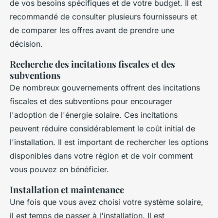
de vos besoins spécifiques et de votre budget. Il est
recommandé de consulter plusieurs fournisseurs et
de comparer les offres avant de prendre une
décision.
Recherche des incitations fiscales et des
subventions
De nombreux gouvernements offrent des incitations
fiscales et des subventions pour encourager
l'adoption de l'énergie solaire. Ces incitations
peuvent réduire considérablement le coût initial de
l'installation. Il est important de rechercher les options
disponibles dans votre région et de voir comment
vous pouvez en bénéficier.
Installation et maintenance
Une fois que vous avez choisi votre système solaire,
il est temps de passer à l'installation. Il est