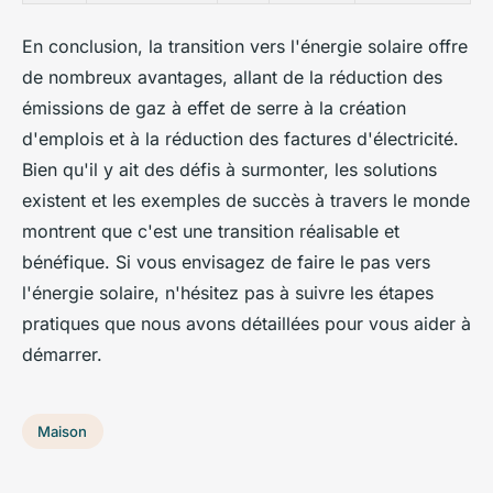
En conclusion, la transition vers l'énergie solaire offre
de nombreux avantages, allant de la réduction des
émissions de gaz à effet de serre à la création
d'emplois et à la réduction des factures d'électricité.
Bien qu'il y ait des défis à surmonter, les solutions
existent et les exemples de succès à travers le monde
montrent que c'est une transition réalisable et
bénéfique. Si vous envisagez de faire le pas vers
l'énergie solaire, n'hésitez pas à suivre les étapes
pratiques que nous avons détaillées pour vous aider à
démarrer.
Maison