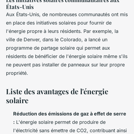
États-Unis
Aux États-Unis, de nombreuses communautés ont mis
en place des initiatives solaires pour fournir de
l'énergie propre à leurs résidents. Par exemple, la
ville de Denver, dans le Colorado, a lancé un
programme de partage solaire qui permet aux
résidents de bénéficier de l'énergie solaire même s'ils
ne peuvent pas installer de panneaux sur leur propre
propriété.
Liste des avantages de l'énergie
solaire
Réduction des émissions de gaz à effet de serre
:
L'énergie solaire permet de produire de
l'électricité sans émettre de CO2, contribuant ainsi