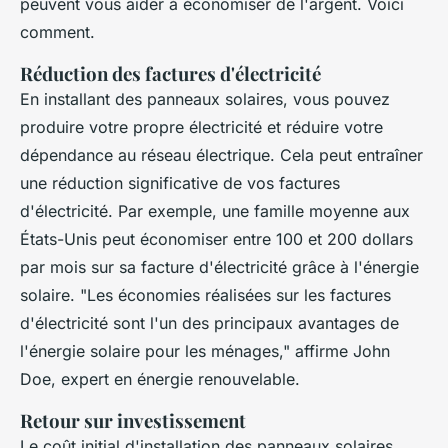
peuvent vous aider à économiser de l'argent. Voici
comment.
Réduction des factures d'électricité
En installant des panneaux solaires, vous pouvez
produire votre propre électricité et réduire votre
dépendance au réseau électrique. Cela peut entraîner
une réduction significative de vos factures
d'électricité. Par exemple, une famille moyenne aux
États-Unis peut économiser entre 100 et 200 dollars
par mois sur sa facture d'électricité grâce à l'énergie
solaire.
"Les économies réalisées sur les factures
d'électricité sont l'un des principaux avantages de
l'énergie solaire pour les ménages,"
affirme John
Doe, expert en énergie renouvelable.
Retour sur investissement
Le coût initial d'installation des panneaux solaires