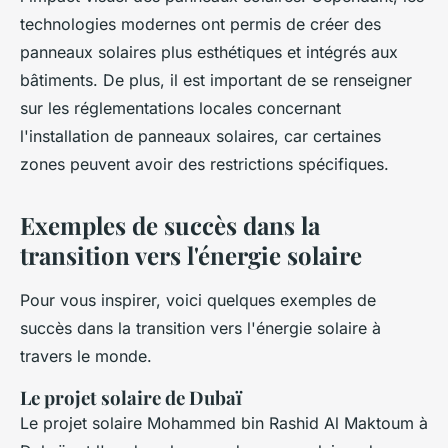
technologies modernes ont permis de créer des
panneaux solaires plus esthétiques et intégrés aux
bâtiments. De plus, il est important de se renseigner
sur les réglementations locales concernant
l'installation de panneaux solaires, car certaines
zones peuvent avoir des restrictions spécifiques.
Exemples de succès dans la
transition vers l'énergie solaire
Pour vous inspirer, voici quelques exemples de
succès dans la transition vers l'énergie solaire à
travers le monde.
Le projet solaire de Dubaï
Le projet solaire Mohammed bin Rashid Al Maktoum à