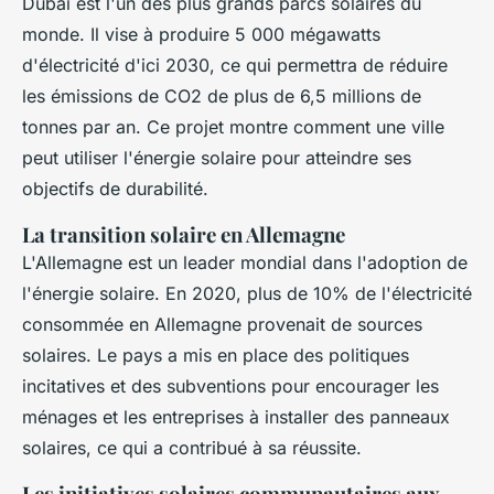
Dubaï est l'un des plus grands parcs solaires du
monde. Il vise à produire 5 000 mégawatts
d'électricité d'ici 2030, ce qui permettra de réduire
les émissions de CO2 de plus de 6,5 millions de
tonnes par an. Ce projet montre comment une ville
peut utiliser l'énergie solaire pour atteindre ses
objectifs de durabilité.
La transition solaire en Allemagne
L'Allemagne est un leader mondial dans l'adoption de
l'énergie solaire. En 2020, plus de 10% de l'électricité
consommée en Allemagne provenait de sources
solaires. Le pays a mis en place des politiques
incitatives et des subventions pour encourager les
ménages et les entreprises à installer des panneaux
solaires, ce qui a contribué à sa réussite.
Les initiatives solaires communautaires aux