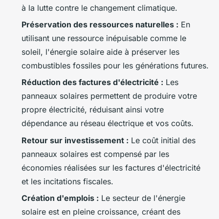
à la lutte contre le changement climatique.
Préservation des ressources naturelles :
En
utilisant une ressource inépuisable comme le
soleil, l'énergie solaire aide à préserver les
combustibles fossiles pour les générations futures.
Réduction des factures d'électricité :
Les
panneaux solaires permettent de produire votre
propre électricité, réduisant ainsi votre
dépendance au réseau électrique et vos coûts.
Retour sur investissement :
Le coût initial des
panneaux solaires est compensé par les
économies réalisées sur les factures d'électricité
et les incitations fiscales.
Création d'emplois :
Le secteur de l'énergie
solaire est en pleine croissance, créant des