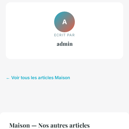
A
ECRIT PAR
admin
← Voir tous les articles Maison
Maison — Nos autres articles