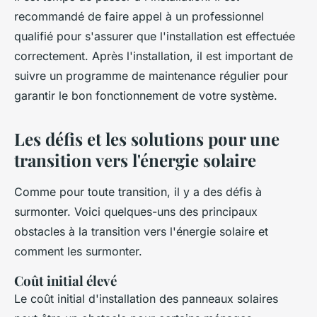
recommandé de faire appel à un professionnel
qualifié pour s'assurer que l'installation est effectuée
correctement. Après l'installation, il est important de
suivre un programme de maintenance régulier pour
garantir le bon fonctionnement de votre système.
Les défis et les solutions pour une
transition vers l'énergie solaire
Comme pour toute transition, il y a des défis à
surmonter. Voici quelques-uns des principaux
obstacles à la transition vers l'énergie solaire et
comment les surmonter.
Coût initial élevé
Le coût initial d'installation des panneaux solaires