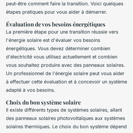
peut-être comment faire la transition. Voici quelques
étapes pratiques pour vous aider à démarrer.
Évaluation de vos besoins énergétiques
La première étape pour une transition réussie vers
l'énergie solaire est d'évaluer vos besoins
énergétiques. Vous devez déterminer combien
d'électricité vous utilisez actuellement et combien
vous souhaitez produire avec des panneaux solaires.
Un professionnel de l'énergie solaire peut vous aider
à effectuer cette évaluation et à concevoir un système
adapté à vos besoins.
Choix du bon système solaire
Il existe différents types de systèmes solaires, allant
des panneaux solaires photovoltaïques aux systèmes
solaires thermiques. Le choix du bon système dépend