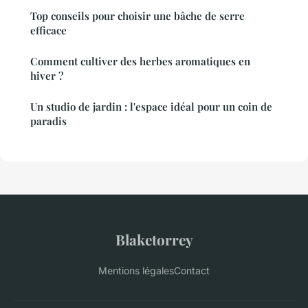
Top conseils pour choisir une bâche de serre
efficace
Comment cultiver des herbes aromatiques en
hiver ?
Un studio de jardin : l'espace idéal pour un coin de
paradis
Blaketorrey
Mentions légales
Contact