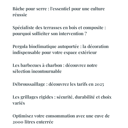
Bâche pour serre : l'essentiel pour une culture
réussie
Spécialiste des terrasses en bois et composite :
pourquoi solliciter son intervention ?
Pergola bioclimatique autoportée : la décoration
indispensable pour votre espace extérieur
Les barbecues à charbon : découvrez notre
sélection incontournable
Débroussaillage : découvrez les tarifs en 2025
Les grillages rigides : sécurité, durabilité et choix
variés
Optimisez votre consommation avec une cuve de
2000 litres enterrée