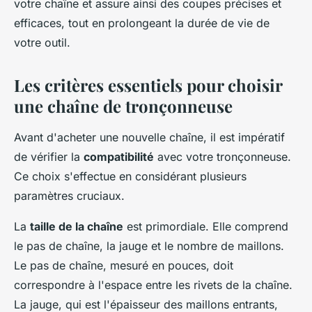
votre chaîne et assure ainsi des coupes précises et
efficaces, tout en prolongeant la durée de vie de
votre outil.
Les critères essentiels pour choisir
une chaîne de tronçonneuse
Avant d'acheter une nouvelle chaîne, il est impératif
de vérifier la
compatibilité
avec votre tronçonneuse.
Ce choix s'effectue en considérant plusieurs
paramètres cruciaux.
La
taille de la chaîne
est primordiale. Elle comprend
le pas de chaîne, la jauge et le nombre de maillons.
Le pas de chaîne, mesuré en pouces, doit
correspondre à l'espace entre les rivets de la chaîne.
La jauge, qui est l'épaisseur des maillons entrants,