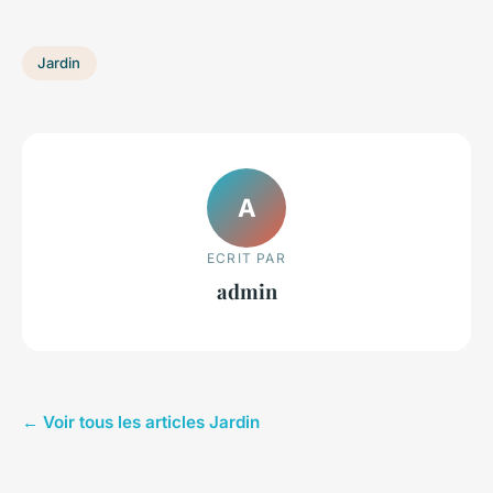
Jardin
A
ECRIT PAR
admin
← Voir tous les articles Jardin