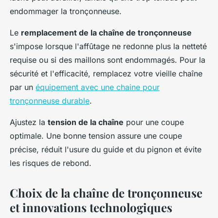
endommager la tronçonneuse.
Le
remplacement de la chaîne de tronçonneuse
s'impose lorsque l'affûtage ne redonne plus la netteté
requise ou si des maillons sont endommagés. Pour la
sécurité et l'efficacité, remplacez votre vieille chaîne
par un
équipement avec une chaine pour
tronçonneuse durable
.
Ajustez la
tension de la chaîne
pour une coupe
optimale. Une bonne tension assure une coupe
précise, réduit l'usure du guide et du pignon et évite
les risques de rebond.
Choix de la chaîne de tronçonneuse
et innovations technologiques