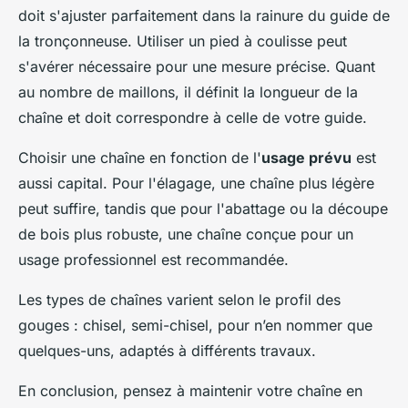
doit s'ajuster parfaitement dans la rainure du guide de
la tronçonneuse. Utiliser un pied à coulisse peut
s'avérer nécessaire pour une mesure précise. Quant
au nombre de maillons, il définit la longueur de la
chaîne et doit correspondre à celle de votre guide.
Choisir une chaîne en fonction de l'
usage prévu
est
aussi capital. Pour l'élagage, une chaîne plus légère
peut suffire, tandis que pour l'abattage ou la découpe
de bois plus robuste, une chaîne conçue pour un
usage professionnel est recommandée.
Les types de chaînes varient selon le profil des
gouges : chisel, semi-chisel, pour n’en nommer que
quelques-uns, adaptés à différents travaux.
En conclusion, pensez à maintenir votre chaîne en