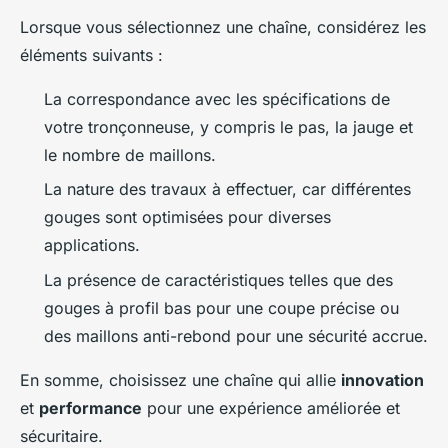
Lorsque vous sélectionnez une chaîne, considérez les
éléments suivants :
La correspondance avec les spécifications de
votre tronçonneuse, y compris le pas, la jauge et
le nombre de maillons.
La nature des travaux à effectuer, car différentes
gouges sont optimisées pour diverses
applications.
La présence de caractéristiques telles que des
gouges à profil bas pour une coupe précise ou
des maillons anti-rebond pour une sécurité accrue.
En somme, choisissez une chaîne qui allie
innovation
et
performance
pour une expérience améliorée et
sécuritaire.