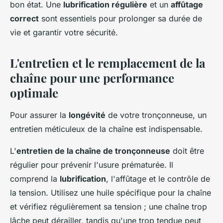
bon état. Une
lubrification régulière
et un
affûtage
correct
sont essentiels pour prolonger sa durée de
vie et garantir votre sécurité.
L'entretien et le remplacement de la
chaîne pour une performance
optimale
Pour assurer la
longévité
de votre tronçonneuse, un
entretien méticuleux de la chaîne est indispensable.
L'
entretien de la chaîne de tronçonneuse
doit être
régulier pour prévenir l'usure prématurée. Il
comprend la
lubrification
, l'affûtage et le contrôle de
la tension. Utilisez une huile spécifique pour la chaîne
et vérifiez régulièrement sa tension ; une chaîne trop
lâche peut dérailler, tandis qu'une trop tendue peut