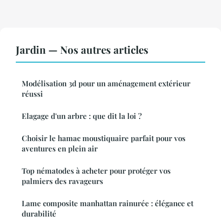
Jardin — Nos autres articles
Modélisation 3d pour un aménagement extérieur
réussi
Elagage d'un arbre : que dit la loi ?
Choisir le hamac moustiquaire parfait pour vos
aventures en plein air
Top nématodes à acheter pour protéger vos
palmiers des ravageurs
Lame composite manhattan rainurée : élégance et
durabilité