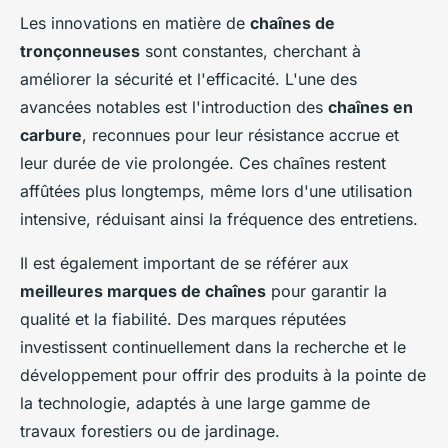
Les innovations en matière de
chaînes de
tronçonneuses
sont constantes, cherchant à
améliorer la sécurité et l'efficacité. L'une des
avancées notables est l'introduction des
chaînes en
carbure
, reconnues pour leur résistance accrue et
leur durée de vie prolongée. Ces chaînes restent
affûtées plus longtemps, même lors d'une utilisation
intensive, réduisant ainsi la fréquence des entretiens.
Il est également important de se référer aux
meilleures marques de chaînes
pour garantir la
qualité et la fiabilité. Des marques réputées
investissent continuellement dans la recherche et le
développement pour offrir des produits à la pointe de
la technologie, adaptés à une large gamme de
travaux forestiers ou de jardinage.