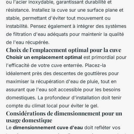
ou l'acier inoxydable, garantissant durabilité et
résistance. Installez la cuve sur une surface plane et
stable, permettant d'éviter tout mouvement ou
instabilité. Pensez également à intégrer des systèmes
de filtration d'eau adéquats pour maintenir la qualité
de l'eau récupérée.
Choix de l'emplacement optimal pour la cuve
Choisir un emplacement optimal
est primordial pour
l'efficacité de votre cuve enterrée. Placez-la
idéalement près des descentes de gouttières pour
maximiser la récupération d'eau de pluie, tout en
assurant que l'eau soit accessible pour les besoins
domestiques. La profondeur d'installation doit tenir
compte du climat local pour éviter le gel.
Considérations de dimensionnement pour un
usage domestique
Le
dimensionnement cuve d'eau
doit refléter vos