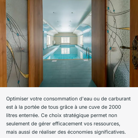
Optimiser votre consommation d'eau ou de carburant
est à la portée de tous grâce à une cuve de 2000
litres enterrée. Ce choix stratégique permet non
seulement de gérer efficacement vos ressources,
mais aussi de réaliser des économies significatives.