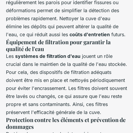
régulièrement les parois pour identifier fissures ou
déformations permet de simplifier la détection des
problèmes rapidement. Nettoyer la cuve d'eau
élimine les dépôts qui peuvent altérer la qualité de
l'eau, ce qui réduit aussi les
coûts d'entretien
futurs.
Équipement de filtration pour garantir la
qualité de l'eau
Les
systèmes de filtration d'eau
jouent un rôle
crucial dans le maintien de la qualité de l'eau stockée.
Pour cela, des dispositifs de filtration adéquats
doivent être mis en place et nettoyés périodiquement
pour éviter l'encrassement. Les filtres doivent souvent
être lavés ou changés, ce qui assure que l'eau reste
propre et sans contaminants. Ainsi, ces filtres
préservent l'efficacité générale de la cuve.
Protection contre les éléments et prévention de
dommages