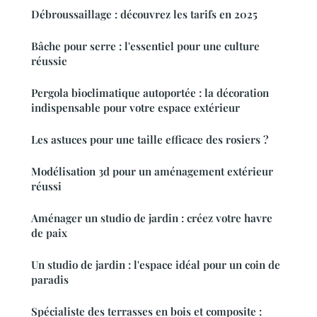
Débroussaillage : découvrez les tarifs en 2025
Bâche pour serre : l'essentiel pour une culture
réussie
Pergola bioclimatique autoportée : la décoration
indispensable pour votre espace extérieur
Les astuces pour une taille efficace des rosiers ?
Modélisation 3d pour un aménagement extérieur
réussi
Aménager un studio de jardin : créez votre havre
de paix
Un studio de jardin : l'espace idéal pour un coin de
paradis
Spécialiste des terrasses en bois et composite :