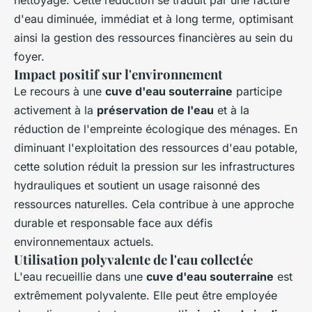
d'eau diminuée, immédiat et à long terme, optimisant
ainsi la gestion des ressources financières au sein du
foyer.
Impact positif sur l'environnement
Le recours à une
cuve d'eau souterraine
participe
activement à la
préservation de l'eau
et à la
réduction de l'empreinte écologique des ménages. En
diminuant l'exploitation des ressources d'eau potable,
cette solution réduit la pression sur les infrastructures
hydrauliques et soutient un usage raisonné des
ressources naturelles. Cela contribue à une approche
durable et responsable face aux défis
environnementaux actuels.
Utilisation polyvalente de l'eau collectée
L'eau recueillie dans une
cuve d'eau souterraine
est
extrêmement polyvalente. Elle peut être employée