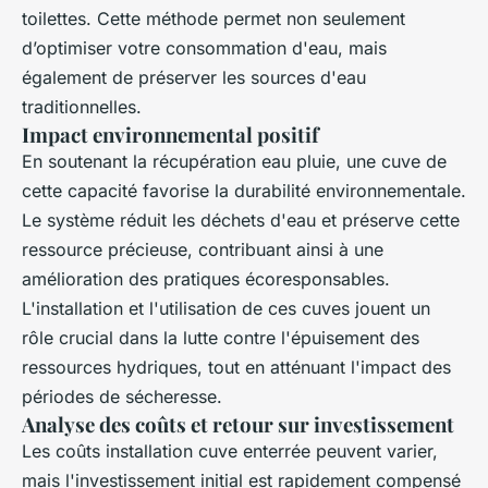
toilettes. Cette méthode permet non seulement
d’optimiser votre consommation d'eau, mais
également de préserver les sources d'eau
traditionnelles.
Impact environnemental positif
En soutenant la récupération eau pluie, une cuve de
cette capacité favorise la durabilité environnementale.
Le système réduit les déchets d'eau et préserve cette
ressource précieuse, contribuant ainsi à une
amélioration des pratiques écoresponsables.
L'installation et l'utilisation de ces cuves jouent un
rôle crucial dans la lutte contre l'épuisement des
ressources hydriques, tout en atténuant l'impact des
périodes de sécheresse.
Analyse des coûts et retour sur investissement
Les coûts installation cuve enterrée peuvent varier,
mais l'investissement initial est rapidement compensé