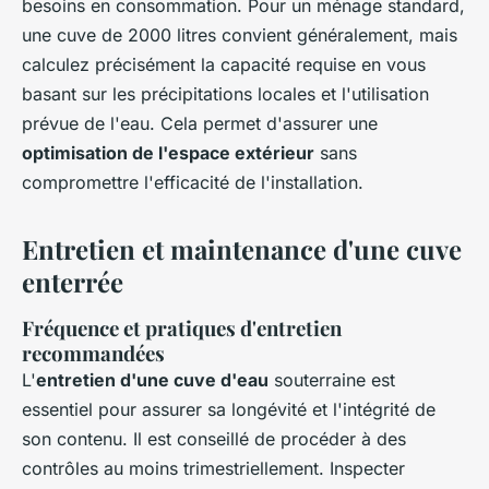
besoins en consommation. Pour un ménage standard,
une cuve de 2000 litres convient généralement, mais
calculez précisément la capacité requise en vous
basant sur les précipitations locales et l'utilisation
prévue de l'eau. Cela permet d'assurer une
optimisation de l'espace extérieur
sans
compromettre l'efficacité de l'installation.
Entretien et maintenance d'une cuve
enterrée
Fréquence et pratiques d'entretien
recommandées
L'
entretien d'une cuve d'eau
souterraine est
essentiel pour assurer sa longévité et l'intégrité de
son contenu. Il est conseillé de procéder à des
contrôles au moins trimestriellement. Inspecter