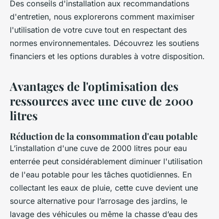
Des conseils d'installation aux recommandations
d'entretien, nous explorerons comment maximiser
l'utilisation de votre cuve tout en respectant des
normes environnementales. Découvrez les soutiens
financiers et les options durables à votre disposition.
Avantages de l'optimisation des
ressources avec une cuve de 2000
litres
Réduction de la consommation d'eau potable
L’installation d'une cuve de 2000 litres pour eau
enterrée peut considérablement diminuer l'utilisation
de l'eau potable pour les tâches quotidiennes. En
collectant les eaux de pluie, cette cuve devient une
source alternative pour l’arrosage des jardins, le
lavage des véhicules ou même la chasse d’eau des