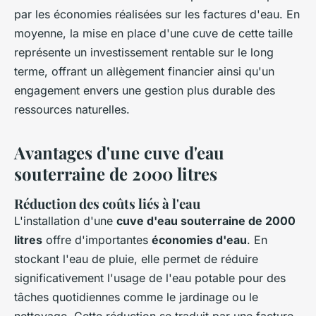
par les économies réalisées sur les factures d'eau. En
moyenne, la mise en place d'une cuve de cette taille
représente un investissement rentable sur le long
terme, offrant un allègement financier ainsi qu'un
engagement envers une gestion plus durable des
ressources naturelles.
Avantages d'une cuve d'eau
souterraine de 2000 litres
Réduction des coûts liés à l'eau
L'installation d'une
cuve d'eau souterraine de 2000
litres
offre d'importantes
économies d'eau
. En
stockant l'eau de pluie, elle permet de réduire
significativement l'usage de l'eau potable pour des
tâches quotidiennes comme le jardinage ou le
nettoyage. Cette réduction se traduit par une facture