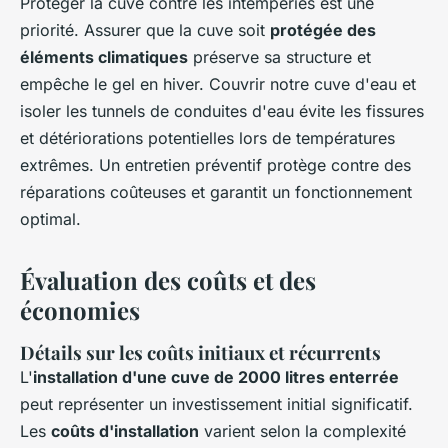
Protéger la cuve contre les intempéries est une
priorité. Assurer que la cuve soit
protégée des
éléments climatiques
préserve sa structure et
empêche le gel en hiver. Couvrir notre cuve d'eau et
isoler les tunnels de conduites d'eau évite les fissures
et détériorations potentielles lors de températures
extrêmes. Un entretien préventif protège contre des
réparations coûteuses et garantit un fonctionnement
optimal.
Évaluation des coûts et des
économies
Détails sur les coûts initiaux et récurrents
L'
installation d'une cuve de 2000 litres enterrée
peut représenter un investissement initial significatif.
Les
coûts d'installation
varient selon la complexité