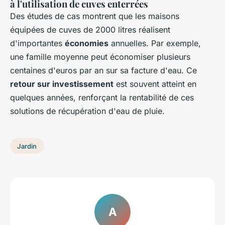
à l'utilisation de cuves enterrées
Des études de cas montrent que les maisons
équipées de cuves de 2000 litres réalisent
d'importantes
économies
annuelles. Par exemple,
une famille moyenne peut économiser plusieurs
centaines d'euros par an sur sa facture d'eau. Ce
retour sur investissement
est souvent atteint en
quelques années, renforçant la rentabilité de ces
solutions de
récupération d'eau de pluie
.
Jardin
A