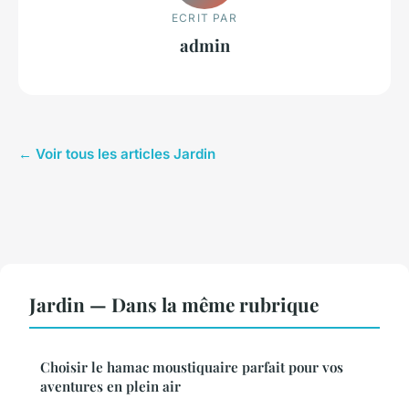
ECRIT PAR
admin
← Voir tous les articles Jardin
Jardin — Dans la même rubrique
Choisir le hamac moustiquaire parfait pour vos
aventures en plein air