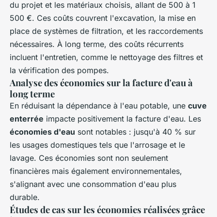
du projet et les matériaux choisis, allant de 500 à 1
500 €. Ces coûts couvrent l'excavation, la mise en
place de systèmes de filtration, et les raccordements
nécessaires. À long terme, des coûts récurrents
incluent l'entretien, comme le nettoyage des filtres et
la vérification des pompes.
Analyse des économies sur la facture d'eau à
long terme
En réduisant la dépendance à l'eau potable, une
cuve
enterrée
impacte positivement la facture d'eau. Les
économies d'eau
sont notables : jusqu'à 40 % sur
les usages domestiques tels que l'arrosage et le
lavage. Ces économies sont non seulement
financières mais également environnementales,
s'alignant avec une consommation d'eau plus
durable.
Études de cas sur les économies réalisées grâce