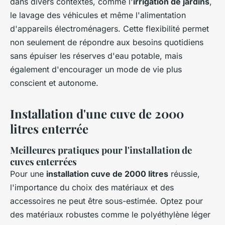
dans divers contextes, comme l'
irrigation de jardins
,
le lavage des véhicules et même l'alimentation
d'appareils électroménagers. Cette flexibilité permet
non seulement de répondre aux besoins quotidiens
sans épuiser les réserves d'eau potable, mais
également d'encourager un mode de vie plus
conscient et autonome.
Installation d'une cuve de 2000
litres enterrée
Meilleures pratiques pour l'installation de
cuves enterrées
Pour une
installation cuve de 2000 litres
réussie,
l'importance du choix des matériaux et des
accessoires ne peut être sous-estimée. Optez pour
des matériaux robustes comme le polyéthylène léger