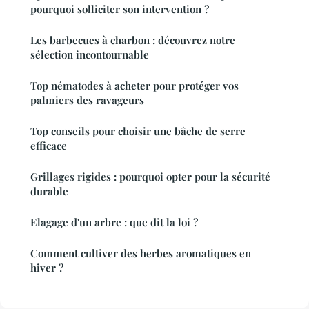
pourquoi solliciter son intervention ?
Les barbecues à charbon : découvrez notre
sélection incontournable
Top nématodes à acheter pour protéger vos
palmiers des ravageurs
Top conseils pour choisir une bâche de serre
efficace
Grillages rigides : pourquoi opter pour la sécurité
durable
Elagage d'un arbre : que dit la loi ?
Comment cultiver des herbes aromatiques en
hiver ?