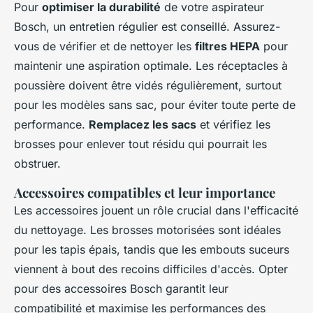
Pour
optimiser la durabilité
de votre aspirateur
Bosch, un entretien régulier est conseillé. Assurez-
vous de vérifier et de nettoyer les
filtres HEPA
pour
maintenir une aspiration optimale. Les réceptacles à
poussière doivent être vidés régulièrement, surtout
pour les modèles sans sac, pour éviter toute perte de
performance.
Remplacez les sacs
et vérifiez les
brosses pour enlever tout résidu qui pourrait les
obstruer.
Accessoires compatibles et leur importance
Les accessoires jouent un rôle crucial dans l'efficacité
du nettoyage. Les brosses motorisées sont idéales
pour les tapis épais, tandis que les embouts suceurs
viennent à bout des recoins difficiles d'accès. Opter
pour des accessoires Bosch garantit leur
compatibilité et maximise les performances des