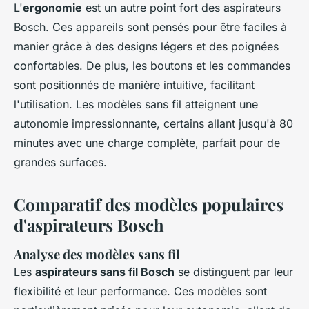
L'
ergonomie
est un autre point fort des aspirateurs
Bosch. Ces appareils sont pensés pour être faciles à
manier grâce à des designs légers et des poignées
confortables. De plus, les boutons et les commandes
sont positionnés de manière intuitive, facilitant
l'utilisation. Les modèles sans fil atteignent une
autonomie impressionnante, certains allant jusqu'à 80
minutes avec une charge complète, parfait pour de
grandes surfaces.
Comparatif des modèles populaires
d'aspirateurs Bosch
Analyse des modèles sans fil
Les
aspirateurs sans fil Bosch
se distinguent par leur
flexibilité et leur performance. Ces modèles sont