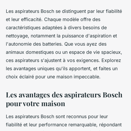
Les aspirateurs Bosch se distinguent par leur fiabilité
et leur efficacité. Chaque modèle offre des
caractéristiques adaptées à divers besoins de
nettoyage, notamment la puissance d'aspiration et
l'autonomie des batteries. Que vous ayez des
animaux domestiques ou un espace de vie spacieux,
ces aspirateurs s'ajustent à vos exigences. Explorez
les avantages uniques qu'ils apportent, et faites un
choix éclairé pour une maison impeccable.
Les avantages des aspirateurs Bosch
pour votre maison
Les aspirateurs Bosch sont reconnus pour leur
fiabilité et leur performance remarquable, répondant