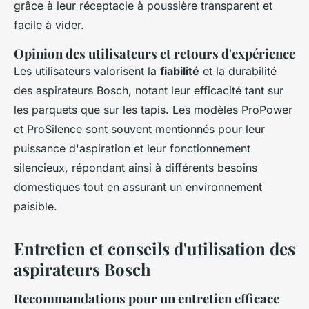
grâce à leur réceptacle à poussière transparent et
facile à vider.
Opinion des utilisateurs et retours d'expérience
Les utilisateurs valorisent la
fiabilité
et la durabilité
des aspirateurs Bosch, notant leur efficacité tant sur
les parquets que sur les tapis. Les modèles ProPower
et ProSilence sont souvent mentionnés pour leur
puissance d'aspiration et leur fonctionnement
silencieux, répondant ainsi à différents besoins
domestiques tout en assurant un environnement
paisible.
Entretien et conseils d'utilisation des
aspirateurs Bosch
Recommandations pour un entretien efficace