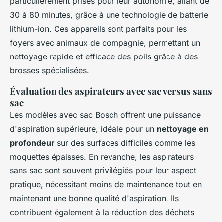
particulièrement prisés pour leur autonomie, allant de
30 à 80 minutes, grâce à une technologie de batterie
lithium-ion. Ces appareils sont parfaits pour les
foyers avec animaux de compagnie, permettant un
nettoyage rapide et efficace des poils grâce à des
brosses spécialisées.
Évaluation des aspirateurs avec sac versus sans
sac
Les modèles avec sac Bosch offrent une puissance
d'aspiration supérieure, idéale pour un
nettoyage en
profondeur
sur des surfaces difficiles comme les
moquettes épaisses. En revanche, les aspirateurs
sans sac sont souvent privilégiés pour leur aspect
pratique, nécessitant moins de maintenance tout en
maintenant une bonne qualité d'aspiration. Ils
contribuent également à la réduction des déchets