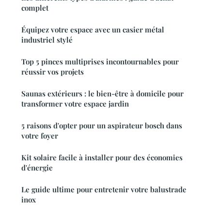
complet
Équipez votre espace avec un casier métal
industriel stylé
Top 5 pinces multiprises incontournables pour
réussir vos projets
Saunas extérieurs : le bien-être à domicile pour
transformer votre espace jardin
5 raisons d'opter pour un aspirateur bosch dans
votre foyer
Kit solaire facile à installer pour des économies
d'énergie
Le guide ultime pour entretenir votre balustrade
inox