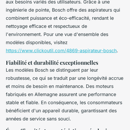
aux besoins variés des utilisateurs. Grâce à une
ingénierie de pointe, Bosch offre des aspirateurs qui
combinent puissance et éco-efficacité, rendant le
nettoyage efficace et respectueux de
l'environnement. Pour une vue d'ensemble des
modèles disponibles, visitez
https://www.clickoutil.com/4869-aspirateur-bosch
.
Fiabilité et durabilité exceptionnelles
Les modèles Bosch se distinguent par leur
robustesse, ce qui se traduit par une longévité accrue
et moins de besoin en maintenance. Des moteurs
fabriqués en Allemagne assurent une performance
stable et fiable. En conséquence, les consommateurs
bénéficient d'un appareil durable, garantissant des
années de service sans souci.