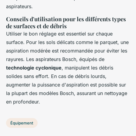
aspirateurs.
Conseils d'utilisation pour les différents types
de surfaces et de débris
Utiliser le bon réglage est essentiel sur chaque
surface. Pour les sols délicats comme le parquet, une
aspiration modérée est recommandée pour éviter les
rayures. Les aspirateurs Bosch, équipés de
technologie cyclonique
, manipulent les débris
solides sans effort. En cas de débris lourds,
augmenter la puissance d'aspiration est possible sur
la plupart des modèles Bosch, assurant un nettoyage
en profondeur.
Équipement