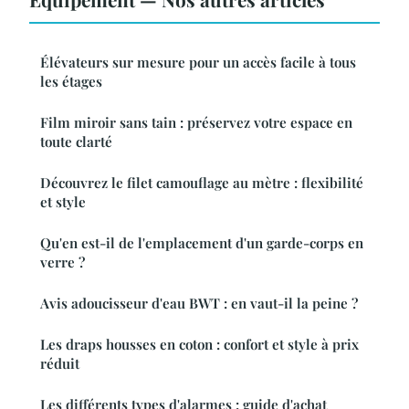
Élévateurs sur mesure pour un accès facile à tous
les étages
Film miroir sans tain : préservez votre espace en
toute clarté
Découvrez le filet camouflage au mètre : flexibilité
et style
Qu'en est-il de l'emplacement d'un garde-corps en
verre ?
Avis adoucisseur d'eau BWT : en vaut-il la peine ?
Les draps housses en coton : confort et style à prix
réduit
Les différents types d'alarmes : guide d'achat