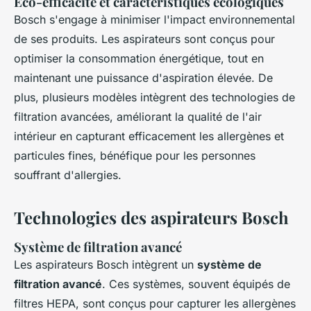
Éco-efficacité et caractéristiques écologiques
Bosch s'engage à minimiser l'impact environnemental
de ses produits. Les aspirateurs sont conçus pour
optimiser la consommation énergétique, tout en
maintenant une puissance d'aspiration élevée. De
plus, plusieurs modèles intègrent des technologies de
filtration avancées, améliorant la qualité de l'air
intérieur en capturant efficacement les allergènes et
particules fines, bénéfique pour les personnes
souffrant d'allergies.
Technologies des aspirateurs Bosch
Système de filtration avancé
Les aspirateurs Bosch intègrent un
système de
filtration avancé
. Ces systèmes, souvent équipés de
filtres HEPA, sont conçus pour capturer les allergènes