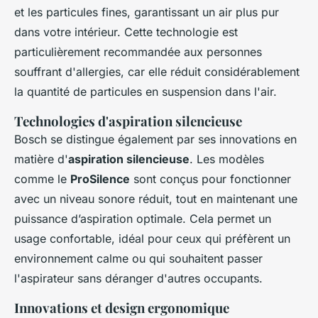
et les particules fines, garantissant un air plus pur
dans votre intérieur. Cette technologie est
particulièrement recommandée aux personnes
souffrant d'allergies, car elle réduit considérablement
la quantité de particules en suspension dans l'air.
Technologies d'aspiration silencieuse
Bosch se distingue également par ses innovations en
matière d'
aspiration silencieuse
. Les modèles
comme le
ProSilence
sont conçus pour fonctionner
avec un niveau sonore réduit, tout en maintenant une
puissance d’aspiration optimale. Cela permet un
usage confortable, idéal pour ceux qui préfèrent un
environnement calme ou qui souhaitent passer
l'aspirateur sans déranger d'autres occupants.
Innovations et design ergonomique