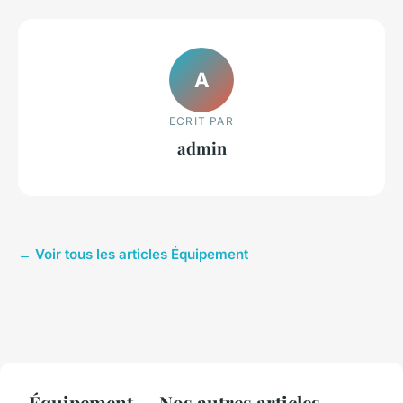
A
ECRIT PAR
admin
← Voir tous les articles Équipement
Équipement — Nos autres articles